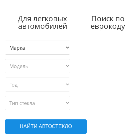
Для легковых
Поиск по
автомобилей
еврокоду
НАЙТИ АВТОСТЕКЛО