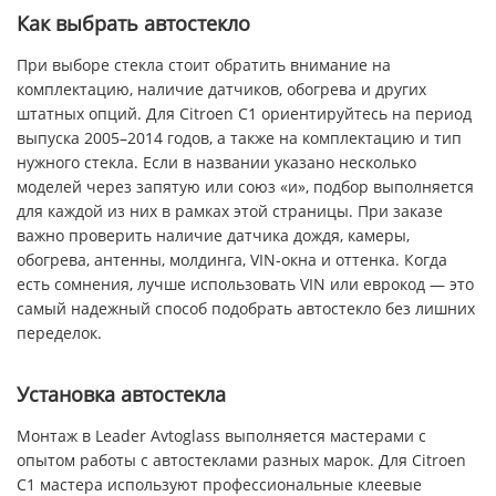
Как выбрать автостекло
При выборе стекла стоит обратить внимание на
комплектацию, наличие датчиков, обогрева и других
штатных опций. Для Citroen C1 ориентируйтесь на период
выпуска 2005–2014 годов, а также на комплектацию и тип
нужного стекла. Если в названии указано несколько
моделей через запятую или союз «и», подбор выполняется
для каждой из них в рамках этой страницы. При заказе
важно проверить наличие датчика дождя, камеры,
обогрева, антенны, молдинга, VIN-окна и оттенка. Когда
есть сомнения, лучше использовать VIN или еврокод — это
самый надежный способ подобрать автостекло без лишних
переделок.
Установка автостекла
Монтаж в Leader Avtoglass выполняется мастерами с
опытом работы с автостеклами разных марок. Для Citroen
C1 мастера используют профессиональные клеевые