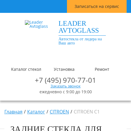
Записаться на сервис
LEADER
AVTOGLASS
Автостекла от лидера на
Ваш авто
Каталог стекол
Установка
Ремонт
+7 (495) 970-77-01
Заказать звонок
ежедневно с 9:00 до 19:00
Главная
Каталог
CITROEN
CITROEN C1
ЗАДНИЕ СТЕКЛА ДЛЯ