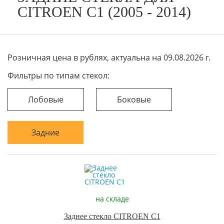
CITROEN C1 (2005 - 2014)
Розничная цена в рублях, актуальна на 09.08.2026 г.
Фильтры по типам стекол:
Лобовые
Боковые
Задние
на складе
Заднее стекло CITROEN C1