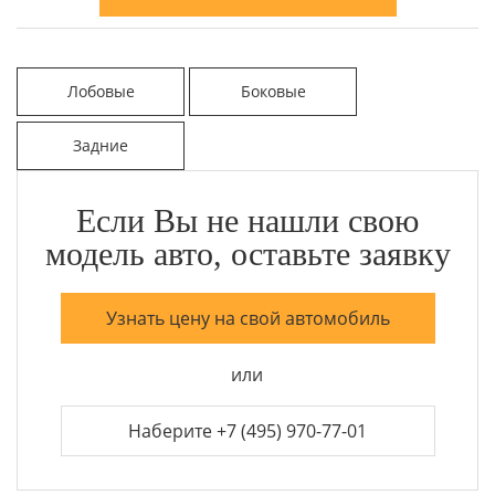
Лобовые
Боковые
Задние
Если Вы не нашли свою
модель авто, оставьте заявку
Узнать цену на свой автомобиль
или
Наберите +7 (495) 970-77-01