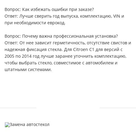
Вопрос: Как избежать ошибки при заказе?
Ответ: Лучше сверить год выпуска, комплектацию, VIN и
при необходимости еврокод.
Вопрос: Почему важна профессиональная установка?
Ответ: От нее зависит герметичность, отсутствие свистов и
надежная фиксация стекла. Для Citroen C1 для версий с
2005 по 2014 год лучше заранее уточнить комплектацию,
чтобы выбрать стекло, совместимое с автомобилем и
штатными системами.
УСЛУГИ