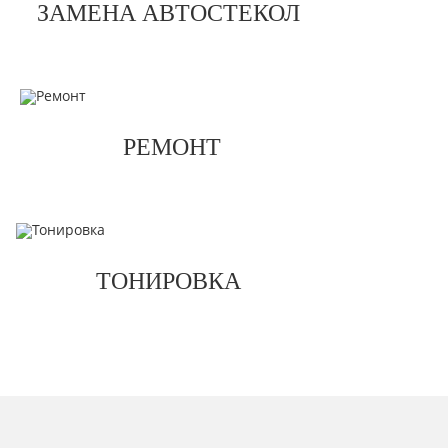
ЗАМЕНА АВТОСТЕКОЛ
РЕМОНТ
ТОНИРОВКА