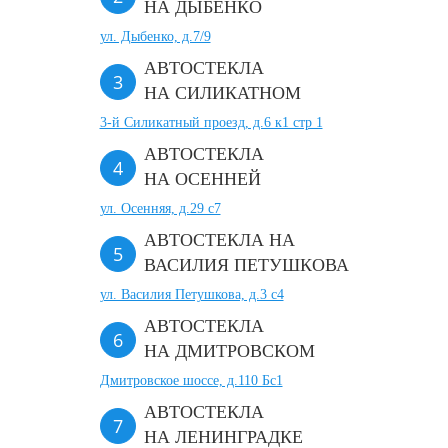
НА ДЫБЕНКО
ул. Дыбенко, д.7/9
АВТОСТЕКЛА
НА СИЛИКАТНОМ
3-й Силикатный проезд, д.6 к1 стр 1
АВТОСТЕКЛА
НА ОСЕННЕЙ
ул. Осенняя, д.29 с7
АВТОСТЕКЛА НА
ВАСИЛИЯ ПЕТУШКОВА
ул. Василия Петушкова, д.3 с4
АВТОСТЕКЛА
НА ДМИТРОВСКОМ
Дмитровское шоссе, д.110 Бс1
АВТОСТЕКЛА
НА ЛЕНИНГРАДКЕ