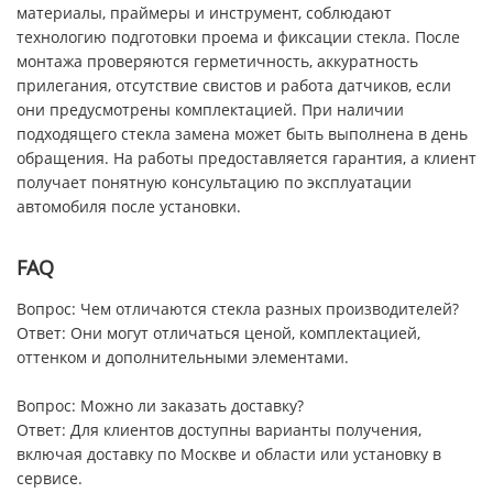
материалы, праймеры и инструмент, соблюдают
технологию подготовки проема и фиксации стекла. После
монтажа проверяются герметичность, аккуратность
прилегания, отсутствие свистов и работа датчиков, если
они предусмотрены комплектацией. При наличии
подходящего стекла замена может быть выполнена в день
обращения. На работы предоставляется гарантия, а клиент
получает понятную консультацию по эксплуатации
автомобиля после установки.
FAQ
Вопрос: Чем отличаются стекла разных производителей?
Ответ: Они могут отличаться ценой, комплектацией,
оттенком и дополнительными элементами.
Вопрос: Можно ли заказать доставку?
Ответ: Для клиентов доступны варианты получения,
включая доставку по Москве и области или установку в
сервисе.