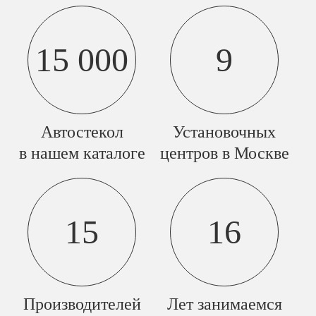
15 000
9
Автостекол
Установочных
в нашем каталоге
центров в Москве
15
16
Производителей
Лет занимаемся