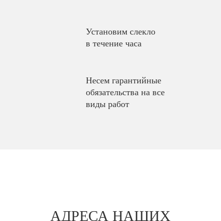
Установим слекло
в течение часа
Несем гарантийные
обязательства на все
виды работ
АДРЕСА НАШИХ