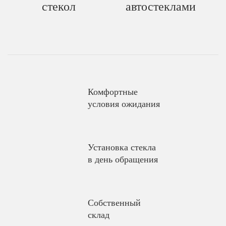
стекол
автостеклами
Комфортные
условия ожидания
Установка стекла
в день обращения
Собственный
склад