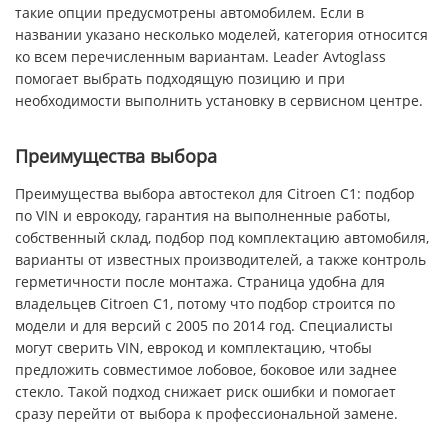
такие опции предусмотрены автомобилем. Если в
названии указано несколько моделей, категория относится
ко всем перечисленным вариантам. Leader Avtoglass
помогает выбрать подходящую позицию и при
необходимости выполнить установку в сервисном центре.
Преимущества выбора
Преимущества выбора автостекол для Citroen C1: подбор
по VIN и еврокоду, гарантия на выполненные работы,
собственный склад, подбор под комплектацию автомобиля,
варианты от известных производителей, а также контроль
герметичности после монтажа. Страница удобна для
владельцев Citroen C1, потому что подбор строится по
модели и для версий с 2005 по 2014 год. Специалисты
могут сверить VIN, еврокод и комплектацию, чтобы
предложить совместимое лобовое, боковое или заднее
стекло. Такой подход снижает риск ошибки и помогает
сразу перейти от выбора к профессиональной замене.