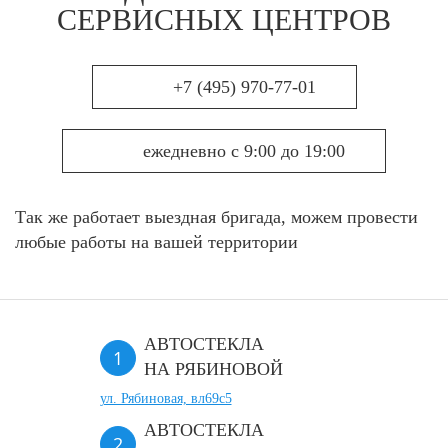
СЕРВИСНЫХ ЦЕНТРОВ
+7 (495) 970-77-01
ежедневно с 9:00 до 19:00
Так же работает выездная бригада, можем провести
любые работы на вашей территории
АВТОСТЕКЛА
НА РЯБИНОВОЙ
ул. Рябиновая, вл69с5
АВТОСТЕКЛА