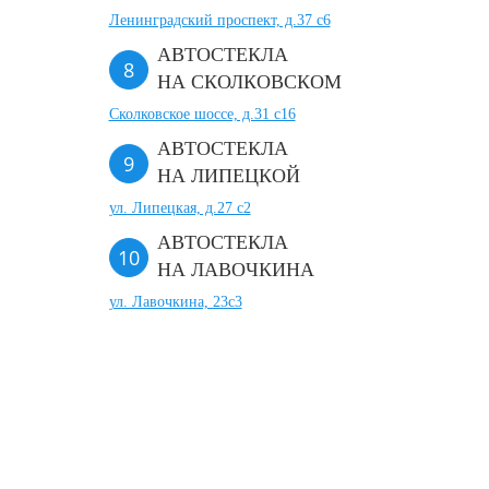
Ленинградский проспект, д.37 c6
АВТОСТЕКЛА
НА СКОЛКОВСКОМ
Сколковское шоссе, д.31 с16
АВТОСТЕКЛА
НА ЛИПЕЦКОЙ
ул. Липецкая, д.27 с2
АВТОСТЕКЛА
НА ЛАВОЧКИНА
ул. Лавочкина, 23с3