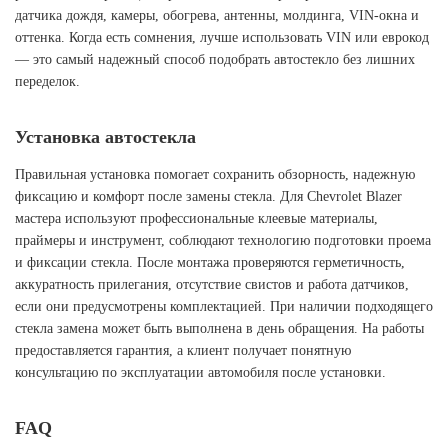
датчика дождя, камеры, обогрева, антенны, молдинга, VIN-окна и
оттенка. Когда есть сомнения, лучше использовать VIN или еврокод
— это самый надежный способ подобрать автостекло без лишних
переделок.
Установка автостекла
Правильная установка помогает сохранить обзорность, надежную
фиксацию и комфорт после замены стекла. Для Chevrolet Blazer
мастера используют профессиональные клеевые материалы,
праймеры и инструмент, соблюдают технологию подготовки проема
и фиксации стекла. После монтажа проверяются герметичность,
аккуратность прилегания, отсутствие свистов и работа датчиков,
если они предусмотрены комплектацией. При наличии подходящего
стекла замена может быть выполнена в день обращения. На работы
предоставляется гарантия, а клиент получает понятную
консультацию по эксплуатации автомобиля после установки.
FAQ