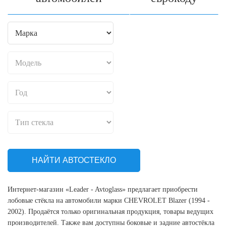
НАЙТИ АВТОСТЕКЛО
Интернет-магазин «Leader - Avtoglass» предлагает приобрести
лобовые стёкла на автомобили марки CHEVROLET Blazer (1994 -
2002). Продаётся только оригинальная продукция, товары ведущих
производителей. Также вам доступны боковые и задние автостёкла