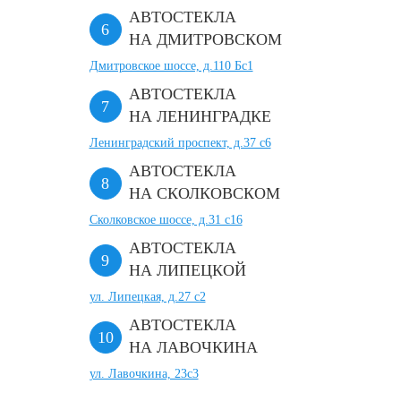
АВТОСТЕКЛА
НА ДМИТРОВСКОМ
Дмитровское шоссе, д.110 Бс1
АВТОСТЕКЛА
НА ЛЕНИНГРАДКЕ
Ленинградский проспект, д.37 c6
АВТОСТЕКЛА
НА СКОЛКОВСКОМ
Сколковское шоссе, д.31 с16
АВТОСТЕКЛА
НА ЛИПЕЦКОЙ
ул. Липецкая, д.27 с2
АВТОСТЕКЛА
НА ЛАВОЧКИНА
ул. Лавочкина, 23с3