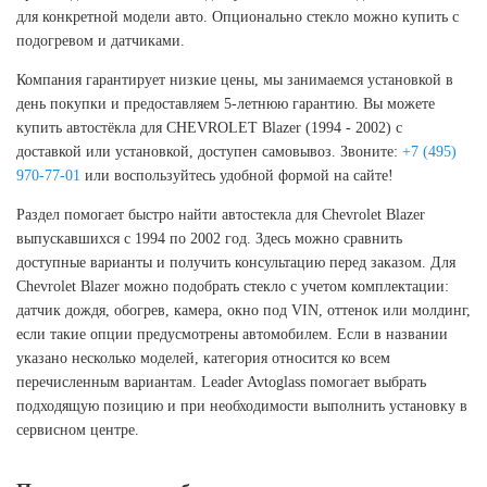
для конкретной модели авто. Опционально стекло можно купить с
подогревом и датчиками.
Компания гарантирует низкие цены, мы занимаемся установкой в
день покупки и предоставляем 5-летнюю гарантию. Вы можете
купить автостёкла для CHEVROLET Blazer (1994 - 2002) с
доставкой или установкой, доступен самовывоз. Звоните:
+7 (495)
970-77-01
или воспользуйтесь удобной формой на сайте!
Раздел помогает быстро найти автостекла для Chevrolet Blazer
выпускавшихся с 1994 по 2002 год. Здесь можно сравнить
доступные варианты и получить консультацию перед заказом. Для
Chevrolet Blazer можно подобрать стекло с учетом комплектации:
датчик дождя, обогрев, камера, окно под VIN, оттенок или молдинг,
если такие опции предусмотрены автомобилем. Если в названии
указано несколько моделей, категория относится ко всем
перечисленным вариантам. Leader Avtoglass помогает выбрать
подходящую позицию и при необходимости выполнить установку в
сервисном центре.