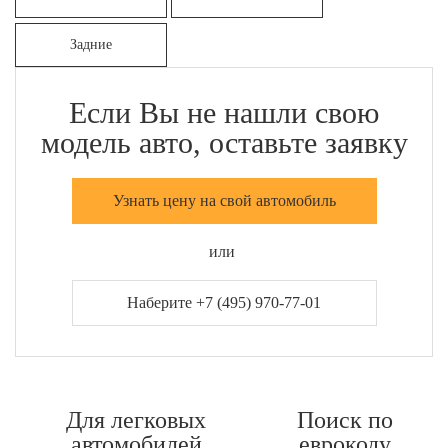
Задние
Если Вы не нашли свою
модель авто, оставьте заявку
Узнать цену на свой автомобиль
или
Наберите +7 (495) 970-77-01
Для легковых
Поиск по
автомобилей
еврокоду