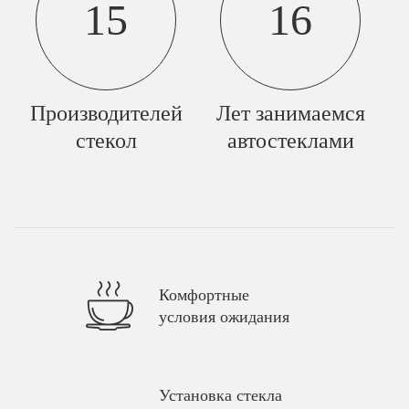
15
16
Производителей
Лет занимаемся
стекол
автостеклами
Комфортные
условия ожидания
Установка стекла