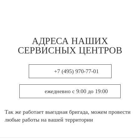
АДРЕСА НАШИХ
СЕРВИСНЫХ ЦЕНТРОВ
+7 (495) 970-77-01
ежедневно с 9:00 до 19:00
Так же работает выездная бригада, можем провести
любые работы на вашей территории