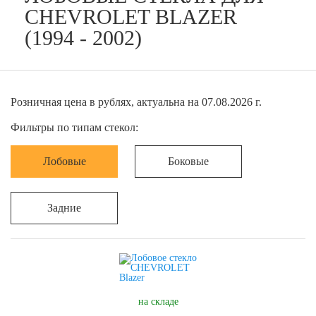
CHEVROLET BLAZER
(1994 - 2002)
Розничная цена в рублях, актуальна на 07.08.2026 г.
Фильтры по типам стекол:
Лобовые
Боковые
Задние
на складе