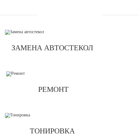
УСЛУГИ
ЗАМЕНА АВТОСТЕКОЛ
РЕМОНТ
ТОНИРОВКА