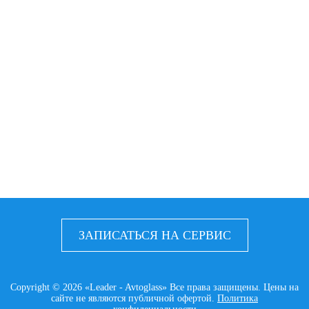
ЗАПИСАТЬСЯ НА СЕРВИС
Copyright © 2026 «Leader - Avtoglass» Все права защищены. Цены на
сайте не являются публичной офертой.
Политика