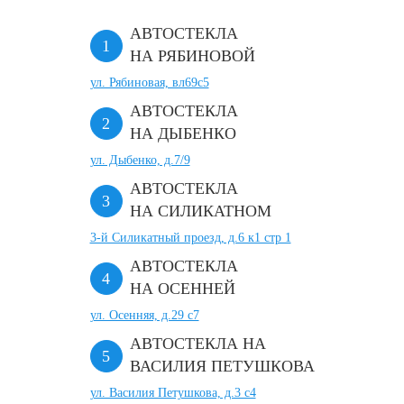
АВТОСТЕКЛА
НА РЯБИНОВОЙ
ул. Рябиновая, вл69с5
АВТОСТЕКЛА
НА ДЫБЕНКО
ул. Дыбенко, д.7/9
АВТОСТЕКЛА
НА СИЛИКАТНОМ
3-й Силикатный проезд, д.6 к1 стр 1
АВТОСТЕКЛА
НА ОСЕННЕЙ
ул. Осенняя, д.29 с7
АВТОСТЕКЛА НА
ВАСИЛИЯ ПЕТУШКОВА
ул. Василия Петушкова, д.3 с4