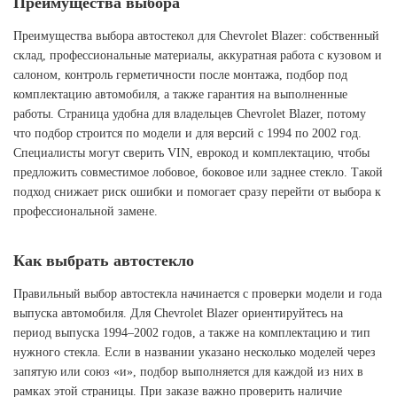
Преимущества выбора
Преимущества выбора автостекол для Chevrolet Blazer: собственный
склад, профессиональные материалы, аккуратная работа с кузовом и
салоном, контроль герметичности после монтажа, подбор под
комплектацию автомобиля, а также гарантия на выполненные
работы. Страница удобна для владельцев Chevrolet Blazer, потому
что подбор строится по модели и для версий с 1994 по 2002 год.
Специалисты могут сверить VIN, еврокод и комплектацию, чтобы
предложить совместимое лобовое, боковое или заднее стекло. Такой
подход снижает риск ошибки и помогает сразу перейти от выбора к
профессиональной замене.
Как выбрать автостекло
Правильный выбор автостекла начинается с проверки модели и года
выпуска автомобиля. Для Chevrolet Blazer ориентируйтесь на
период выпуска 1994–2002 годов, а также на комплектацию и тип
нужного стекла. Если в названии указано несколько моделей через
запятую или союз «и», подбор выполняется для каждой из них в
рамках этой страницы. При заказе важно проверить наличие