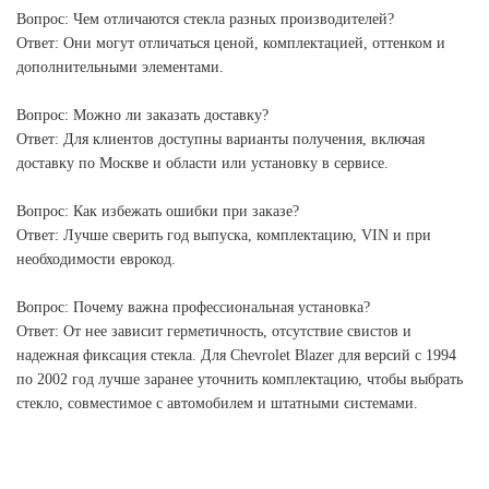
Вопрос: Чем отличаются стекла разных производителей?
Ответ: Они могут отличаться ценой, комплектацией, оттенком и
дополнительными элементами.
Вопрос: Можно ли заказать доставку?
Ответ: Для клиентов доступны варианты получения, включая
доставку по Москве и области или установку в сервисе.
Вопрос: Как избежать ошибки при заказе?
Ответ: Лучше сверить год выпуска, комплектацию, VIN и при
необходимости еврокод.
Вопрос: Почему важна профессиональная установка?
Ответ: От нее зависит герметичность, отсутствие свистов и
надежная фиксация стекла. Для Chevrolet Blazer для версий с 1994
по 2002 год лучше заранее уточнить комплектацию, чтобы выбрать
стекло, совместимое с автомобилем и штатными системами.