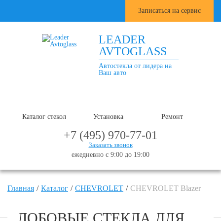
Записаться на сервис
LEADER
AVTOGLASS
Автостекла от лидера на
Ваш авто
Каталог стекол
Установка
Ремонт
+7 (495) 970-77-01
Заказать звонок
ежедневно с 9:00 до 19:00
Главная
Каталог
CHEVROLET
CHEVROLET Blazer
ЛОБОВЫЕ СТЕКЛА ДЛЯ