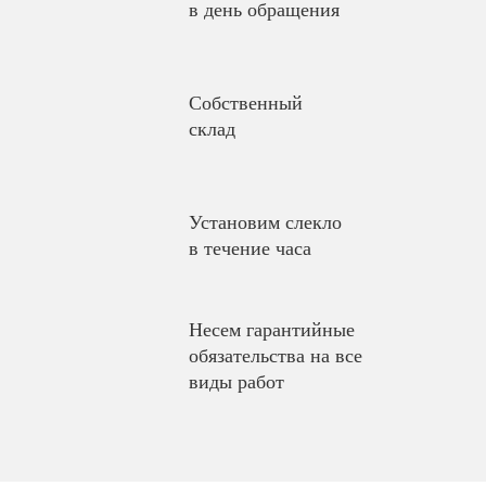
в день обращения
Собственный
склад
Установим слекло
в течение часа
Несем гарантийные
обязательства на все
виды работ