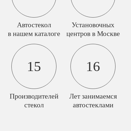
Автостекол
Установочных
в нашем каталоге
центров в Москве
15
16
Производителей
Лет занимаемся
стекол
автостеклами