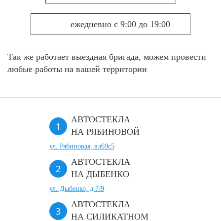
ежедневно с 9:00 до 19:00
Так же работает выездная бригада, можем провести
любые работы на вашей территории
АВТОСТЕКЛА
НА РЯБИНОВОЙ
ул. Рябиновая, вл69с5
АВТОСТЕКЛА
НА ДЫБЕНКО
ул. Дыбенко, д.7/9
АВТОСТЕКЛА
НА СИЛИКАТНОМ