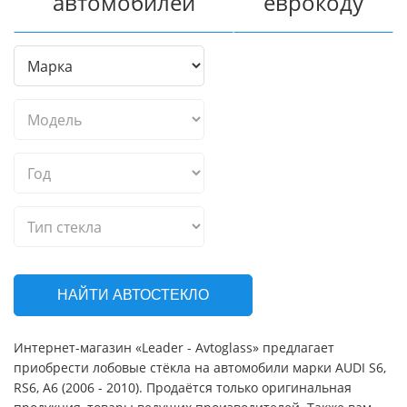
автомобилей
еврокоду
НАЙТИ АВТОСТЕКЛО
Интернет-магазин «Leader - Avtoglass» предлагает
приобрести лобовые стёкла на автомобили марки AUDI S6,
RS6, A6 (2006 - 2010). Продаётся только оригинальная