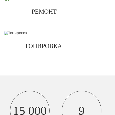
РЕМОНТ
ТОНИРОВКА
15 000
9