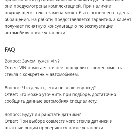
они предусмотрены комплектацией. При наличии
подходящего стекла замена может быть выполнена в день
обращения. На работы предоставляется гарантия, а клиент
получает понятную консультацию по эксплуатации
автомобиля после установки.
FAQ
Вопрос: Зачем нужен VIN?
Ответ: VIN помогает точнее определить совместимость
стекла с конкретным автомобилем.
Вопрос: Что делать, если не знаю еврокод?
Ответ: Его можно уточнить при подборе, достаточно
сообщить данные автомобиля специалисту.
Вопрос: Будут ли работать датчики?
Ответ: При выборе совместимого стекла датчики и
штатные опции проверяются после установки.