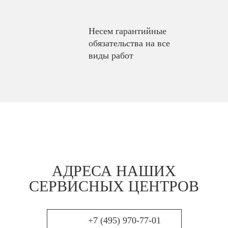
Несем гарантийные
обязательства на все
виды работ
АДРЕСА НАШИХ
СЕРВИСНЫХ ЦЕНТРОВ
+7 (495) 970-77-01