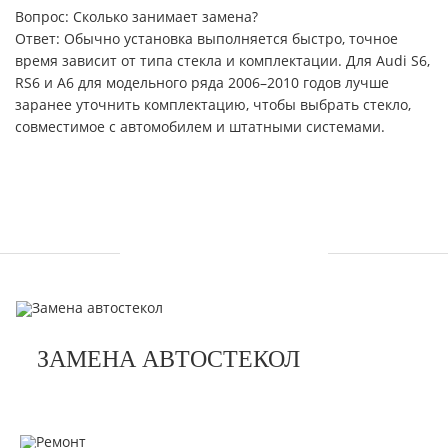
Вопрос: Сколько занимает замена?
Ответ: Обычно установка выполняется быстро, точное
время зависит от типа стекла и комплектации. Для Audi S6,
RS6 и A6 для модельного ряда 2006–2010 годов лучше
заранее уточнить комплектацию, чтобы выбрать стекло,
совместимое с автомобилем и штатными системами.
УСЛУГИ
ЗАМЕНА АВТОСТЕКОЛ