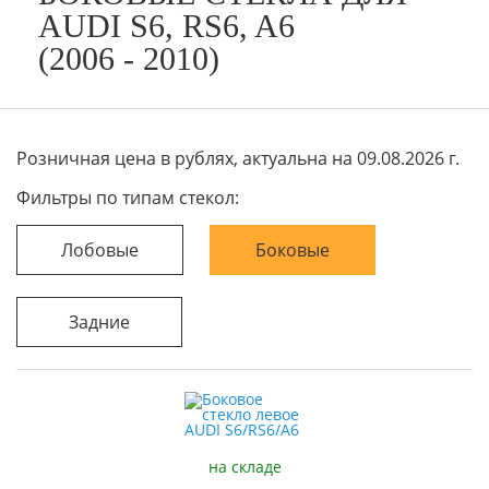
AUDI S6, RS6, A6
(2006 - 2010)
Розничная цена в рублях, актуальна на 09.08.2026 г.
Фильтры по типам стекол:
Лобовые
Боковые
Задние
на складе