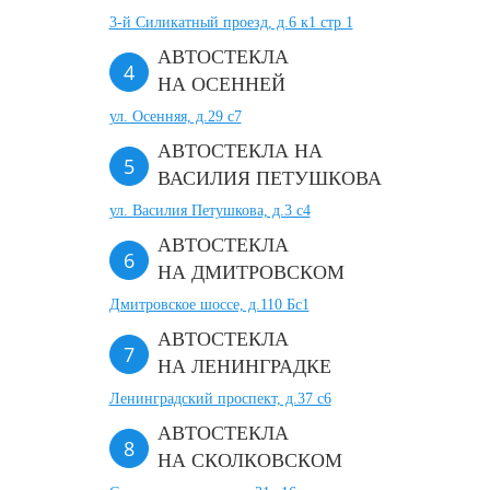
3-й Силикатный проезд, д.6 к1 стр 1
АВТОСТЕКЛА
НА ОСЕННЕЙ
ул. Осенняя, д.29 с7
АВТОСТЕКЛА НА
ВАСИЛИЯ ПЕТУШКОВА
ул. Василия Петушкова, д.3 с4
АВТОСТЕКЛА
НА ДМИТРОВСКОМ
Дмитровское шоссе, д.110 Бс1
АВТОСТЕКЛА
НА ЛЕНИНГРАДКЕ
Ленинградский проспект, д.37 c6
АВТОСТЕКЛА
НА СКОЛКОВСКОМ