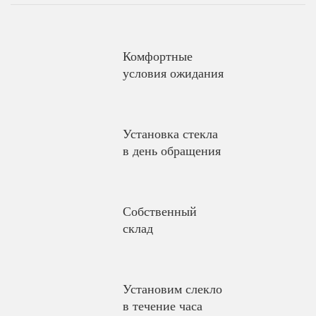
Комфортные
условия ожидания
Установка стекла
в день обращения
Собственный
склад
Установим слекло
в течение часа