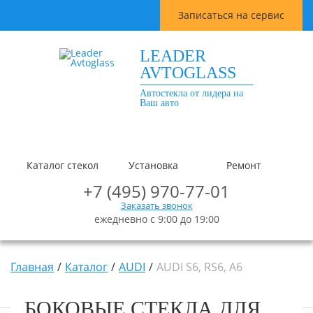
Записаться на сервис
LEADER
AVTOGLASS
Автостекла от лидера на
Ваш авто
Каталог стекол
Установка
Ремонт
+7 (495) 970-77-01
Заказать звонок
ежедневно с 9:00 до 19:00
Главная
Каталог
AUDI
AUDI S6, RS6, A6
БОКОВЫЕ СТЕКЛА ДЛЯ