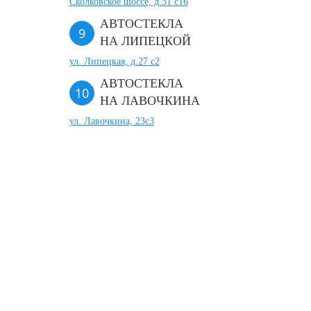
Сколковское шоссе, д.31 с16
АВТОСТЕКЛА
НА ЛИПЕЦКОЙ
ул. Липецкая, д.27 с2
АВТОСТЕКЛА
НА ЛАВОЧКИНА
ул. Лавочкина, 23с3