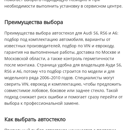
необходимости выполнить установку в сервисном центре.
Преимущества выбора
Преимущества выбора автостекол для Audi S6, RS6 и A6:
подбор под комплектацию автомобиля, варианты от
известных производителей, подбор по VIN и еврокоду,
гарантия на выполненные работы, доставка по Москве и
Московской области, а также контроль герметичности
после монтажа. Страница удобна для владельцев Ауди S6,
RS6 и A6, потому что подбор строится по модели и для
модельного ряда 2006–2010 годов. Специалисты могут
сверить VIN, еврокод и комплектацию, чтобы предложить
совместимое лобовое, боковое или заднее стекло. Такой
подход снижает риск ошибки и помогает сразу перейти от
выбора к профессиональной замене.
Как выбрать автостекло