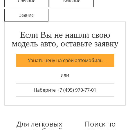
Лобовые
Боковые
Задние
Если Вы не нашли свою
модель авто, оставьте заявку
Узнать цену на свой автомобиль
или
Наберите +7 (495) 970-77-01
Для легковых
Поиск по