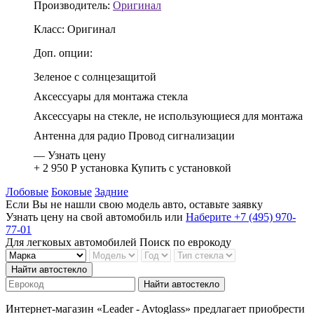
Производитель:
Оригинал
Класс:
Оригинал
Доп. опции:
Зеленое с солнцезащитой
Аксессуары для монтажа стекла
Аксессуары на стекле, не использующиеся для монтажа
Антенна для радио
Провод сигнализации
—
Узнать цену
+ 2 950 Р
установка
Купить с установкой
Лобовые
Боковые
Задние
Если Вы не нашли свою модель авто, оставьте заявку
Узнать цену на свой автомобиль
или
Наберите +7 (495) 970-
77-01
Для легковых автомобилей
Поиск по еврокоду
Найти автостекло
Найти автостекло
Интернет-магазин «Leader - Avtoglass» предлагает приобрести