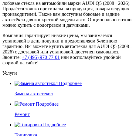
лобовые стёкла на автомобили марки AUDI Q5 (2008 - 2026).
Продаётся только оригинальная продукция, товары ведущих
производителей. Также вам доступны боковые и задние
автостёкла для конкретной модели авто. Опционально стекло
можно купить с подогревом и датчиками.
Компания гарантирует низкие цены, мы занимаемся
установкой в день покупки и предоставляем 5-летнюю
гарантию. Вы можете купить автостёкла для AUDI Q5 (2008 -
2026) с доставкой или установкой, доступен самовывоз.
Звоните:
+7 (495) 970-77-01
или воспользуйтесь удобной
формой на сайте!
Услуги
Подробнее
Замена автостекол
Подробнее
Ремонт
Подробнее
Тонировка