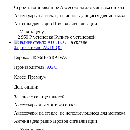
Серое затонированное
Аксессуары для монтажа стекла
Аксессуары на стекле, не использующиеся для монтажа
Антенна для радио
Провод сигнализации
—
Узнать цену
+ 2 950 Р
установка
Купить с установкой
На складе
Заднее стекло AUDI Q5
Еврокод: 8596BGSRAIWX
Производитель:
AGC
Класс:
Премиум
Доп. опции:
Зеленое с солнцезащитой
Аксессуары для монтажа стекла
Аксессуары на стекле, не использующиеся для монтажа
Антенна для радио
Провод сигнализации
—
Узнать цену