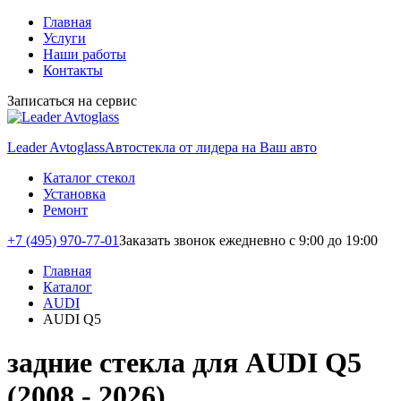
Главная
Услуги
Наши работы
Контакты
Записаться на сервис
Leader Avtoglass
Автостекла от лидера на Ваш авто
Каталог стекол
Установка
Ремонт
+7 (495) 970-77-01
Заказать звонок
ежедневно с 9:00 до 19:00
Главная
Каталог
AUDI
AUDI Q5
задние стекла для AUDI Q5
(2008 - 2026)