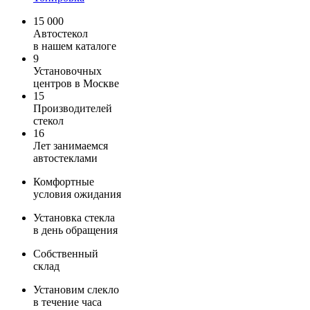
15 000
Автостекол
в нашем каталоге
9
Установочных
центров в Москве
15
Производителей
стекол
16
Лет занимаемся
автостеклами
Комфортные
условия ожидания
Установка стекла
в день обращения
Собственный
склад
Установим слекло
в течение часа