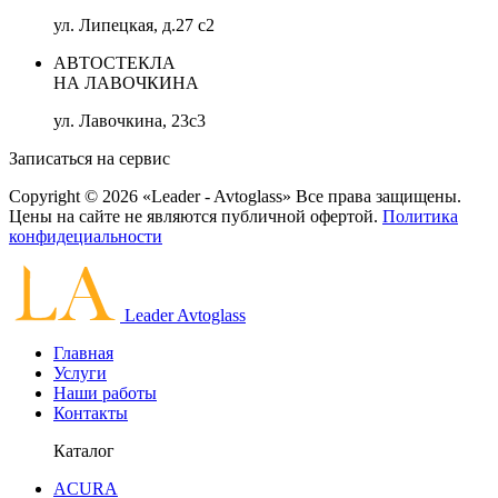
ул. Липецкая, д.27 с2
АВТОСТЕКЛА
НА ЛАВОЧКИНА
ул. Лавочкина, 23с3
Записаться на сервис
Copyright © 2026 «Leader - Avtoglass» Все права защищены.
Цены на сайте не являются публичной офертой.
Политика
конфидециальности
Leader Avtoglass
Главная
Услуги
Наши работы
Контакты
Каталог
ACURA