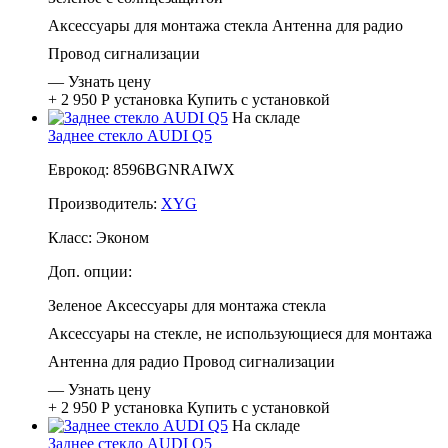
Аксессуары для монтажа стекла
Антенна для радио
Провод сигнализации
—
Узнать цену
+ 2 950 Р
установка
Купить с установкой
На складе
Заднее стекло AUDI Q5
Еврокод: 8596BGNRAIWX
Производитель:
XYG
Класс:
Эконом
Доп. опции:
Зеленое
Аксессуары для монтажа стекла
Аксессуары на стекле, не использующиеся для монтажа
Антенна для радио
Провод сигнализации
—
Узнать цену
+ 2 950 Р
установка
Купить с установкой
На складе
Заднее стекло AUDI Q5