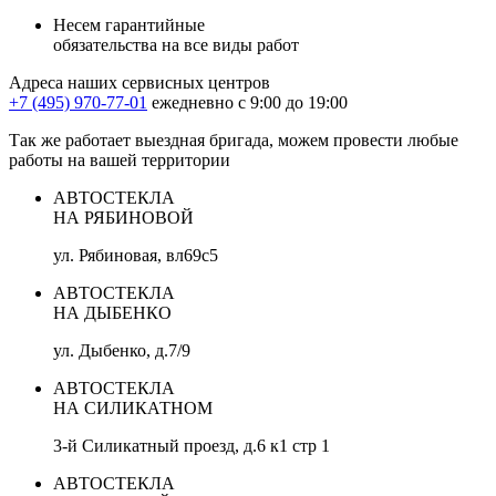
Несем гарантийные
обязательства на все виды работ
Адреса наших сервисных центров
+7 (495) 970-77-01
ежедневно с 9:00 до 19:00
Так же работает выездная бригада, можем провести любые
работы на вашей территории
АВТОСТЕКЛА
НА РЯБИНОВОЙ
ул. Рябиновая, вл69с5
АВТОСТЕКЛА
НА ДЫБЕНКО
ул. Дыбенко, д.7/9
АВТОСТЕКЛА
НА СИЛИКАТНОМ
3-й Силикатный проезд, д.6 к1 стр 1
АВТОСТЕКЛА