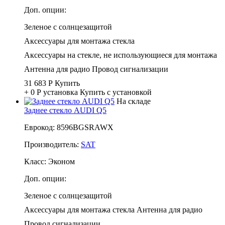
Доп. опции:
Зеленое с солнцезащитой
Аксессуары для монтажа стекла
Аксессуары на стекле, не использующиеся для монтажа
Антенна для радио
Провод сигнализации
31 683 Р
Купить
+ 0 Р
установка
Купить с установкой
На складе
Заднее стекло AUDI Q5
Еврокод: 8596BGSRAWX
Производитель:
SAT
Класс:
Эконом
Доп. опции:
Зеленое с солнцезащитой
Аксессуары для монтажа стекла
Антенна для радио
Провод сигнализации