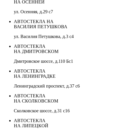
НА ОСЕННЕЙ
ул. Осенняя, д.29 с7
АВТОСТЕКЛА НА
ВАСИЛИЯ ПЕТУШКОВА
ул. Василия Петушкова, д.3 с4
АВТОСТЕКЛА
НА ДМИТРОВСКОМ
Дмитровское шоссе, д.110 Бс1
АВТОСТЕКЛА
НА ЛЕНИНГРАДКЕ
Ленинградский проспект, д.37 c6
АВТОСТЕКЛА
НА СКОЛКОВСКОМ
Сколковское шоссе, д.31 с16
АВТОСТЕКЛА
НА ЛИПЕЦКОЙ