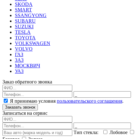
SKODA
SMART
SSANGYONG
SUBARU
SUZUKI
TESLA
TOYOTA
VOLKSWAGEN
VOLVO
ГАЗ
ЗАЗ
МОСКВИЧ
УАЗ
Заказ обратного звонка
Я принимаю условия
пользовательского соглашения
.
Заказать звонок
Записаться на сервис
Тип стекла:
Лобовое