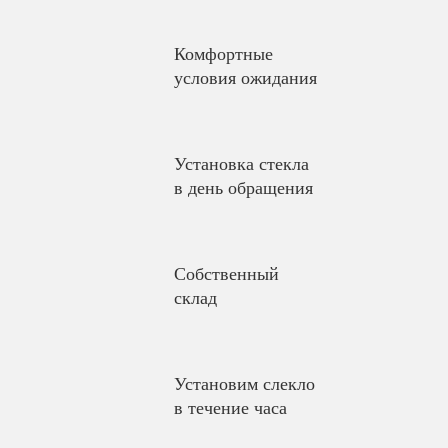
Комфортные
условия ожидания
Установка стекла
в день обращения
Собственный
склад
Установим слекло
в течение часа