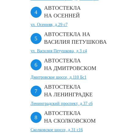
АВТОСТЕКЛА
НА ОСЕННЕЙ
ул. Осенняя, д.29 с7
АВТОСТЕКЛА НА
ВАСИЛИЯ ПЕТУШКОВА
ул. Василия Петушкова, д.3 с4
АВТОСТЕКЛА
НА ДМИТРОВСКОМ
Дмитровское шоссе, д.110 Бс1
АВТОСТЕКЛА
НА ЛЕНИНГРАДКЕ
Ленинградский проспект, д.37 c6
АВТОСТЕКЛА
НА СКОЛКОВСКОМ
Сколковское шоссе, д.31 с16