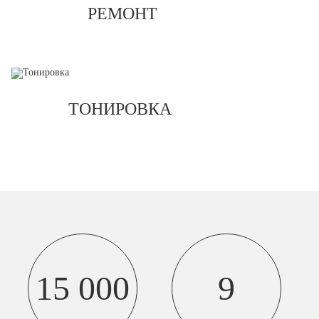
РЕМОНТ
ТОНИРОВКА
15 000
9