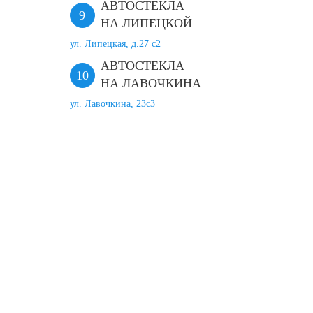
АВТОСТЕКЛА
НА ЛИПЕЦКОЙ
ул. Липецкая, д.27 с2
АВТОСТЕКЛА
НА ЛАВОЧКИНА
ул. Лавочкина, 23с3