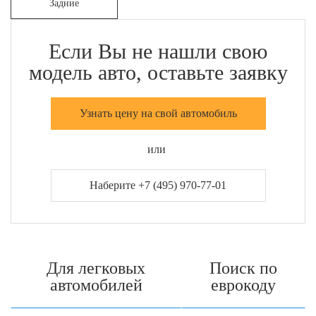
Задние
Если Вы не нашли свою
модель авто, оставьте заявку
Узнать цену на свой автомобиль
или
Наберите +7 (495) 970-77-01
Для легковых
Поиск по
автомобилей
еврокоду