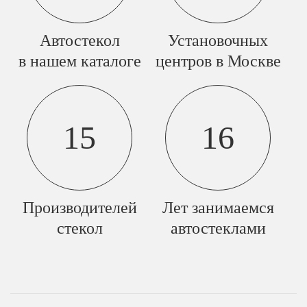
Автостекол
Установочных
в нашем каталоге
центров в Москве
15
16
Производителей
Лет занимаемся
стекол
автостеклами