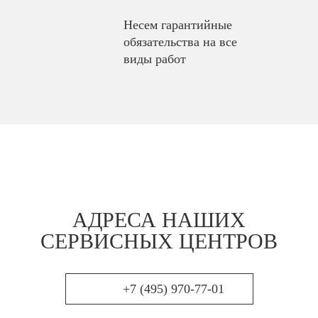
Несем гарантийные
обязательства на все
виды работ
АДРЕСА НАШИХ
СЕРВИСНЫХ ЦЕНТРОВ
+7 (495) 970-77-01