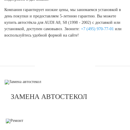
Компания гарантирует низкие цены, мы занимаемся установкой в
день покупки и предоставляем 5-летнюю гарантию. Вы можете
купить автостёкла для AUDI A8, S8 (1998 - 2002) с доставкой или
установкой, доступен самовывоз. Звоните:
+7 (495) 970-77-01
или
воспользуйтесь удобной формой на сайте!
УСЛУГИ
ЗАМЕНА АВТОСТЕКОЛ