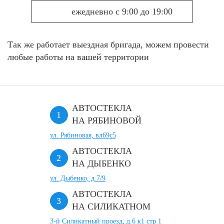
ежедневно с 9:00 до 19:00
Так же работает выездная бригада, можем провести
любые работы на вашей территории
АВТОСТЕКЛА
НА РЯБИНОВОЙ
ул. Рябиновая, вл69с5
АВТОСТЕКЛА
НА ДЫБЕНКО
ул. Дыбенко, д.7/9
АВТОСТЕКЛА
НА СИЛИКАТНОМ
3-й Силикатный проезд, д.6 к1 стр 1