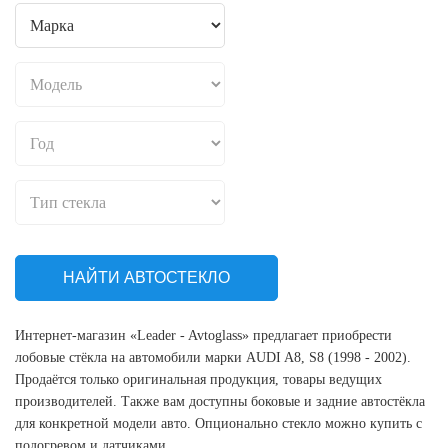
НАЙТИ АВТОСТЕКЛО
Интернет-магазин «Leader - Avtoglass» предлагает приобрести
лобовые стёкла на автомобили марки AUDI A8, S8 (1998 - 2002).
Продаётся только оригинальная продукция, товары ведущих
производителей. Также вам доступны боковые и задние автостёкла
для конкретной модели авто. Опционально стекло можно купить с
подогревом и датчиками.