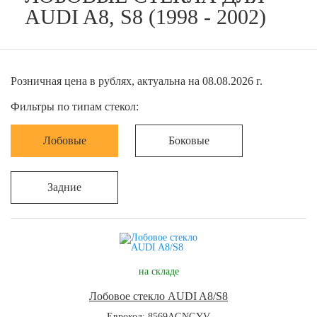
AUDI A8, S8 (1998 - 2002)
Розничная цена в рублях, актуальна на 08.08.2026 г.
Фильтры по типам стекол:
Лобовые
Боковые
Задние
на складе
Лобовое стекло AUDI A8/S8
Еврокод: 8569AGNGYV