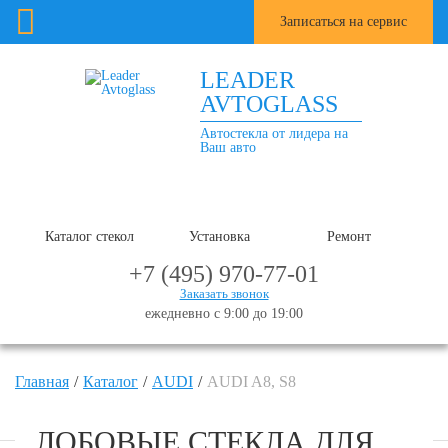
Записаться на сервис
LEADER
AVTOGLASS
Автостекла от лидера на
Ваш авто
Каталог стекол
Установка
Ремонт
+7 (495) 970-77-01
Заказать звонок
ежедневно с 9:00 до 19:00
Главная
Каталог
AUDI
AUDI A8, S8
ЛОБОВЫЕ СТЕКЛА ДЛЯ