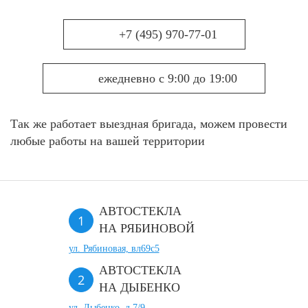
+7 (495) 970-77-01
ежедневно с 9:00 до 19:00
Так же работает выездная бригада, можем провести
любые работы на вашей территории
АВТОСТЕКЛА
НА РЯБИНОВОЙ
ул. Рябиновая, вл69с5
АВТОСТЕКЛА
НА ДЫБЕНКО
ул. Дыбенко, д.7/9