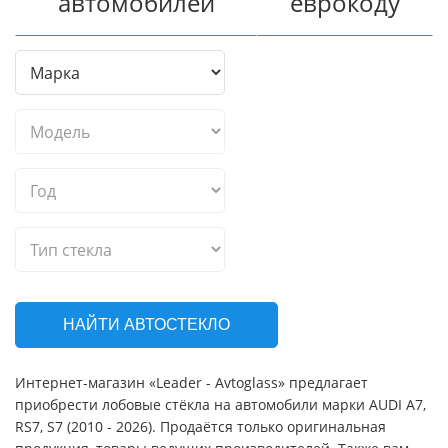
автомобилей
еврокоду
НАЙТИ АВТОСТЕКЛО
Интернет-магазин «Leader - Avtoglass» предлагает
приобрести лобовые стёкла на автомобили марки AUDI A7,
RS7, S7 (2010 - 2026). Продаётся только оригинальная