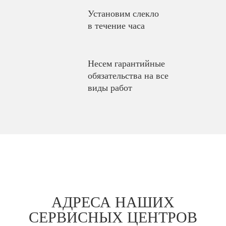
Установим слекло
в течение часа
Несем гарантийные
обязательства на все
виды работ
АДРЕСА НАШИХ
СЕРВИСНЫХ ЦЕНТРОВ