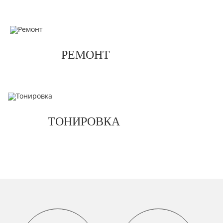
РЕМОНТ
ТОНИРОВКА