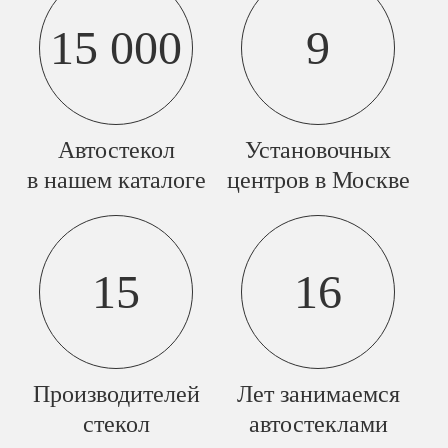
15 000
9
Автостекол
Установочных
в нашем каталоге
центров в Москве
15
16
Производителей
Лет занимаемся
стекол
автостеклами