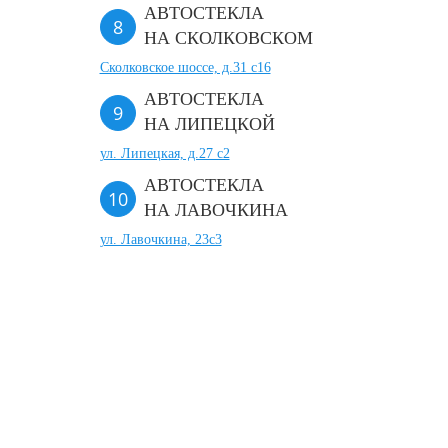
АВТОСТЕКЛА
НА СКОЛКОВСКОМ
Сколковское шоссе, д.31 с16
АВТОСТЕКЛА
НА ЛИПЕЦКОЙ
ул. Липецкая, д.27 с2
АВТОСТЕКЛА
НА ЛАВОЧКИНА
ул. Лавочкина, 23с3