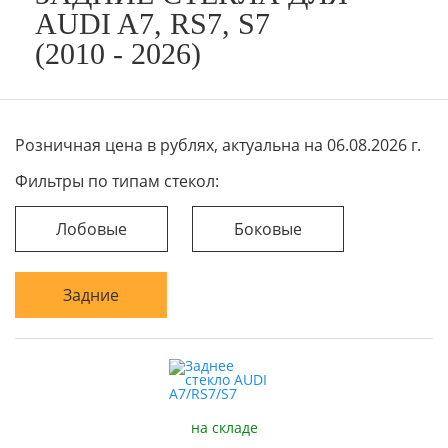
AUDI A7, RS7, S7
(2010 - 2026)
Розничная цена в рублях, актуальна на 06.08.2026 г.
Фильтры по типам стекол:
Лобовые
Боковые
Задние
на складе