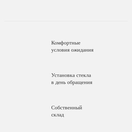
Комфортные
условия ожидания
Установка стекла
в день обращения
Собственный
склад