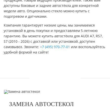
продукция, товары ведущих производителей. Также вам
доступны боковые и задние автостёкла для конкретной
модели авто. Опционально стекло можно купить с
подогревом и датчиками.
Компания гарантирует низкие цены, мы занимаемся
установкой в день покупки и предоставляем 5-летнюю
гарантию. Вы можете купить автостёкла для AUDI A7, RS7,
S7 (2010 - 2026) с доставкой или установкой, доступен
самовывоз. Звоните:
+7 (495) 970-77-01
или воспользуйтесь
удобной формой на сайте!
УСЛУГИ
ЗАМЕНА АВТОСТЕКОЛ