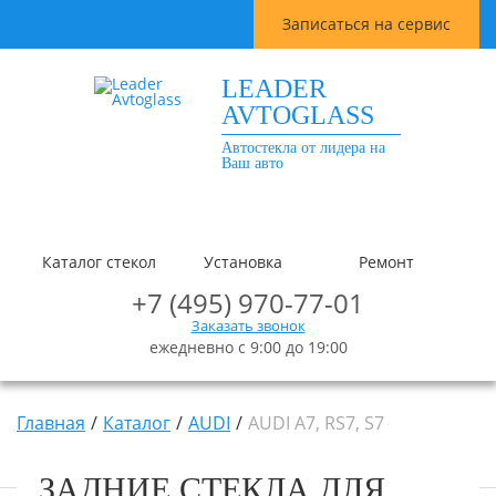
Записаться на сервис
LEADER
AVTOGLASS
Автостекла от лидера на
Ваш авто
Каталог стекол
Установка
Ремонт
+7 (495) 970-77-01
Заказать звонок
ежедневно с 9:00 до 19:00
Главная
Каталог
AUDI
AUDI A7, RS7, S7
ЗАДНИЕ СТЕКЛА ДЛЯ