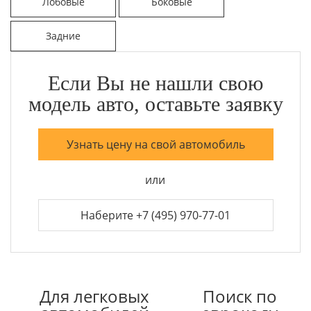
Лобовые
Боковые
Задние
Если Вы не нашли свою
модель авто, оставьте заявку
Узнать цену на свой автомобиль
или
Наберите +7 (495) 970-77-01
Для легковых
Поиск по