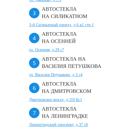
АВТОСТЕКЛА
НА СИЛИКАТНОМ
3-й Силикатный проезд, д.6 к1 стр 1
АВТОСТЕКЛА
НА ОСЕННЕЙ
ул. Осенняя, д.29 с7
АВТОСТЕКЛА НА
ВАСИЛИЯ ПЕТУШКОВА
ул. Василия Петушкова, д.3 с4
АВТОСТЕКЛА
НА ДМИТРОВСКОМ
Дмитровское шоссе, д.110 Бс1
АВТОСТЕКЛА
НА ЛЕНИНГРАДКЕ
Ленинградский проспект, д.37 c6