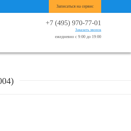
Записаться на сервис
+7 (495) 970-77-01
Заказать звонок
ежедневно с 9:00 до 19:00
04)