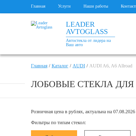
Главная
Услуги
Наши работы
Контакт
LEADER
AVTOGLASS
Автостекла от лидера на
Ваш авто
Главная
Каталог
AUDI
AUDI A6, A6 Allroad
ЛОБОВЫЕ СТЕКЛА ДЛЯ AU
Розничная цена в рублях, актуальна на 07.08.2026 
Фильтры по типам стекол: