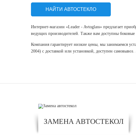
НАЙТИ АВТОСТЕКЛО
Интернет-магазин «Leader - Avtoglass» предлагает прио
ведущих производителей. Также вам доступны боковые и
Компания гарантирует низкие цены, мы занимаемся уста
2004) с доставкой или установкой, доступен самовывоз.
ЗАМЕНА АВТОСТЕКОЛ