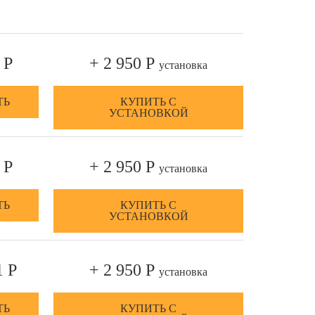
 Р
+ 2 950 Р
установка
ТЬ
КУПИТЬ С
УСТАНОВКОЙ
 Р
+ 2 950 Р
установка
ТЬ
КУПИТЬ С
УСТАНОВКОЙ
1 Р
+ 2 950 Р
установка
ТЬ
КУПИТЬ С