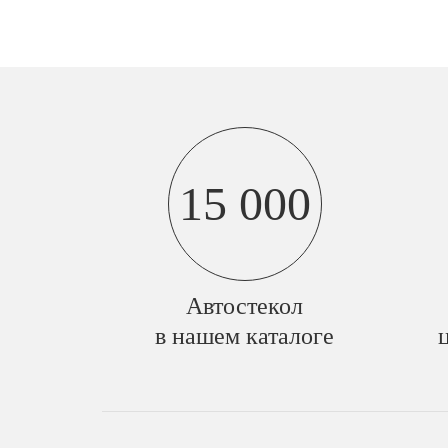
15 000
Автостекол
в нашем каталоге