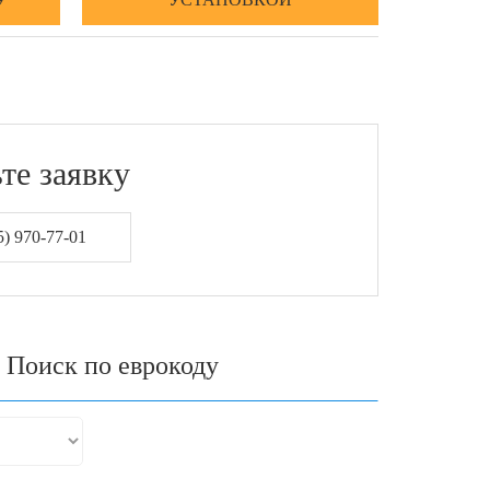
те заявку
) 970-77-01
Поиск по еврокоду