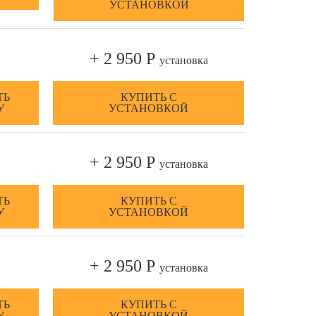
УСТАНОВКОЙ
+ 2 950 Р
установка
ТЬ
КУПИТЬ С
У
УСТАНОВКОЙ
+ 2 950 Р
установка
ТЬ
КУПИТЬ С
У
УСТАНОВКОЙ
+ 2 950 Р
установка
ТЬ
КУПИТЬ С
У
УСТАНОВКОЙ