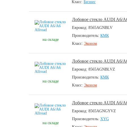
Класс:
Бизнес
Лобовое стекло AUDI A6/A6
Еврокод: 8565AGNBLV
Производитель:
КМК
на складе
Класс:
Эконом
Лобовое стекло AUDI A6/A6
Еврокод: 8565AGNBLVZ
Производитель:
КМК
на складе
Класс:
Эконом
Лобовое стекло AUDI A6/A6
Еврокод: 8565AGNGYVZ
Производитель:
XYG
на складе
Класс:
Эконом