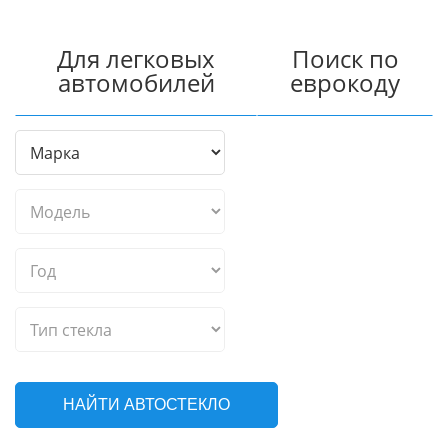
Для легковых
Поиск по
автомобилей
еврокоду
НАЙТИ АВТОСТЕКЛО