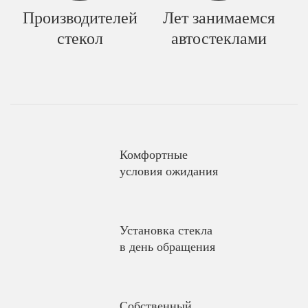
Производителей
Лет занимаемся
стекол
автостеклами
Комфортные
условия ожидания
Установка стекла
в день обращения
Собственный