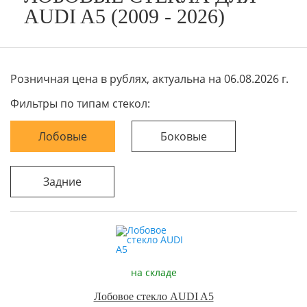
AUDI A5 (2009 - 2026)
Розничная цена в рублях, актуальна на 06.08.2026 г.
Фильтры по типам стекол:
Лобовые
Боковые
Задние
на складе
Лобовое стекло AUDI A5