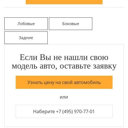
Лобовые
Боковые
Задние
Если Вы не нашли свою
модель авто, оставьте заявку
Узнать цену на свой автомобиль
или
Наберите +7 (495) 970-77-01