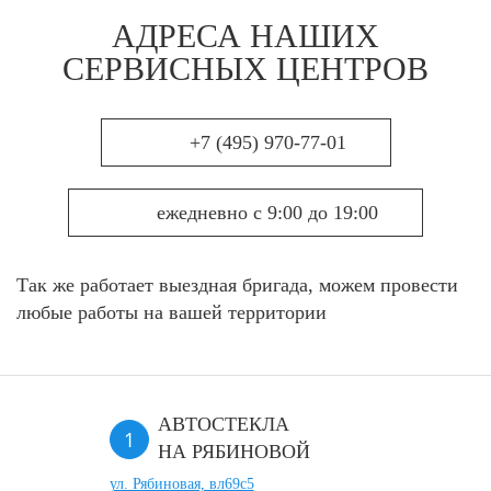
АДРЕСА НАШИХ
СЕРВИСНЫХ ЦЕНТРОВ
+7 (495) 970-77-01
ежедневно с 9:00 до 19:00
Так же работает выездная бригада, можем провести
любые работы на вашей территории
АВТОСТЕКЛА
НА РЯБИНОВОЙ
ул. Рябиновая, вл69с5