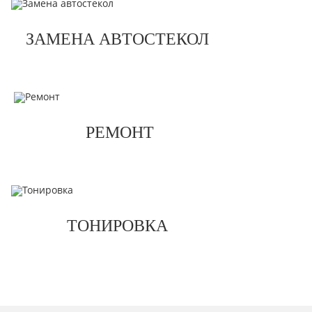
ЗАМЕНА АВТОСТЕКОЛ
РЕМОНТ
ТОНИРОВКА