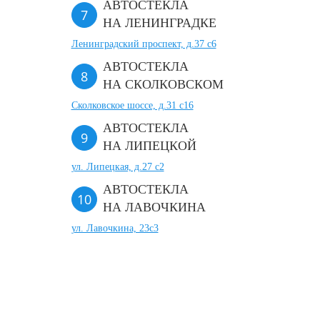
АВТОСТЕКЛА
НА ЛЕНИНГРАДКЕ
Ленинградский проспект, д.37 c6
АВТОСТЕКЛА
НА СКОЛКОВСКОМ
Сколковское шоссе, д.31 с16
АВТОСТЕКЛА
НА ЛИПЕЦКОЙ
ул. Липецкая, д.27 с2
АВТОСТЕКЛА
НА ЛАВОЧКИНА
ул. Лавочкина, 23с3