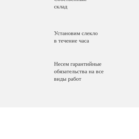
склад
Установим слекло
в течение часа
Несем гарантийные
обязательства на все
виды работ