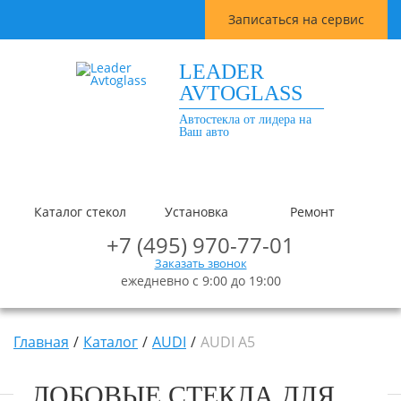
Записаться на сервис
LEADER
AVTOGLASS
Автостекла от лидера на
Ваш авто
Каталог стекол
Установка
Ремонт
+7 (495) 970-77-01
Заказать звонок
ежедневно с 9:00 до 19:00
Главная
Каталог
AUDI
AUDI A5
ЛОБОВЫЕ СТЕКЛА ДЛЯ