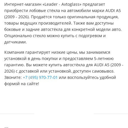
Интернет-магазин «Leader - Avtoglass» предлагает
приобрести лобовые стёкла на автомобили марки AUDI A5
(2009 - 2026). Продаётся только оригинальная продукция,
товары ведущих производителей. Также вам доступны
боковые и задние автостёкла для конкретной модели авто.
Опционально стекло можно купить с подогревом и
датчиками.
Компания гарантирует низкие цены, мы занимаемся
установкой в день покупки и предоставляем 5-летнюю
гарантию. Вы можете купить автостёкла для AUDI A5 (2009 -
2026) с доставкой или установкой, доступен самовывоз.
Звоните:
+7 (495) 970-77-01
или воспользуйтесь удобной
формой на сайте!
УСЛУГИ