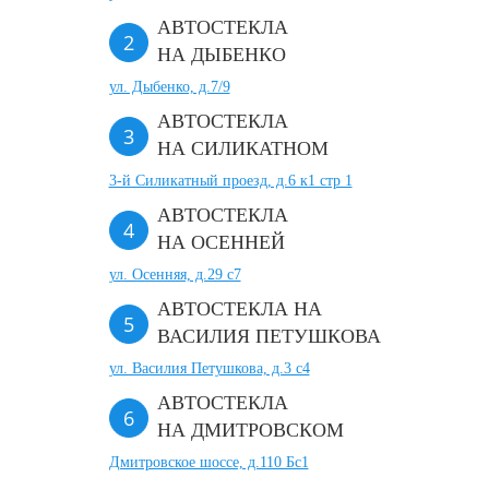
АВТОСТЕКЛА
НА ДЫБЕНКО
ул. Дыбенко, д.7/9
АВТОСТЕКЛА
НА СИЛИКАТНОМ
3-й Силикатный проезд, д.6 к1 стр 1
АВТОСТЕКЛА
НА ОСЕННЕЙ
ул. Осенняя, д.29 с7
АВТОСТЕКЛА НА
ВАСИЛИЯ ПЕТУШКОВА
ул. Василия Петушкова, д.3 с4
АВТОСТЕКЛА
НА ДМИТРОВСКОМ
Дмитровское шоссе, д.110 Бс1