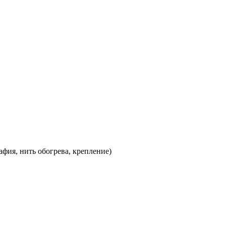
фия, нить обогрева, крепление)