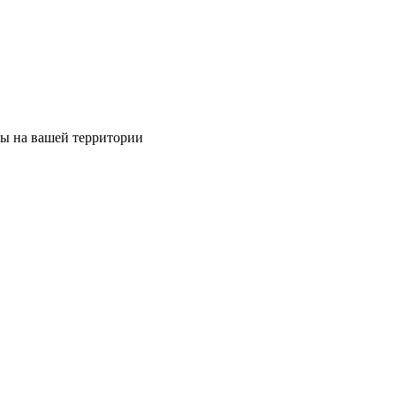
ты на вашей территории