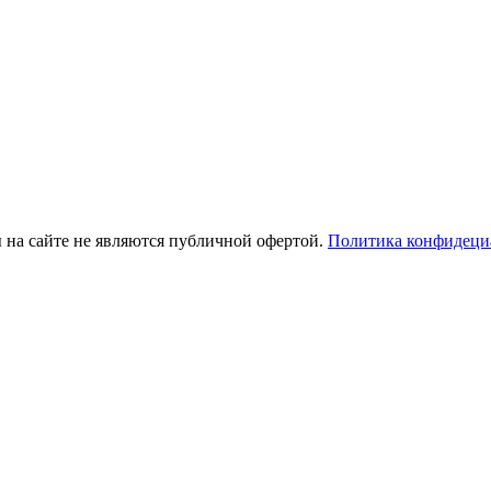
ы на сайте не являются публичной офертой.
Политика конфидеци