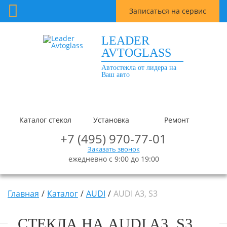
Записаться на сервис
LEADER
AVTOGLASS
Автостекла от лидера на
Ваш авто
Каталог стекол
Установка
Ремонт
+7 (495) 970-77-01
Заказать звонок
ежедневно с 9:00 до 19:00
Главная
Каталог
AUDI
AUDI A3, S3
СТЕКЛА НА AUDI A3, S3