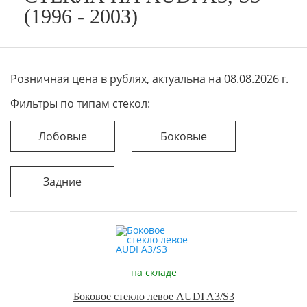
(1996 - 2003)
Розничная цена в рублях, актуальна на 08.08.2026 г.
Фильтры по типам стекол:
Лобовые
Боковые
Задние
на складе
Боковое стекло левое AUDI A3/S3