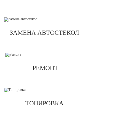
УСЛУГИ
ЗАМЕНА АВТОСТЕКОЛ
РЕМОНТ
ТОНИРОВКА