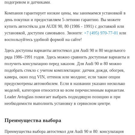
подогревом и датчиками.
Компания гарантирует низкие цены, мы занимаемся установкой в
день покупки и предоставляем 5-летнюю гарантию. Вы можете
купить автостёкла для AUDI 90, 80 (1986 - 1991) с доставкой или
установкой, доступен самовывоз. Звоните:
+7 (495) 970-77-01
или
воспользуйтесь удобной формой на сайте!
Здесь доступны варианты автостекол для Audi 90 и 80 модельного
ряда 1986–1991 годов. Здесь можно сравнить доступные варианты и
получить консультацию перед заказом. Для Audi 90 и 80 можно
подобрать стекло с учетом комплектации: датчик дождя, обогрев,
камера, окно под VIN, оттенок или молдинг, если такие опции
предусмотрены автомобилем. Если в названии указано несколько
моделей, категория относится ко всем перечисленным вариантам.
Leader Avtoglass помогает выбрать подходящую позицию и при
необходимости выполнить установку в сервисном центре.
Преимущества выбора
Преимущества выбора автостекол для Audi 90 и 80: консультация