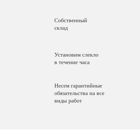
Собственный
склад
Установим слекло
в течение часа
Несем гарантийные
обязательства на все
виды работ