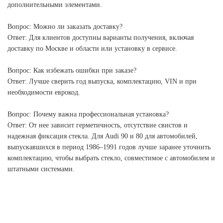
дополнительными элементами.
Вопрос: Можно ли заказать доставку?
Ответ: Для клиентов доступны варианты получения, включая
доставку по Москве и области или установку в сервисе.
Вопрос: Как избежать ошибки при заказе?
Ответ: Лучше сверить год выпуска, комплектацию, VIN и при
необходимости еврокод.
Вопрос: Почему важна профессиональная установка?
Ответ: От нее зависит герметичность, отсутствие свистов и
надежная фиксация стекла. Для Audi 90 и 80 для автомобилей,
выпускавшихся в период 1986–1991 годов лучше заранее уточнить
комплектацию, чтобы выбрать стекло, совместимое с автомобилем и
штатными системами.