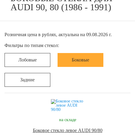
AUDI 90, 80 (1986 - 1991)
Розничная цена в рублях, актуальна на 09.08.2026 г.
Фильтры по типам стекол:
Лобовые
Боковые
Задние
на складе
Боковое стекло левое AUDI 90/80