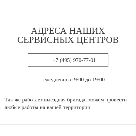
АДРЕСА НАШИХ
СЕРВИСНЫХ ЦЕНТРОВ
+7 (495) 970-77-01
ежедневно с 9:00 до 19:00
Так же работает выездная бригада, можем провести
любые работы на вашей территории