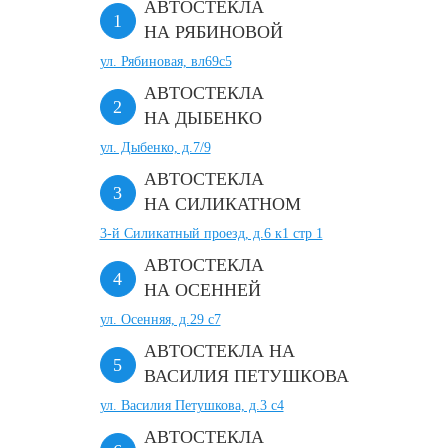
АВТОСТЕКЛА
НА РЯБИНОВОЙ
ул. Рябиновая, вл69с5
АВТОСТЕКЛА
НА ДЫБЕНКО
ул. Дыбенко, д.7/9
АВТОСТЕКЛА
НА СИЛИКАТНОМ
3-й Силикатный проезд, д.6 к1 стр 1
АВТОСТЕКЛА
НА ОСЕННЕЙ
ул. Осенняя, д.29 с7
АВТОСТЕКЛА НА
ВАСИЛИЯ ПЕТУШКОВА
ул. Василия Петушкова, д.3 с4
АВТОСТЕКЛА