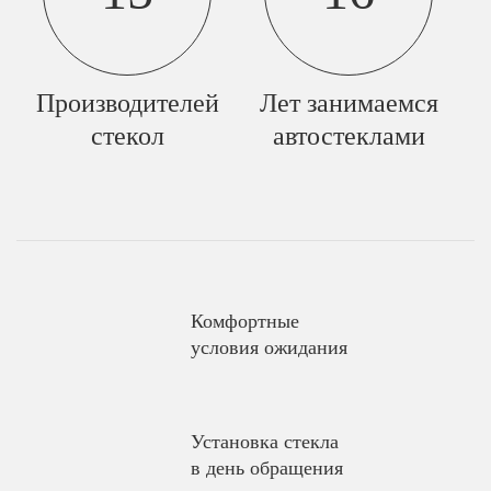
Производителей
Лет занимаемся
стекол
автостеклами
Комфортные
условия ожидания
Установка стекла
в день обращения