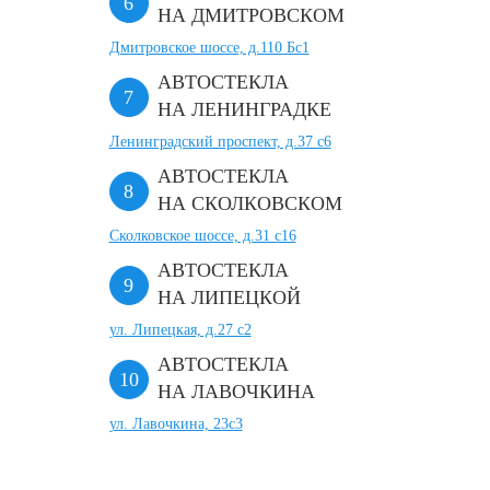
НА ДМИТРОВСКОМ
Дмитровское шоссе, д.110 Бс1
АВТОСТЕКЛА
НА ЛЕНИНГРАДКЕ
Ленинградский проспект, д.37 c6
АВТОСТЕКЛА
НА СКОЛКОВСКОМ
Сколковское шоссе, д.31 с16
АВТОСТЕКЛА
НА ЛИПЕЦКОЙ
ул. Липецкая, д.27 с2
АВТОСТЕКЛА
НА ЛАВОЧКИНА
ул. Лавочкина, 23с3