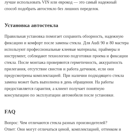
лучше использовать VIN или еврокод — это самый надежный
способ подобрать автостекло без лишних переделок.
Установка автостекла
Правильная установка помогает сохранить обзорность, надежную
фиксацию и комфорт после замены стекла. Для Audi 90 и 80 мастера
используют профессиональные клеевые материалы, праймеры и
инструмент, соблюдают технологию подготовки проема и фиксации
стекла. После монтажа проверяются герметичность, аккуратность
прилегания, отсутствие свистов и работа датчиков, если они
предусмотрены комплектацией. При наличии подходящего стекла
замена может быть выполнена в день обращения. На работы
предоставляется гарантия, а клиент получает понятную
консультацию по эксплуатации автомобиля после установки.
FAQ
Вопрос: Чем отличаются стекла разных производителей?
Ответ: Они могут отличаться ценой, комплектацией, оттенком и