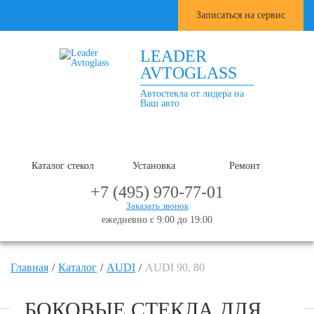
Записаться на сервис
LEADER
AVTOGLASS
Автостекла от лидера на
Ваш авто
Каталог стекол
Установка
Ремонт
+7 (495) 970-77-01
Заказать звонок
ежедневно с 9:00 до 19:00
Главная
Каталог
AUDI
AUDI 90, 80
БОКОВЫЕ СТЕКЛА ДЛЯ