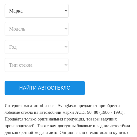
НАЙТИ АВТОСТЕКЛО
Интернет-магазин «Leader - Avtoglass» предлагает приобрести
лобовые стёкла на автомобили марки AUDI 90, 80 (1986 - 1991).
Продаётся только оригинальная продукция, товары ведущих
производителей. Также вам доступны боковые и задние автостёкла
для конкретной модели авто. Опционально стекло можно купить с