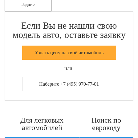
Задние
Если Вы не нашли свою
модель авто, оставьте заявку
Узнать цену на свой автомобиль
или
Наберите +7 (495) 970-77-01
Для легковых
Поиск по
автомобилей
еврокоду