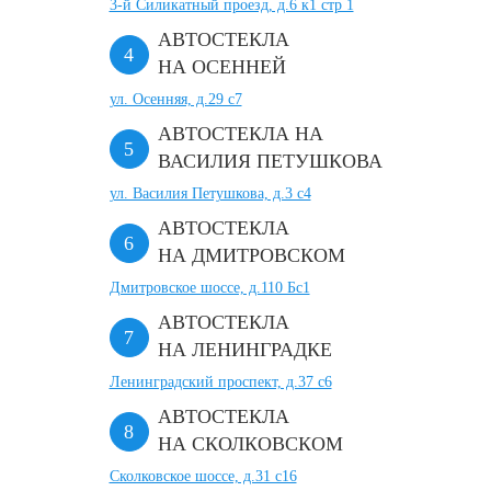
3-й Силикатный проезд, д.6 к1 стр 1
АВТОСТЕКЛА
НА ОСЕННЕЙ
ул. Осенняя, д.29 с7
АВТОСТЕКЛА НА
ВАСИЛИЯ ПЕТУШКОВА
ул. Василия Петушкова, д.3 с4
АВТОСТЕКЛА
НА ДМИТРОВСКОМ
Дмитровское шоссе, д.110 Бс1
АВТОСТЕКЛА
НА ЛЕНИНГРАДКЕ
Ленинградский проспект, д.37 c6
АВТОСТЕКЛА
НА СКОЛКОВСКОМ
Сколковское шоссе, д.31 с16