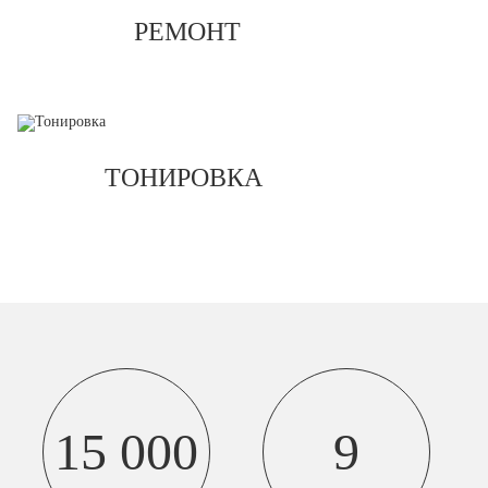
РЕМОНТ
ТОНИРОВКА
15 000
9