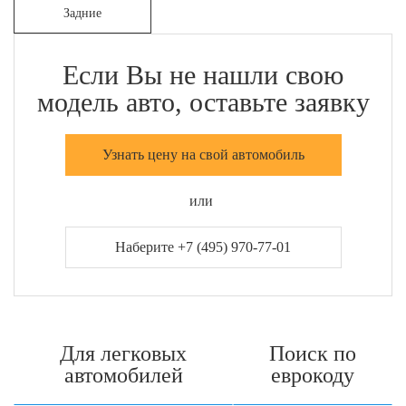
Задние
Если Вы не нашли свою
модель авто, оставьте заявку
Узнать цену на свой автомобиль
или
Наберите +7 (495) 970-77-01
Для легковых
Поиск по
автомобилей
еврокоду