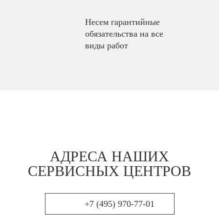
Несем гарантийные
обязательства на все
виды работ
АДРЕСА НАШИХ
СЕРВИСНЫХ ЦЕНТРОВ
+7 (495) 970-77-01