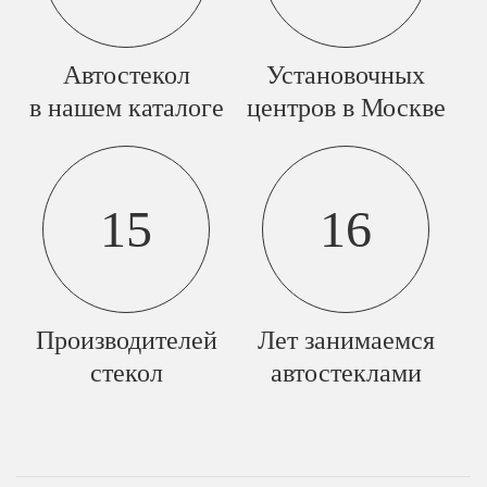
Автостекол
Установочных
в нашем каталоге
центров в Москве
15
16
Производителей
Лет занимаемся
стекол
автостеклами