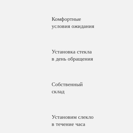
Комфортные
условия ожидания
Установка стекла
в день обращения
Собственный
склад
Установим слекло
в течение часа