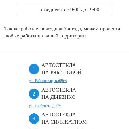
ежедневно с 9:00 до 19:00
Так же работает выездная бригада, можем провести
любые работы на вашей территории
АВТОСТЕКЛА
НА РЯБИНОВОЙ
ул. Рябиновая, вл69с5
АВТОСТЕКЛА
НА ДЫБЕНКО
ул. Дыбенко, д.7/9
АВТОСТЕКЛА
НА СИЛИКАТНОМ