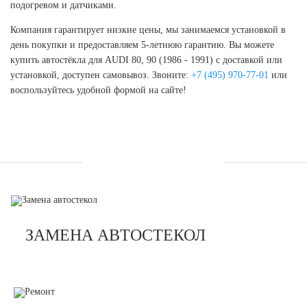
подогревом и датчиками.
Компания гарантирует низкие цены, мы занимаемся установкой в
день покупки и предоставляем 5-летнюю гарантию. Вы можете
купить автостёкла для AUDI 80, 90 (1986 - 1991) с доставкой или
установкой, доступен самовывоз. Звоните:
+7 (495) 970-77-01
или
воспользуйтесь удобной формой на сайте!
УСЛУГИ
ЗАМЕНА АВТОСТЕКОЛ