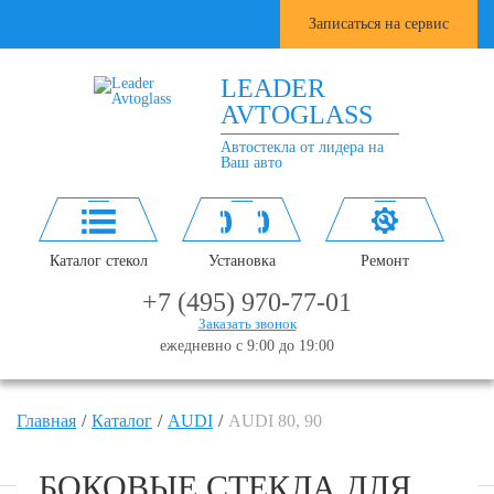
Записаться на сервис
LEADER
AVTOGLASS
Автостекла от лидера на
Ваш авто
Каталог стекол
Установка
Ремонт
+7 (495) 970-77-01
Заказать звонок
ежедневно с 9:00 до 19:00
Главная
Каталог
AUDI
AUDI 80, 90
БОКОВЫЕ СТЕКЛА ДЛЯ