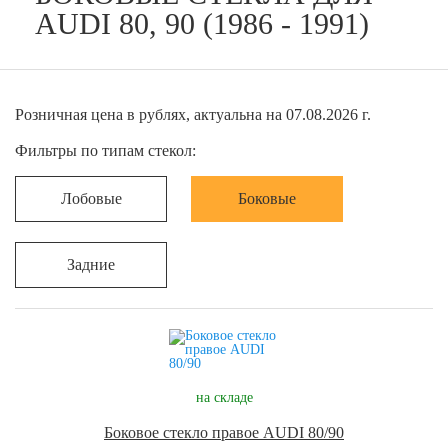
AUDI 80, 90 (1986 - 1991)
Розничная цена в рублях, актуальна на 07.08.2026 г.
Фильтры по типам стекол:
Лобовые
Боковые
Задние
на складе
Боковое стекло правое AUDI 80/90