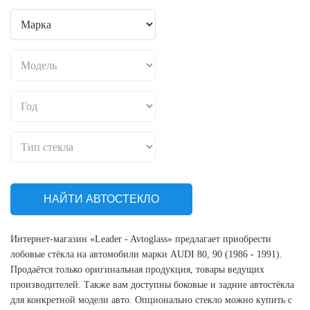
НАЙТИ АВТОСТЕКЛО
Интернет-магазин «Leader - Avtoglass» предлагает приобрести
лобовые стёкла на автомобили марки AUDI 80, 90 (1986 - 1991).
Продаётся только оригинальная продукция, товары ведущих
производителей. Также вам доступны боковые и задние автостёкла
для конкретной модели авто. Опционально стекло можно купить с