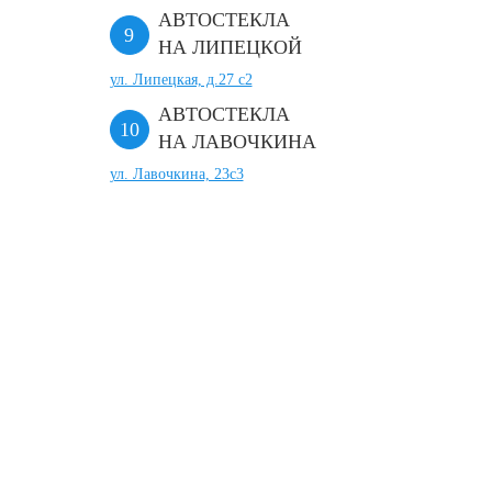
АВТОСТЕКЛА
НА ЛИПЕЦКОЙ
ул. Липецкая, д.27 с2
АВТОСТЕКЛА
НА ЛАВОЧКИНА
ул. Лавочкина, 23с3