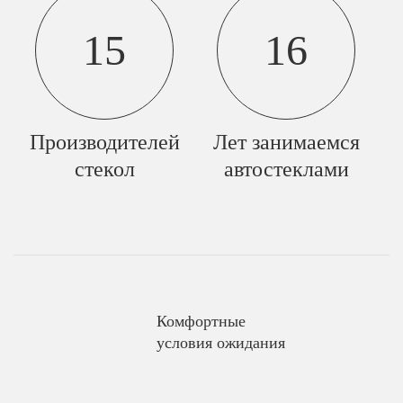
15
16
Производителей
Лет занимаемся
стекол
автостеклами
Комфортные
условия ожидания