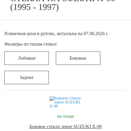
(1995 - 1997)
Розничная цена в рублях, актуальна на 07.08.2026 г.
Фильтры по типам стекол:
Лобовые
Боковые
Задние
на складе
Боковое стекло левое SUZUKI X-90