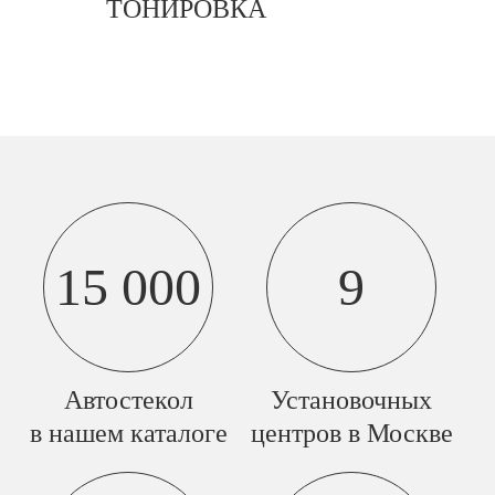
ТОНИРОВКА
15 000
9
Автостекол
Установочных
в нашем каталоге
центров в Москве