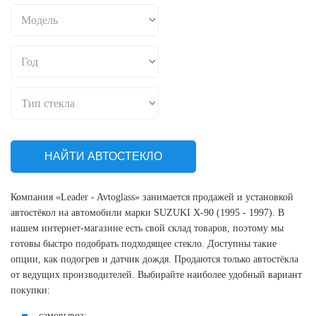
НАЙТИ АВТОСТЕКЛО
Компания «Leader - Avtoglass» занимается продажей и установкой
автостёкол на автомобили марки SUZUKI X-90 (1995 - 1997). В
нашем интернет-магазине есть свой склад товаров, поэтому мы
готовы быстро подобрать подходящее стекло. Доступны такие
опции, как подогрев и датчик дождя. Продаются только автостёкла
от ведущих производителей. Выбирайте наиболее удобный вариант
покупки:
самовывоз;