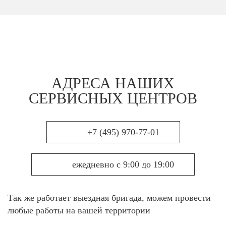
АДРЕСА НАШИХ
СЕРВИСНЫХ ЦЕНТРОВ
+7 (495) 970-77-01
ежедневно с 9:00 до 19:00
Так же работает выездная бригада, можем провести
любые работы на вашей территории