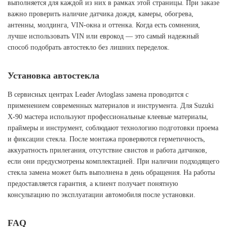
выполняется для каждой из них в рамках этой страницы. При заказе
важно проверить наличие датчика дождя, камеры, обогрева,
антенны, молдинга, VIN-окна и оттенка. Когда есть сомнения,
лучше использовать VIN или еврокод — это самый надежный
способ подобрать автостекло без лишних переделок.
Установка автостекла
В сервисных центрах Leader Avtoglass замена проводится с
применением современных материалов и инструмента. Для Suzuki
X-90 мастера используют профессиональные клеевые материалы,
праймеры и инструмент, соблюдают технологию подготовки проема
и фиксации стекла. После монтажа проверяются герметичность,
аккуратность прилегания, отсутствие свистов и работа датчиков,
если они предусмотрены комплектацией. При наличии подходящего
стекла замена может быть выполнена в день обращения. На работы
предоставляется гарантия, а клиент получает понятную
консультацию по эксплуатации автомобиля после установки.
FAQ