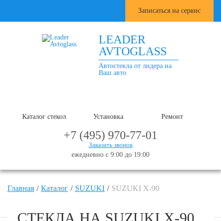
Записаться на сервис
LEADER
AVTOGLASS
Автостекла от лидера на
Ваш авто
Каталог стекол
Установка
Ремонт
+7 (495) 970-77-01
Заказать звонок
ежедневно с 9:00 до 19:00
Главная
Каталог
SUZUKI
SUZUKI X-90
СТЕКЛА НА SUZUKI X-90