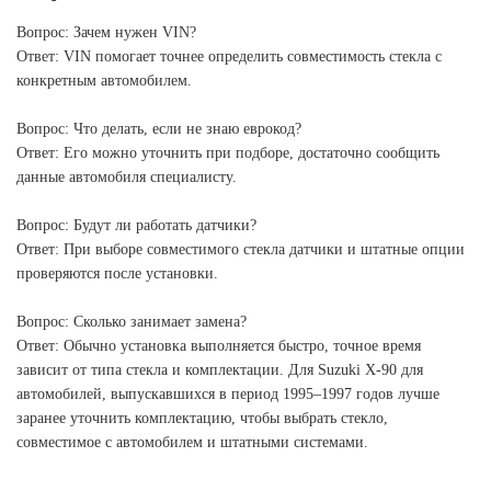
Вопрос: Зачем нужен VIN?
Ответ: VIN помогает точнее определить совместимость стекла с
конкретным автомобилем.
Вопрос: Что делать, если не знаю еврокод?
Ответ: Его можно уточнить при подборе, достаточно сообщить
данные автомобиля специалисту.
Вопрос: Будут ли работать датчики?
Ответ: При выборе совместимого стекла датчики и штатные опции
проверяются после установки.
Вопрос: Сколько занимает замена?
Ответ: Обычно установка выполняется быстро, точное время
зависит от типа стекла и комплектации. Для Suzuki X-90 для
автомобилей, выпускавшихся в период 1995–1997 годов лучше
заранее уточнить комплектацию, чтобы выбрать стекло,
совместимое с автомобилем и штатными системами.