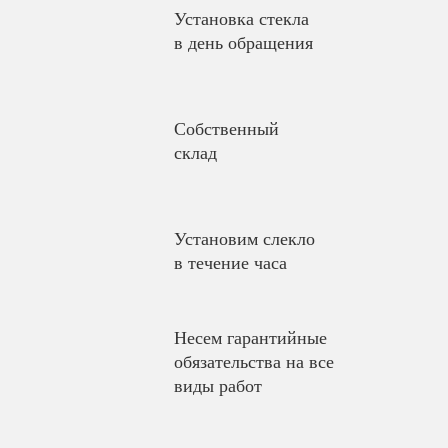
Установка стекла
в день обращения
Собственный
склад
Установим слекло
в течение часа
Несем гарантийные
обязательства на все
виды работ