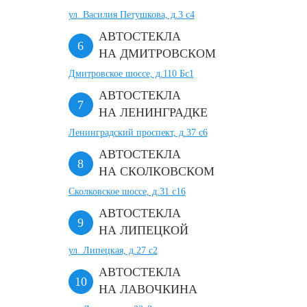
ул. Василия Петушкова, д.3 с4
АВТОСТЕКЛА
НА ДМИТРОВСКОМ
Дмитровское шоссе, д.110 Бс1
АВТОСТЕКЛА
НА ЛЕНИНГРАДКЕ
Ленинградский проспект, д.37 c6
АВТОСТЕКЛА
НА СКОЛКОВСКОМ
Сколковское шоссе, д.31 с16
АВТОСТЕКЛА
НА ЛИПЕЦКОЙ
ул. Липецкая, д.27 с2
АВТОСТЕКЛА
НА ЛАВОЧКИНА