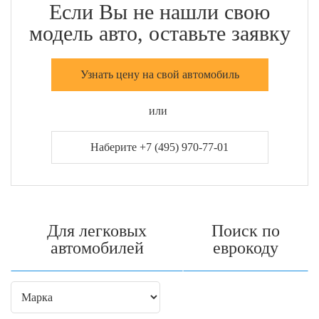
Если Вы не нашли свою
модель авто, оставьте заявку
Узнать цену на свой автомобиль
или
Наберите +7 (495) 970-77-01
Для легковых
Поиск по
автомобилей
еврокоду