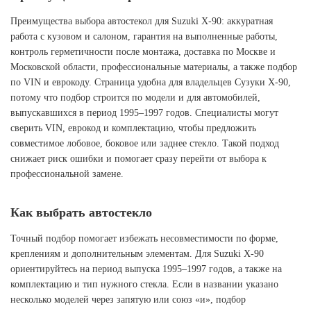
Преимущества выбора автостекол для Suzuki X-90: аккуратная
работа с кузовом и салоном, гарантия на выполненные работы,
контроль герметичности после монтажа, доставка по Москве и
Московской области, профессиональные материалы, а также подбор
по VIN и еврокоду. Страница удобна для владельцев Сузуки X-90,
потому что подбор строится по модели и для автомобилей,
выпускавшихся в период 1995–1997 годов. Специалисты могут
сверить VIN, еврокод и комплектацию, чтобы предложить
совместимое лобовое, боковое или заднее стекло. Такой подход
снижает риск ошибки и помогает сразу перейти от выбора к
профессиональной замене.
Как выбрать автостекло
Точный подбор помогает избежать несовместимости по форме,
креплениям и дополнительным элементам. Для Suzuki X-90
ориентируйтесь на период выпуска 1995–1997 годов, а также на
комплектацию и тип нужного стекла. Если в названии указано
несколько моделей через запятую или союз «и», подбор