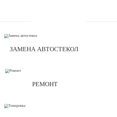
УСЛУГИ
ЗАМЕНА АВТОСТЕКОЛ
РЕМОНТ