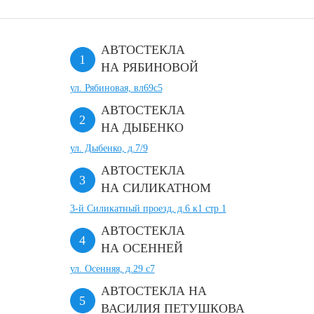
АВТОСТЕКЛА
НА РЯБИНОВОЙ
ул. Рябиновая, вл69с5
АВТОСТЕКЛА
НА ДЫБЕНКО
ул. Дыбенко, д.7/9
АВТОСТЕКЛА
НА СИЛИКАТНОМ
3-й Силикатный проезд, д.6 к1 стр 1
АВТОСТЕКЛА
НА ОСЕННЕЙ
ул. Осенняя, д.29 с7
АВТОСТЕКЛА НА
ВАСИЛИЯ ПЕТУШКОВА