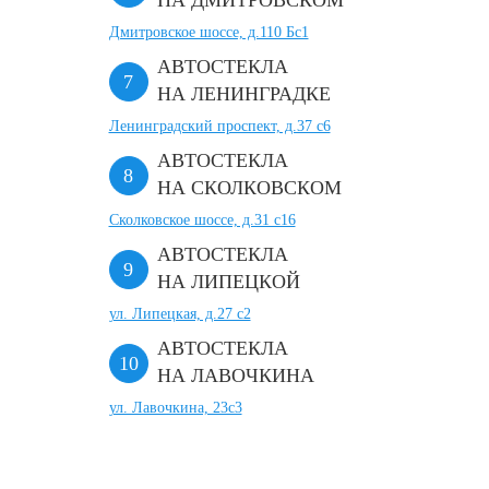
НА ДМИТРОВСКОМ
Дмитровское шоссе, д.110 Бс1
АВТОСТЕКЛА
НА ЛЕНИНГРАДКЕ
Ленинградский проспект, д.37 c6
АВТОСТЕКЛА
НА СКОЛКОВСКОМ
Сколковское шоссе, д.31 с16
АВТОСТЕКЛА
НА ЛИПЕЦКОЙ
ул. Липецкая, д.27 с2
АВТОСТЕКЛА
НА ЛАВОЧКИНА
ул. Лавочкина, 23с3