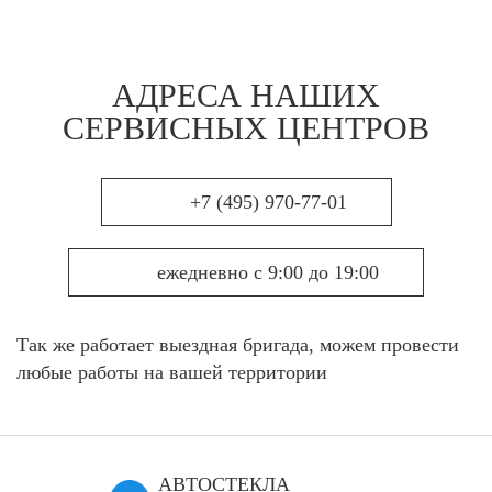
АДРЕСА НАШИХ
СЕРВИСНЫХ ЦЕНТРОВ
+7 (495) 970-77-01
ежедневно с 9:00 до 19:00
Так же работает выездная бригада, можем провести
любые работы на вашей территории
АВТОСТЕКЛА