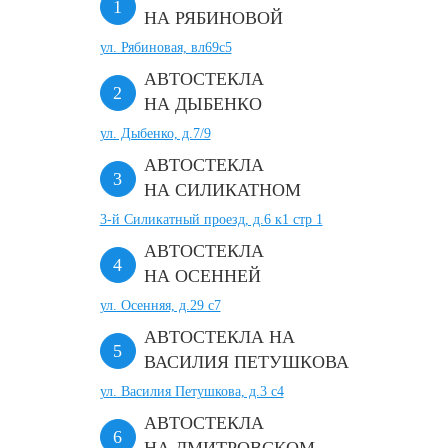
НА РЯБИНОВОЙ
ул. Рябиновая, вл69с5
АВТОСТЕКЛА
НА ДЫБЕНКО
ул. Дыбенко, д.7/9
АВТОСТЕКЛА
НА СИЛИКАТНОМ
3-й Силикатный проезд, д.6 к1 стр 1
АВТОСТЕКЛА
НА ОСЕННЕЙ
ул. Осенняя, д.29 с7
АВТОСТЕКЛА НА
ВАСИЛИЯ ПЕТУШКОВА
ул. Василия Петушкова, д.3 с4
АВТОСТЕКЛА