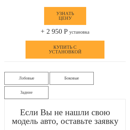
УЗНАТЬ
ЦЕНУ
+ 2 950 Р
установка
КУПИТЬ С
УСТАНОВКОЙ
Лобовые
Боковые
Задние
Если Вы не нашли свою
модель авто, оставьте заявку