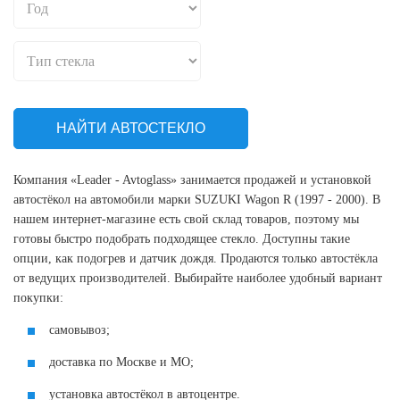
НАЙТИ АВТОСТЕКЛО
Компания «Leader - Avtoglass» занимается продажей и установкой
автостёкол на автомобили марки SUZUKI Wagon R (1997 - 2000). В
нашем интернет-магазине есть свой склад товаров, поэтому мы
готовы быстро подобрать подходящее стекло. Доступны такие
опции, как подогрев и датчик дождя. Продаются только автостёкла
от ведущих производителей. Выбирайте наиболее удобный вариант
покупки:
самовывоз;
доставка по Москве и МО;
установка автостёкол в автоцентре.