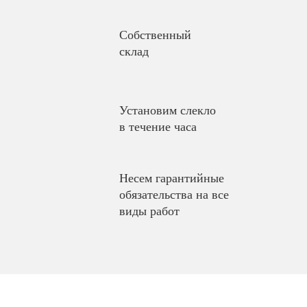
Собственный
склад
Установим слекло
в течение часа
Несем гарантийные
обязательства на все
виды работ