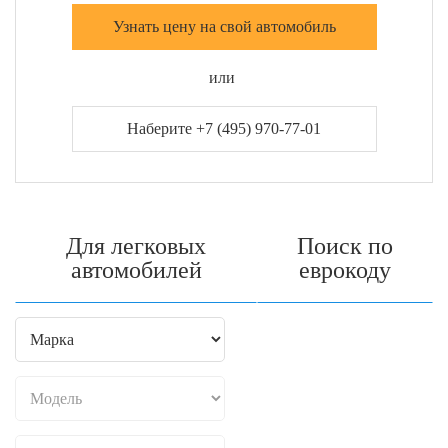
Узнать цену на свой автомобиль
или
Наберите +7 (495) 970-77-01
Для легковых
Поиск по
автомобилей
еврокоду