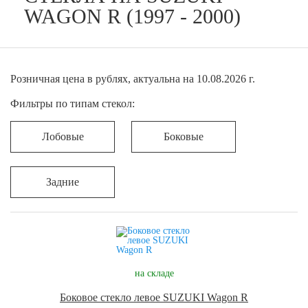
WAGON R (1997 - 2000)
Розничная цена в рублях, актуальна на 10.08.2026 г.
Фильтры по типам стекол:
Лобовые
Боковые
Задние
на складе
Боковое стекло левое SUZUKI Wagon R