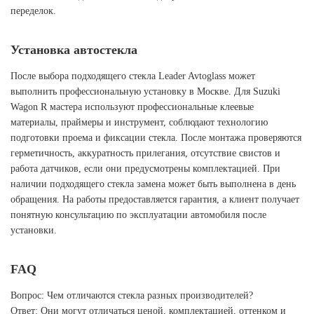
переделок.
Установка автостекла
После выбора подходящего стекла Leader Avtoglass может
выполнить профессиональную установку в Москве. Для Suzuki
Wagon R мастера используют профессиональные клеевые
материалы, праймеры и инструмент, соблюдают технологию
подготовки проема и фиксации стекла. После монтажа проверяются
герметичность, аккуратность прилегания, отсутствие свистов и
работа датчиков, если они предусмотрены комплектацией. При
наличии подходящего стекла замена может быть выполнена в день
обращения. На работы предоставляется гарантия, а клиент получает
понятную консультацию по эксплуатации автомобиля после
установки.
FAQ
Вопрос: Чем отличаются стекла разных производителей?
Ответ: Они могут отличаться ценой, комплектацией, оттенком и