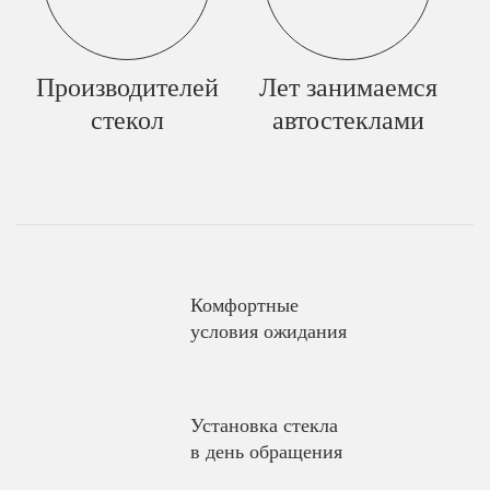
Производителей
Лет занимаемся
стекол
автостеклами
Комфортные
условия ожидания
Установка стекла
в день обращения