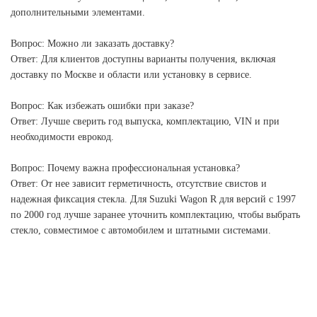
дополнительными элементами.
Вопрос: Можно ли заказать доставку?
Ответ: Для клиентов доступны варианты получения, включая
доставку по Москве и области или установку в сервисе.
Вопрос: Как избежать ошибки при заказе?
Ответ: Лучше сверить год выпуска, комплектацию, VIN и при
необходимости еврокод.
Вопрос: Почему важна профессиональная установка?
Ответ: От нее зависит герметичность, отсутствие свистов и
надежная фиксация стекла. Для Suzuki Wagon R для версий с 1997
по 2000 год лучше заранее уточнить комплектацию, чтобы выбрать
стекло, совместимое с автомобилем и штатными системами.