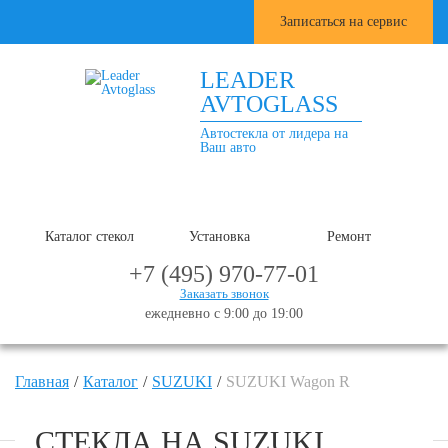
Записаться на сервис
LEADER
AVTOGLASS
Автостекла от лидера на
Ваш авто
Каталог стекол
Установка
Ремонт
+7 (495) 970-77-01
Заказать звонок
ежедневно с 9:00 до 19:00
Главная
Каталог
SUZUKI
SUZUKI Wagon R
СТЕКЛА НА SUZUKI