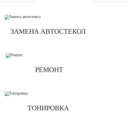
УСЛУГИ
ЗАМЕНА АВТОСТЕКОЛ
РЕМОНТ
ТОНИРОВКА