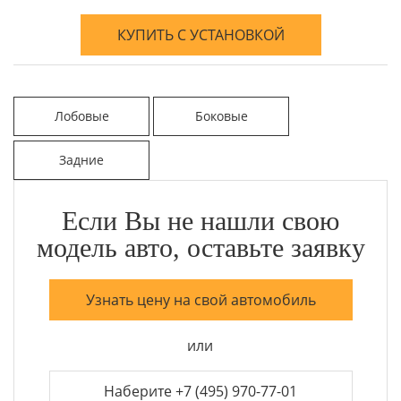
КУПИТЬ С УСТАНОВКОЙ
Лобовые
Боковые
Задние
Если Вы не нашли свою
модель авто, оставьте заявку
Узнать цену на свой автомобиль
или
Наберите +7 (495) 970-77-01