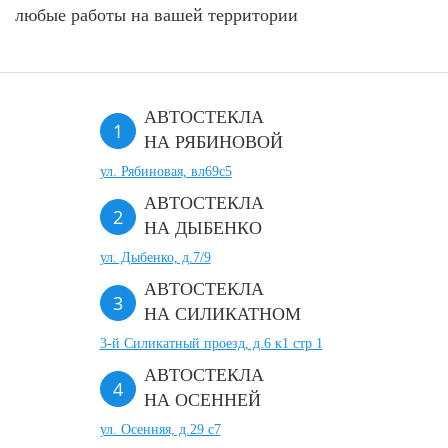
любые работы на вашей территории
АВТОСТЕКЛА
НА РЯБИНОВОЙ
ул. Рябиновая, вл69с5
АВТОСТЕКЛА
НА ДЫБЕНКО
ул. Дыбенко, д.7/9
АВТОСТЕКЛА
НА СИЛИКАТНОМ
3-й Силикатный проезд, д.6 к1 стр 1
АВТОСТЕКЛА
НА ОСЕННЕЙ
ул. Осенняя, д.29 с7