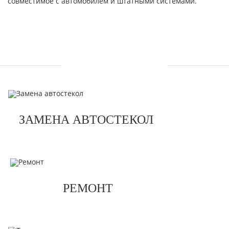
совместимое с автомобилем и штатными системами.
УСЛУГИ
ЗАМЕНА АВТОСТЕКОЛ
РЕМОНТ