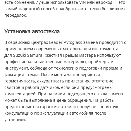
есть сомнения, лучше использовать VIN или еврокод — это
самый надежный способ подобрать автостекло без лишних
переделок.
Установка автостекла
В сервисных центрах Leader Avtoglass замена проводится с
применением современных материалов и инструмента.
Для Suzuki Samurai (жесткая крыша) мастера используют
профессиональные клеевые материалы, праймеры и
инструмент, соблюдают технологию подготовки проема и
фиксации стекла. После монтажа проверяются
герметичность, аккуратность прилегания, отсутствие
свистов и работа датчиков, если они предусмотрены
комплектацией. При наличии подходящего стекла замена
может быть выполнена в день обращения. На работы
предоставляется гарантия, а клиент получает понятную
консультацию по эксплуатации автомобиля после
установки.