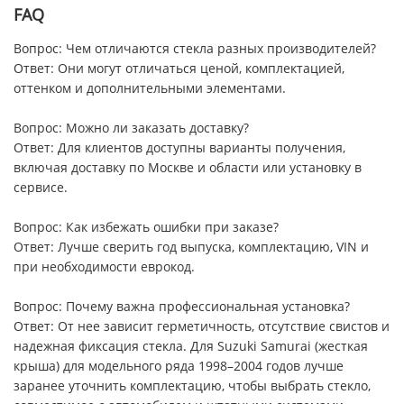
FAQ
Вопрос: Чем отличаются стекла разных производителей?
Ответ: Они могут отличаться ценой, комплектацией,
оттенком и дополнительными элементами.
Вопрос: Можно ли заказать доставку?
Ответ: Для клиентов доступны варианты получения,
включая доставку по Москве и области или установку в
сервисе.
Вопрос: Как избежать ошибки при заказе?
Ответ: Лучше сверить год выпуска, комплектацию, VIN и
при необходимости еврокод.
Вопрос: Почему важна профессиональная установка?
Ответ: От нее зависит герметичность, отсутствие свистов и
надежная фиксация стекла. Для Suzuki Samurai (жесткая
крыша) для модельного ряда 1998–2004 годов лучше
заранее уточнить комплектацию, чтобы выбрать стекло,