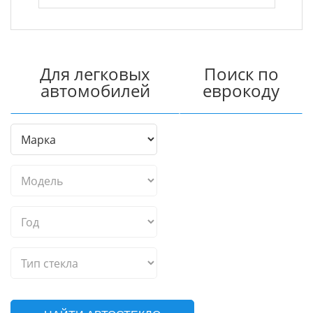
Для легковых
Поиск по
автомобилей
еврокоду