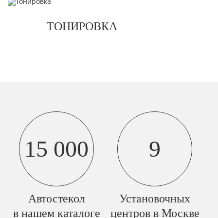
ТОНИРОВКА
15 000
9
Автостекол
Установочных
в нашем каталоге
центров в Москве