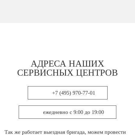
АДРЕСА НАШИХ
СЕРВИСНЫХ ЦЕНТРОВ
+7 (495) 970-77-01
ежедневно с 9:00 до 19:00
Так же работает выездная бригада, можем провести