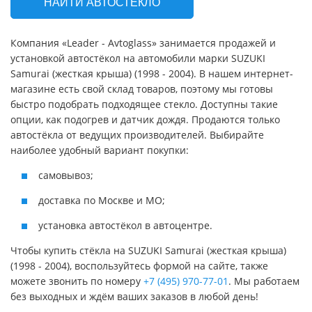
НАЙТИ АВТОСТЕКЛО
Компания «Leader - Avtoglass» занимается продажей и
установкой автостёкол на автомобили марки SUZUKI
Samurai (жесткая крыша) (1998 - 2004). В нашем интернет-
магазине есть свой склад товаров, поэтому мы готовы
быстро подобрать подходящее стекло. Доступны такие
опции, как подогрев и датчик дождя. Продаются только
автостёкла от ведущих производителей. Выбирайте
наиболее удобный вариант покупки:
самовывоз;
доставка по Москве и МО;
установка автостёкол в автоцентре.
Чтобы купить стёкла на SUZUKI Samurai (жесткая крыша)
(1998 - 2004), воспользуйтесь формой на сайте, также
можете звонить по номеру
+7 (495) 970-77-01
. Мы работаем
без выходных и ждём ваших заказов в любой день!