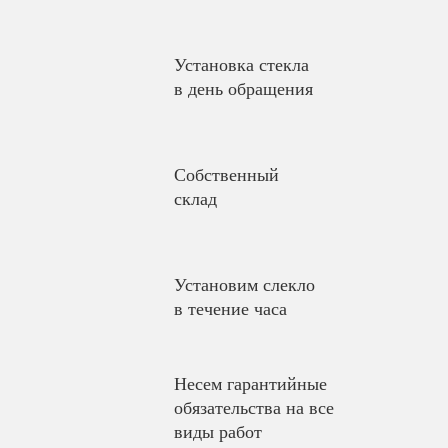
Установка стекла
в день обращения
Собственный
склад
Установим слекло
в течение часа
Несем гарантийные
обязательства на все
виды работ