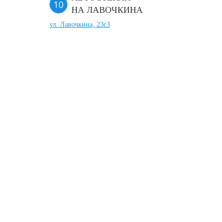
НА ЛАВОЧКИНА
ул. Лавочкина, 23с3