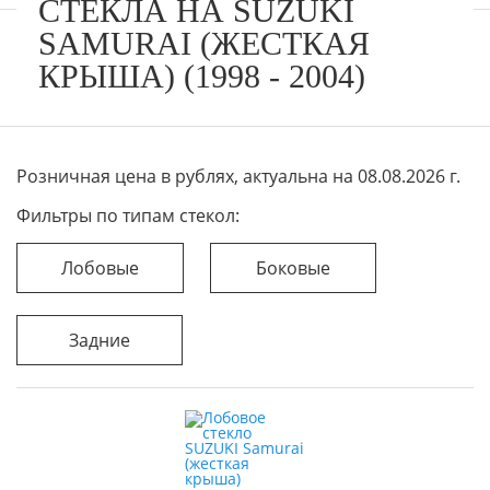
СТЕКЛА НА SUZUKI
SAMURAI (ЖЕСТКАЯ
КРЫША) (1998 - 2004)
Розничная цена в рублях, актуальна на 08.08.2026 г.
Фильтры по типам стекол:
Лобовые
Боковые
Задние