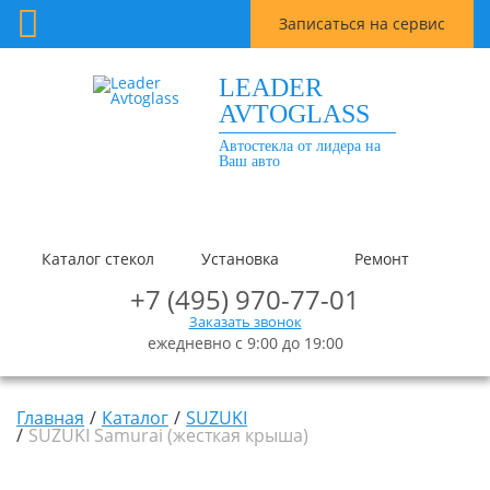
Записаться на сервис
LEADER
AVTOGLASS
Автостекла от лидера на
Ваш авто
Каталог стекол
Установка
Ремонт
+7 (495) 970-77-01
Заказать звонок
ежедневно с 9:00 до 19:00
Главная
Каталог
SUZUKI
SUZUKI Samurai (жесткая крыша)