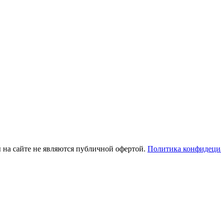
ы на сайте не являются публичной офертой.
Политика конфидеци