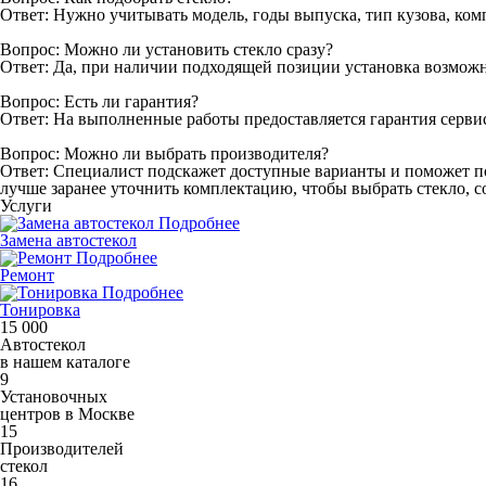
Ответ: Нужно учитывать модель, годы выпуска, тип кузова, ком
Вопрос: Можно ли установить стекло сразу?
Ответ: Да, при наличии подходящей позиции установка возможн
Вопрос: Есть ли гарантия?
Ответ: На выполненные работы предоставляется гарантия серви
Вопрос: Можно ли выбрать производителя?
Ответ: Специалист подскажет доступные варианты и поможет по
лучше заранее уточнить комплектацию, чтобы выбрать стекло, 
Услуги
Подробнее
Замена автостекол
Подробнее
Ремонт
Подробнее
Тонировка
15 000
Автостекол
в нашем каталоге
9
Установочных
центров в Москве
15
Производителей
стекол
16