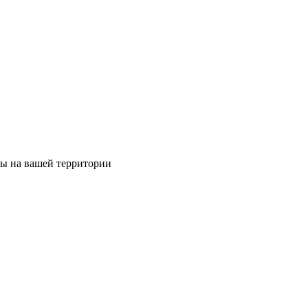
ты на вашей территории