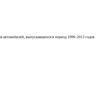
ля автомобилей, выпускавшихся в период 1999–2013 годов