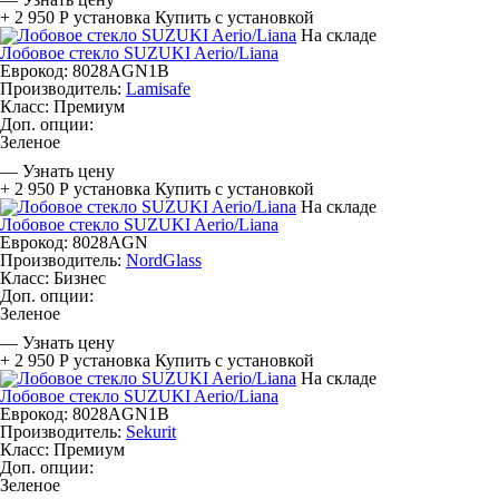
+ 2 950 Р
установка
Купить с установкой
На складе
Лобовое стекло SUZUKI Aerio/Liana
Еврокод: 8028AGN1B
Производитель:
Lamisafe
Класс:
Премиум
Доп. опции:
Зеленое
—
Узнать цену
+ 2 950 Р
установка
Купить с установкой
На складе
Лобовое стекло SUZUKI Aerio/Liana
Еврокод: 8028AGN
Производитель:
NordGlass
Класс:
Бизнес
Доп. опции:
Зеленое
—
Узнать цену
+ 2 950 Р
установка
Купить с установкой
На складе
Лобовое стекло SUZUKI Aerio/Liana
Еврокод: 8028AGN1B
Производитель:
Sekurit
Класс:
Премиум
Доп. опции:
Зеленое