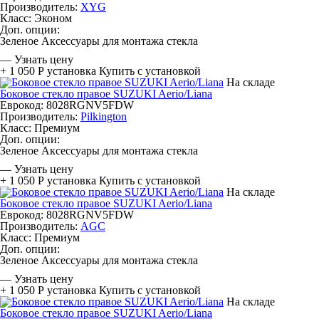
Производитель:
XYG
Класс:
Эконом
Доп. опции:
Зеленое
Аксессуары для монтажа стекла
—
Узнать цену
+ 1 050 Р
установка
Купить с установкой
На складе
Боковое стекло правое SUZUKI Aerio/Liana
Еврокод: 8028RGNV5FDW
Производитель:
Pilkington
Класс:
Премиум
Доп. опции:
Зеленое
Аксессуары для монтажа стекла
—
Узнать цену
+ 1 050 Р
установка
Купить с установкой
На складе
Боковое стекло правое SUZUKI Aerio/Liana
Еврокод: 8028RGNV5FDW
Производитель:
AGC
Класс:
Премиум
Доп. опции:
Зеленое
Аксессуары для монтажа стекла
—
Узнать цену
+ 1 050 Р
установка
Купить с установкой
На складе
Боковое стекло правое SUZUKI Aerio/Liana