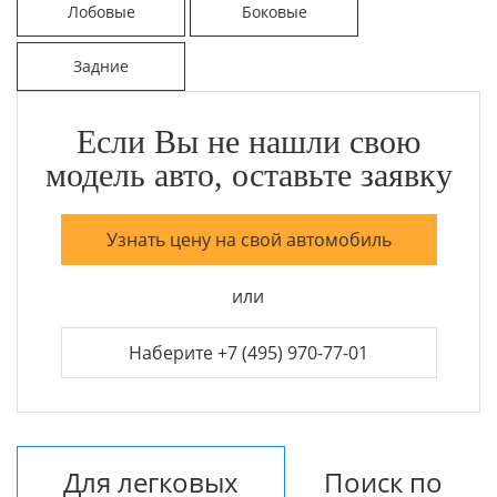
Лобовые
Боковые
Задние
Если Вы не нашли свою
модель авто, оставьте заявку
Узнать цену на свой автомобиль
или
Наберите +7 (495) 970-77-01
Для легковых
Поиск по