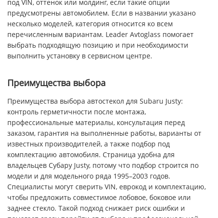
под VIN, оттенок или молдинг, если такие опции
предусмотрены автомобилем. Если в названии указано
несколько моделей, категория относится ко всем
перечисленным вариантам. Leader Avtoglass помогает
выбрать подходящую позицию и при необходимости
выполнить установку в сервисном центре.
Преимущества выбора
Преимущества выбора автостекол для Subaru Justy:
контроль герметичности после монтажа,
профессиональные материалы, консультация перед
заказом, гарантия на выполненные работы, варианты от
известных производителей, а также подбор под
комплектацию автомобиля. Страница удобна для
владельцев Субару Justy, потому что подбор строится по
модели и для модельного ряда 1995–2003 годов.
Специалисты могут сверить VIN, еврокод и комплектацию,
чтобы предложить совместимое лобовое, боковое или
заднее стекло. Такой подход снижает риск ошибки и