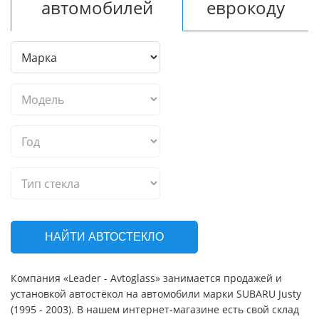
автомобилей
еврокоду
НАЙТИ АВТОСТЕКЛО
Компания «Leader - Avtoglass» занимается продажей и
установкой автостёкол на автомобили марки SUBARU Justy
(1995 - 2003). В нашем интернет-магазине есть свой склад