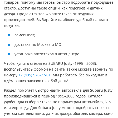
товаров, поэтому мы готовы быстро подобрать подходящее
стекло. Доступны такие опции, как подогрев и датчик
дождя. Продаются только автостёкла от ведущих
производителей. Выбирайте наиболее удобный вариант
покупки:
самовывоз;
доставка по Москве и МО;
установка автостёкол в автоцентре.
Чтобы купить стёкла на SUBARU Justy (1995 - 2003),
воспользуйтесь формой на сайте, также можете звонить по
номеру
+7 (495) 970-77-01
. Мы работаем без выходных и
ждём ваших заказов в любой день!
Раздел помогает быстро найти автостекла для Subaru Justy
производившихся в период 1995–2003 годов. Каталог
удобен для выбора стекла по параметрам автомобиля, VIN
или еврокоду. Для Subaru Justy можно подобрать стекло с
учетом комплектации: датчик дождя, обогрев, камера, окно