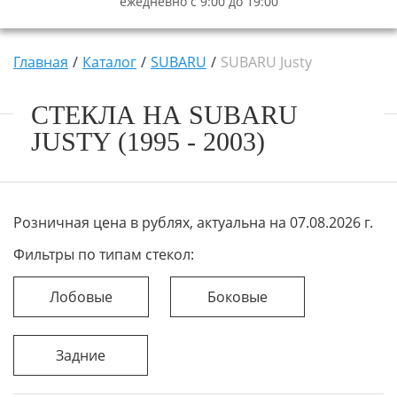
ежедневно с 9:00 до 19:00
Главная
Каталог
SUBARU
SUBARU Justy
СТЕКЛА НА SUBARU
JUSTY (1995 - 2003)
Розничная цена в рублях, актуальна на 07.08.2026 г.
Фильтры по типам стекол:
Лобовые
Боковые
Задние