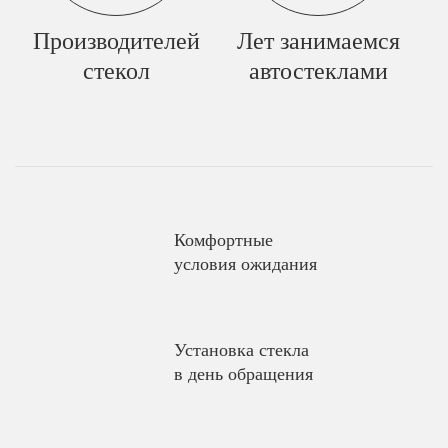
Производителей
Лет занимаемся
стекол
автостеклами
Комфортные
условия ожидания
Установка стекла
в день обращения