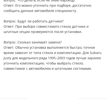
Вопрос: Что делать, если не знаю еврокод?
Ответ: Его можно уточнить при подборе, достаточно
сообщить данные автомобиля специалисту.
Вопрос: Будут ли работать датчики?
Ответ: При выборе совместимого стекла датчики и
штатные опции проверяются после установки.
Вопрос: Сколько занимает замена?
Ответ: Обычно установка выполняется быстро, точное
время зависит от типа стекла и комплектации. Для Subaru
Justy для модельного ряда 1995–2003 годов лучше заранее
уточнить комплектацию, чтобы выбрать стекло,
совместимое с автомобилем и штатными системами.
УСЛУГИ