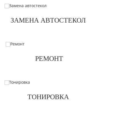
ЗАМЕНА АВТОСТЕКОЛ
РЕМОНТ
ТОНИРОВКА