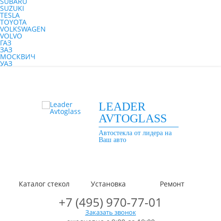
SUBARU
SUZUKI
TESLA
TOYOTA
VOLKSWAGEN
VOLVO
ГАЗ
ЗАЗ
МОСКВИЧ
УАЗ
LEADER
AVTOGLASS
Автостекла от лидера на
Ваш авто
Каталог стекол
Установка
Ремонт
+7 (495) 970-77-01
Заказать звонок