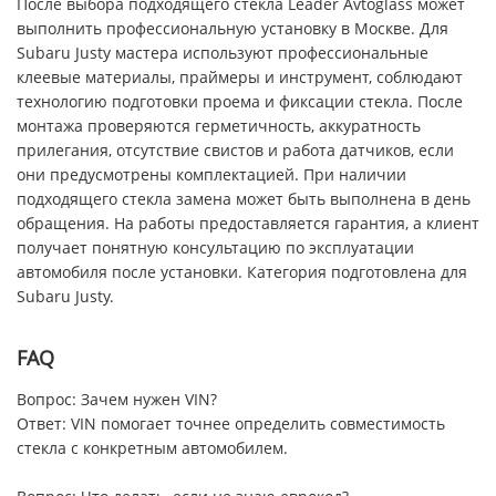
После выбора подходящего стекла Leader Avtoglass может
выполнить профессиональную установку в Москве. Для
Subaru Justy мастера используют профессиональные
клеевые материалы, праймеры и инструмент, соблюдают
технологию подготовки проема и фиксации стекла. После
монтажа проверяются герметичность, аккуратность
прилегания, отсутствие свистов и работа датчиков, если
они предусмотрены комплектацией. При наличии
подходящего стекла замена может быть выполнена в день
обращения. На работы предоставляется гарантия, а клиент
получает понятную консультацию по эксплуатации
автомобиля после установки. Категория подготовлена для
Subaru Justy.
FAQ
Вопрос: Зачем нужен VIN?
Ответ: VIN помогает точнее определить совместимость
стекла с конкретным автомобилем.