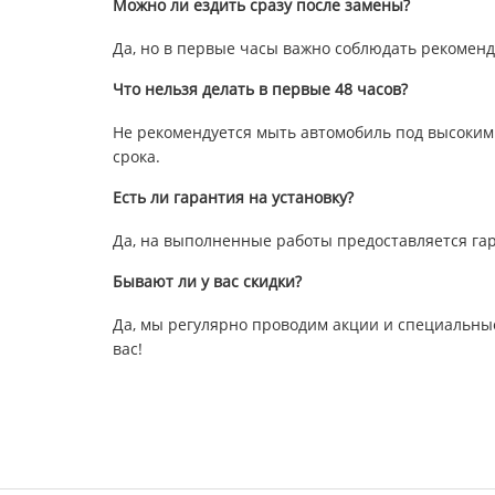
Можно ли ездить сразу после замены?
Да, но в первые часы важно соблюдать рекоменд
Что нельзя делать в первые 48 часов?
Не рекомендуется мыть автомобиль под высоким
срока.
Есть ли гарантия на установку?
Да, на выполненные работы предоставляется га
Бывают ли у вас скидки?
Да, мы регулярно проводим акции и специальные
вас!