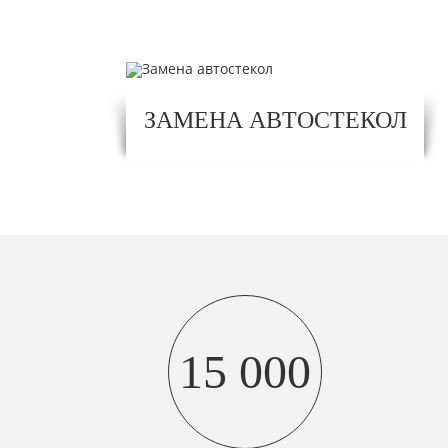
ЗАМЕНА АВТОСТЕКОЛ
15 000