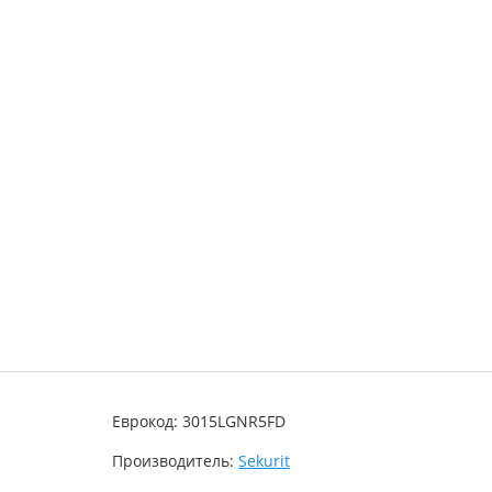
Еврокод: 3015LGNR5FD
Производитель:
Sekurit