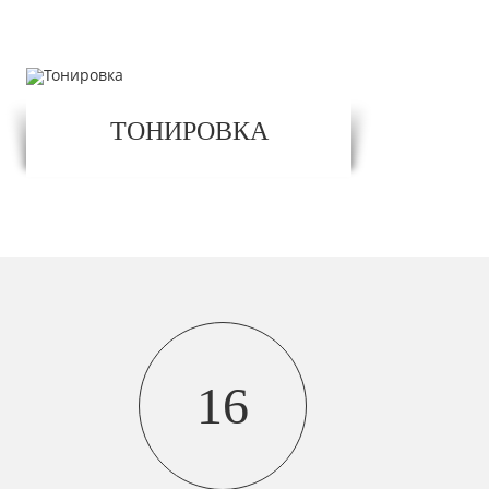
ТОНИРОВКА
16