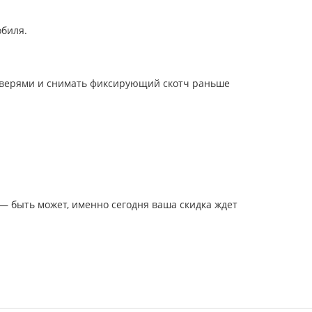
обиля.
 дверями и снимать фиксирующий скотч раньше
— быть может, именно сегодня ваша скидка ждет