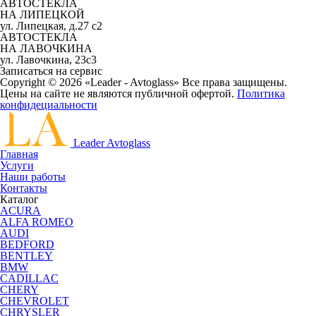
АВТОСТЕКЛА
НА ЛИПЕЦКОЙ
ул. Липецкая, д.27 с2
АВТОСТЕКЛА
НА ЛАВОЧКИНА
ул. Лавочкина, 23с3
Записаться на сервис
Copyright © 2026 «Leader - Avtoglass» Все права защищены.
Цены на сайте не являются публичной офертой.
Политика
конфидециальности
Leader Avtoglass
Главная
Услуги
Наши работы
Контакты
Каталог
ACURA
ALFA ROMEO
AUDI
BEDFORD
BENTLEY
BMW
CADILLAC
CHERY
CHEVROLET
CHRYSLER