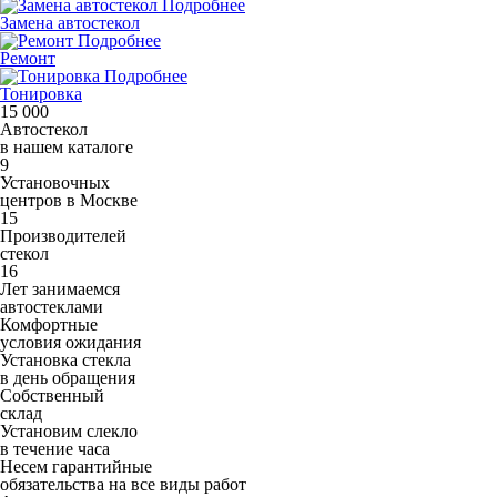
Подробнее
Замена автостекол
Подробнее
Ремонт
Подробнее
Тонировка
15 000
Автостекол
в нашем каталоге
9
Установочных
центров в Москве
15
Производителей
стекол
16
Лет занимаемся
автостеклами
Комфортные
условия ожидания
Установка стекла
в день обращения
Собственный
склад
Установим слекло
в течение часа
Несем гарантийные
обязательства на все виды работ