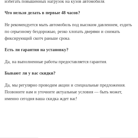
избегать повышенных нагрузок на кузов автомобиля.
Что нельзя делать в первые 48 часов?
Не рекомендуется мыть автомобиль под высоким давлением, ездить
по серьезному бездорожью, резко хлопать дверями и снимать
фиксирующий скотч раньше срока.
Есть ли гарантия на установку?
Да, на выполненные работы предоставляется гарантия.
Бывают ли у вас скидки?
Да, мы регулярно проводим акции и специальные предложения.
Позвоните нам и уточните актуальные условия — быть может,
именно сегодня ваша скидка ждет вас!
УСЛУГИ