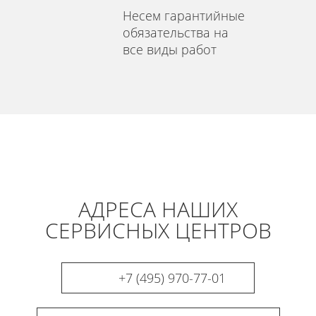
Несем гарантийные
обязательства на
все виды работ
АДРЕСА НАШИХ
СЕРВИСНЫХ ЦЕНТРОВ
+7 (495) 970-77-01