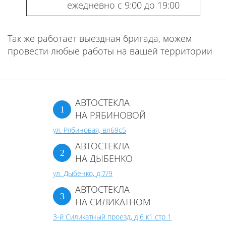
ежедневно с 9:00 до 19:00
Так же работает выездная бригада, можем
провести любые работы на вашей территории
АВТОСТЕКЛА
НА РЯБИНОВОЙ
ул. Рябиновая, вл69с5
АВТОСТЕКЛА
НА ДЫБЕНКО
ул. Дыбенко, д.7/9
АВТОСТЕКЛА
НА СИЛИКАТНОМ
3-й Силикатный проезд, д.6 к1 стр 1