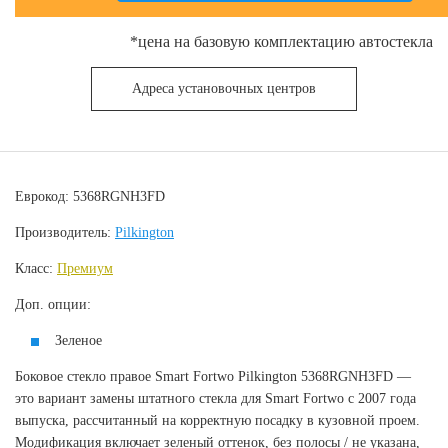
*цена на базовую комплектацию автостекла
Адреса установочных центров
Еврокод: 5368RGNH3FD
Производитель:
Pilkington
Класс:
Премиум
Доп. опции:
Зеленое
Боковое стекло правое Smart Fortwo Pilkington 5368RGNH3FD —
это вариант замены штатного стекла для Smart Fortwo с 2007 года
выпуска, рассчитанный на корректную посадку в кузовной проем.
Модификация включает зеленый оттенок, без полосы / не указана,