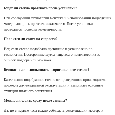
Будет ли стекло протекать после установки?
При соблюдении технологии монтажа и использовании подходящих
материалов риск протечек исключается. После установки
проводится проверка герметичности.
Появится ли свист на скорости?
Нет, если стекло подобрано правильно и установлено по
технологии. Посторонние шумы чаще всего появляются из-за
ошибок подбора или монтажа.
Безопасно ли использовать неоригинальное стекло?
Качественно подобранное стекло от проверенного производителя
подходит для ежедневной эксплуатации и выполняет основные
функции штатного остекления.
Можно ли ездить сразу после замены?
Да, но в первые часы важно соблюдать рекомендации мастера и