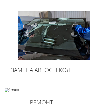
ЗАМЕНА АВТОСТЕКОЛ
РЕМОНТ