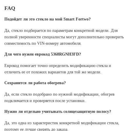
FAQ
Подойдет ли это стекло на мой Smart Fortwo?
Да, стекло подбирается по параметрам конкретной модели. Для
полной уверенности специалисты могут дополнительно проверить
совместимость по VIN-номеру автомобиля.
Для чего нужен еврокод 5368RGNH3FD?
Еврокод помогает точно определить модификацию стекла и
отличить ее от похожих вариантов для той же модели.
Сохранится ли работа обогрева?
Да, если стекло подобрано по нужной модификации, обогрев
подключается и проверяется после установки.
Нужно ли отдельно учитывать солнцезащитную полосу?
Да, это одна из характеристик конкретной модификации стекла,
поэтому ее лучше сверять до заказа.