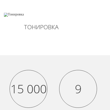
ТОНИРОВКА
15 000
9