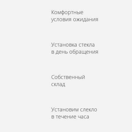
Комфортные
условия ожидания
Установка стекла
в день обращения
Собственный
склад
Установим слекло
в течение часа