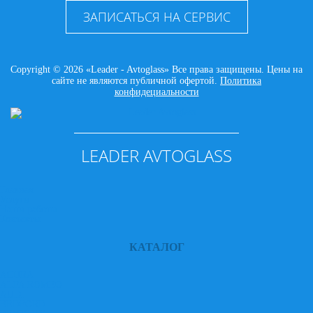
ЗАПИСАТЬСЯ НА СЕРВИС
Copyright © 2026 «Leader - Avtoglass» Все права защищены. Цены на
сайте не являются публичной офертой.
Политика
конфидециальности
LEADER AVTOGLASS
Главная
Услуги
Наши работы
Контакты
КАТАЛОГ
ACURA
ALFA ROMEO
AUDI
BEDFORD