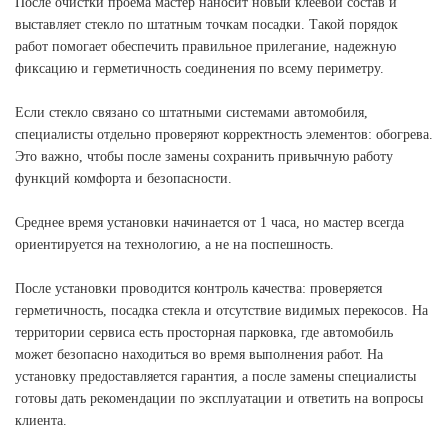
После очистки проема мастер наносит новый клеевой состав и
выставляет стекло по штатным точкам посадки. Такой порядок
работ помогает обеспечить правильное прилегание, надежную
фиксацию и герметичность соединения по всему периметру.
Если стекло связано со штатными системами автомобиля,
специалисты отдельно проверяют корректность элементов: обогрева.
Это важно, чтобы после замены сохранить привычную работу
функций комфорта и безопасности.
Среднее время установки начинается от 1 часа, но мастер всегда
ориентируется на технологию, а не на поспешность.
После установки проводится контроль качества: проверяется
герметичность, посадка стекла и отсутствие видимых перекосов. На
территории сервиса есть просторная парковка, где автомобиль
может безопасно находиться во время выполнения работ. На
установку предоставляется гарантия, а после замены специалисты
готовы дать рекомендации по эксплуатации и ответить на вопросы
клиента.