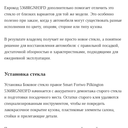
Еврокод 5368RGNH3FD дополнительно помогает отличить это
стекло от близких вариантов для той же модели. Это особенно
полезно при заказе, когда у автомобиля могут существовать разные
исполнения по цвету, опциям, стороне или типу кузова.
В результате владелец получает не просто новое стекло, а понятное
решение для восстановления автомобиля: с правильной посадкой,
достаточной обзорностью и характеристиками, подходящими для
ежедневной эксплуатации.
Установка стекла
Установка Боковое стекло правое Smart Fortwo Pilkington
5368RGNH3FD начинается с аккуратного демонтажа старого стекла
и подготовки посадочного места. Остатки старого клея удаляются
специализированным инструментом, чтобы не повредить
лакокрасочное покрытие кузова, пластиковые элементы салона,
стойки и прилегающие детали.