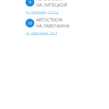
НА ЛИПЕЦКОЙ
ул. Липецкая, д.27 с2
АВТОСТЕКЛА
НА ЛАВОЧКИНА
ул. Лавочкина, 23с3