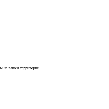
ты на вашей территории