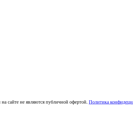
ы на сайте не являются публичной офертой.
Политика конфидеци