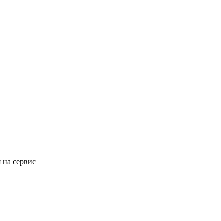
 на сервис