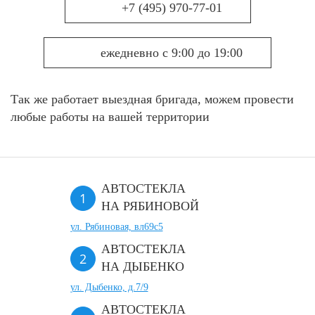
+7 (495) 970-77-01
ежедневно с 9:00 до 19:00
Так же работает выездная бригада, можем провести
любые работы на вашей территории
АВТОСТЕКЛА
НА РЯБИНОВОЙ
ул. Рябиновая, вл69с5
АВТОСТЕКЛА
НА ДЫБЕНКО
ул. Дыбенко, д.7/9
АВТОСТЕКЛА