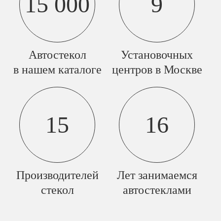
15 000
9
Автостекол
Установочных
в нашем каталоге
центров в Москве
15
16
Производителей
Лет занимаемся
стекол
автостеклами