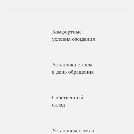
Комфортные
условия ожидания
Установка стекла
в день обращения
Собственный
склад
Установим слекло