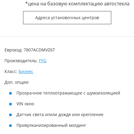
*цена на базовую комплектацию автостекла
Адреса установочных центров
Еврокод: 7807ACDMVZ6T
Производитель:
FYG
Класс:
Бизнес
Доп. опции:
Прозрачное теплоотражающее с шумоизоляцией
VIN окно
Датчик света и/или дождя или крепление
Привулканизированный молдинг