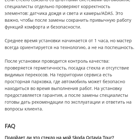
специалисты отдельно проверяют корректность
элементов: датчика дождя и света и камеры/ADAS. Это
важно, чтобы после замены сохранить привычную работу
функций комфорта и безопасности.
Среднее время установки начинается от 1 часа, но мастер
всегда ориентируется на технологию, а не на поспешность.
После установки проводится контроль качества:
проверяется герметичность, посадка стекла и отсутствие
видимых перекосов. На территории сервиса есть
просторная парковка, где автомобиль может безопасно
находиться во время выполнения работ. На установку
предоставляется гарантия, а после замены специалисты
готовы дать рекомендации по эксплуатации и ответить на
вопросы клиента.
FAQ
Подойдет ли это стекло на мой Skoda Octavia Tour?