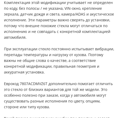
Комплектация этой модификации учитывает не определен
по коду, без полосы / не указана, VIN-окно, крепление
зеркала, датчик дождя и света, камера/ADAS и акустическое
исполнение. Эти параметры важно сверять до установки,
потому что внешне похожие стекла могут отличаться по
исполнению и не совпадать с конкретной комплектацией
автомобиля.
При эксплуатации стекло постоянно испытывает вибрации,
перепады температуры и нагрузку от кузова. Поэтому
важны не общие слова о качестве, а соответствие
конкретной модификации, правильная геометрия и
аккуратная установка.
Еврокод 7807ACDMVZ6T дополнительно помогает отличить
это стекло от близких вариантов для той же модели. Это
особенно полезно при заказе, когда у автомобиля могут
существовать разные исполнения по цвету, опциям,
стороне или типу кузова.