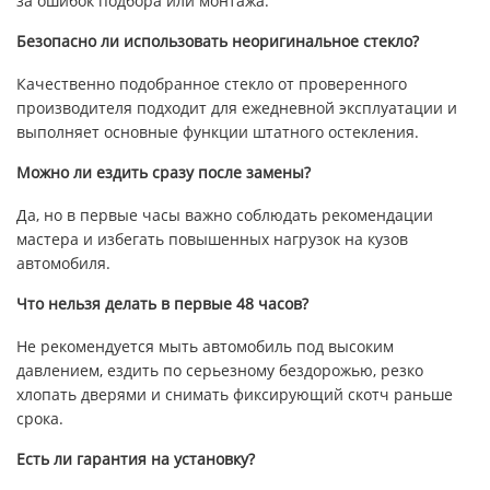
за ошибок подбора или монтажа.
Безопасно ли использовать неоригинальное стекло?
Качественно подобранное стекло от проверенного
производителя подходит для ежедневной эксплуатации и
выполняет основные функции штатного остекления.
Можно ли ездить сразу после замены?
Да, но в первые часы важно соблюдать рекомендации
мастера и избегать повышенных нагрузок на кузов
автомобиля.
Что нельзя делать в первые 48 часов?
Не рекомендуется мыть автомобиль под высоким
давлением, ездить по серьезному бездорожью, резко
хлопать дверями и снимать фиксирующий скотч раньше
срока.
Есть ли гарантия на установку?