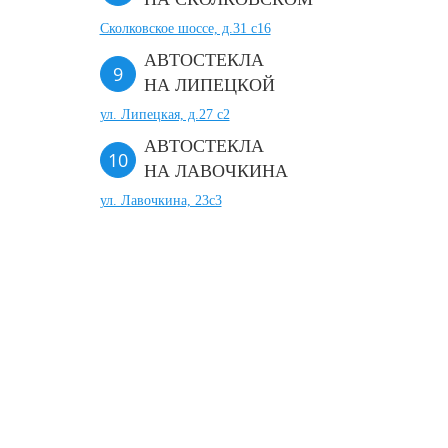
Сколковское шоссе, д.31 с16
АВТОСТЕКЛА
НА ЛИПЕЦКОЙ
ул. Липецкая, д.27 с2
АВТОСТЕКЛА
НА ЛАВОЧКИНА
ул. Лавочкина, 23с3