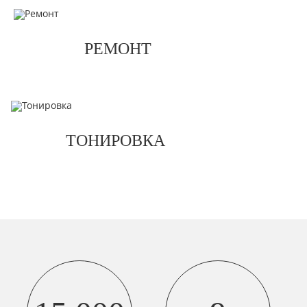
РЕМОНТ
ТОНИРОВКА