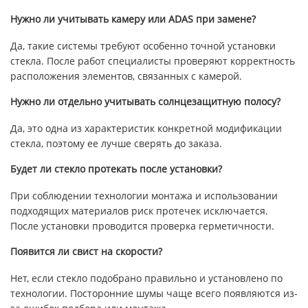
Нужно ли учитывать камеру или ADAS при замене?
Да, такие системы требуют особенно точной установки
стекла. После работ специалисты проверяют корректность
расположения элементов, связанных с камерой.
Нужно ли отдельно учитывать солнцезащитную полосу?
Да, это одна из характеристик конкретной модификации
стекла, поэтому ее лучше сверять до заказа.
Будет ли стекло протекать после установки?
При соблюдении технологии монтажа и использовании
подходящих материалов риск протечек исключается.
После установки проводится проверка герметичности.
Появится ли свист на скорости?
Нет, если стекло подобрано правильно и установлено по
технологии. Посторонние шумы чаще всего появляются из-