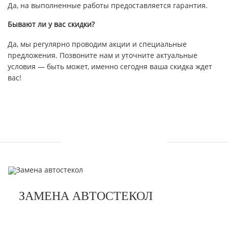
Да, на выполненные работы предоставляется гарантия.
Бывают ли у вас скидки?
Да, мы регулярно проводим акции и специальные
предложения. Позвоните нам и уточните актуальные
условия — быть может, именно сегодня ваша скидка ждет
вас!
УСЛУГИ
ЗАМЕНА АВТОСТЕКОЛ