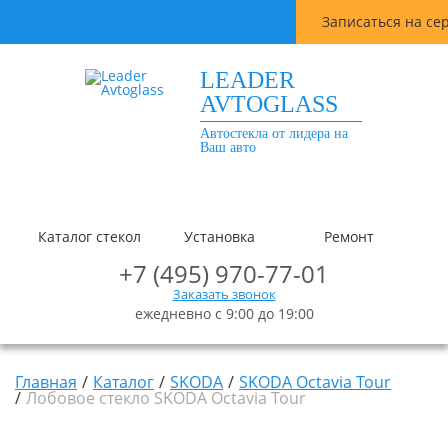
Записаться на се
LEADER
AVTOGLASS
Автостекла от лидера на
Ваш авто
Каталог стекол
Установка
Ремонт
+7 (495) 970-77-01
Заказать звонок
ежедневно с 9:00 до 19:00
Главная
Каталог
SKODA
SKODA Octavia Tour
Лобовое стекло SKODA Octavia Tour