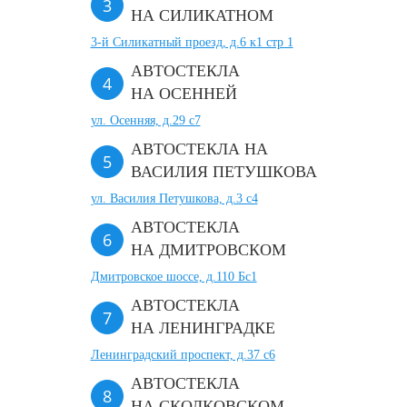
НА СИЛИКАТНОМ
3-й Силикатный проезд, д.6 к1 стр 1
АВТОСТЕКЛА
НА ОСЕННЕЙ
ул. Осенняя, д.29 с7
АВТОСТЕКЛА НА
ВАСИЛИЯ ПЕТУШКОВА
ул. Василия Петушкова, д.3 с4
АВТОСТЕКЛА
НА ДМИТРОВСКОМ
Дмитровское шоссе, д.110 Бс1
АВТОСТЕКЛА
НА ЛЕНИНГРАДКЕ
Ленинградский проспект, д.37 c6
АВТОСТЕКЛА
НА СКОЛКОВСКОМ