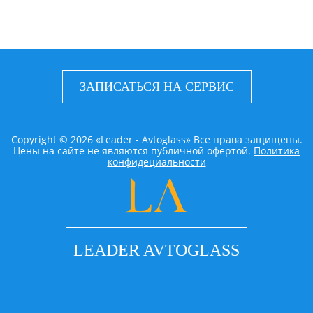
ЗАПИСАТЬСЯ НА СЕРВИС
Copyright © 2026 «Leader - Avtoglass» Все права защищены.
Цены на сайте не являются публичной офертой.
Политика
конфидециальности
LEADER AVTOGLASS
Главная
Услуги
Наши работы