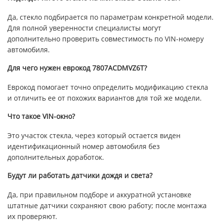
Да, стекло подбирается по параметрам конкретной модели.
Для полной уверенности специалисты могут
дополнительно проверить совместимость по VIN-номеру
автомобиля.
Для чего нужен еврокод 7807ACDMVZ6T?
Еврокод помогает точно определить модификацию стекла
и отличить ее от похожих вариантов для той же модели.
Что такое VIN-окно?
Это участок стекла, через который остается виден
идентификационный номер автомобиля без
дополнительных доработок.
Будут ли работать датчики дождя и света?
Да, при правильном подборе и аккуратной установке
штатные датчики сохраняют свою работу; после монтажа
их проверяют.