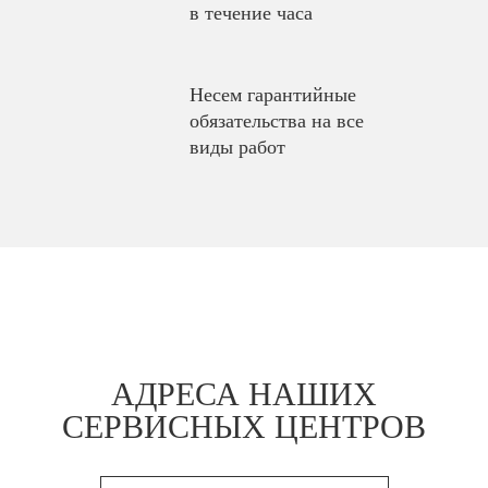
в течение часа
Несем гарантийные
обязательства на все
виды работ
АДРЕСА НАШИХ
СЕРВИСНЫХ ЦЕНТРОВ