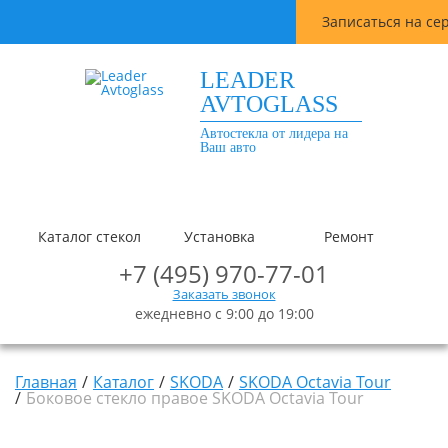
Записаться на се
LEADER
AVTOGLASS
Автостекла от лидера на
Ваш авто
Каталог стекол
Установка
Ремонт
+7 (495) 970-77-01
Заказать звонок
ежедневно с 9:00 до 19:00
Главная
Каталог
SKODA
SKODA Octavia Tour
Боковое стекло правое SKODA Octavia Tour