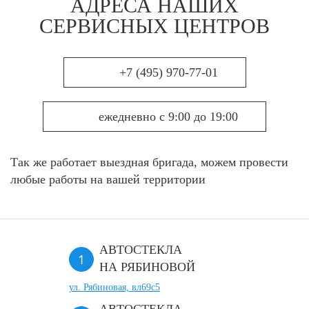
АДРЕСА НАШИХ
СЕРВИСНЫХ ЦЕНТРОВ
+7 (495) 970-77-01
ежедневно с 9:00 до 19:00
Так же работает выездная бригада, можем провести
любые работы на вашей территории
АВТОСТЕКЛА
НА РЯБИНОВОЙ
ул. Рябиновая, вл69с5