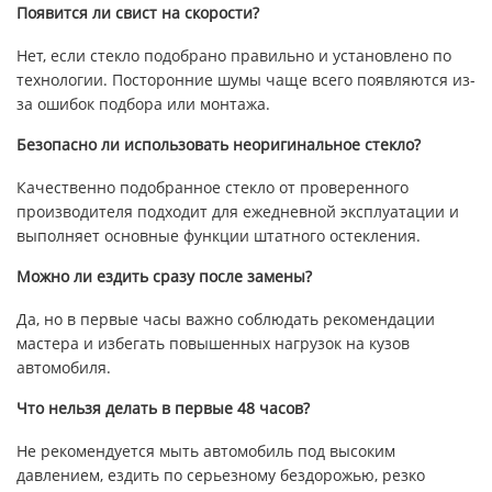
Появится ли свист на скорости?
Нет, если стекло подобрано правильно и установлено по
технологии. Посторонние шумы чаще всего появляются из-
за ошибок подбора или монтажа.
Безопасно ли использовать неоригинальное стекло?
Качественно подобранное стекло от проверенного
производителя подходит для ежедневной эксплуатации и
выполняет основные функции штатного остекления.
Можно ли ездить сразу после замены?
Да, но в первые часы важно соблюдать рекомендации
мастера и избегать повышенных нагрузок на кузов
автомобиля.
Что нельзя делать в первые 48 часов?
Не рекомендуется мыть автомобиль под высоким
давлением, ездить по серьезному бездорожью, резко