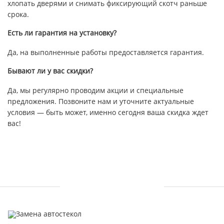
хлопать дверями и снимать фиксирующий скотч раньше
срока.
Есть ли гарантия на установку?
Да, на выполненные работы предоставляется гарантия.
Бывают ли у вас скидки?
Да, мы регулярно проводим акции и специальные
предложения. Позвоните нам и уточните актуальные
условия — быть может, именно сегодня ваша скидка ждет
вас!
УСЛУГИ