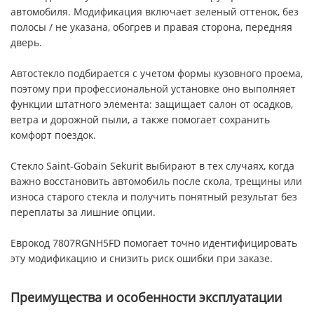
автомобиля. Модификация включает зеленый оттенок, без
полосы / не указана, обогрев и правая сторона, передняя
дверь.
Автостекло подбирается с учетом формы кузовного проема,
поэтому при профессиональной установке оно выполняет
функции штатного элемента: защищает салон от осадков,
ветра и дорожной пыли, а также помогает сохранить
комфорт поездок.
Стекло Saint-Gobain Sekurit выбирают в тех случаях, когда
важно восстановить автомобиль после скола, трещины или
износа старого стекла и получить понятный результат без
переплаты за лишние опции.
Еврокод 7807RGNH5FD помогает точно идентифицировать
эту модификацию и снизить риск ошибки при заказе.
Преимущества и особенности эксплуатации