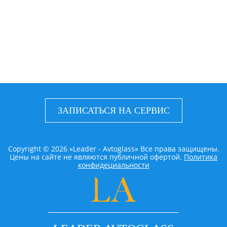
ЗАПИСАТЬСЯ НА СЕРВИС
Copyright © 2026 «Leader - Avtoglass» Все права защищены.
Цены на сайте не являются публичной офертой.
Политика
конфидециальности