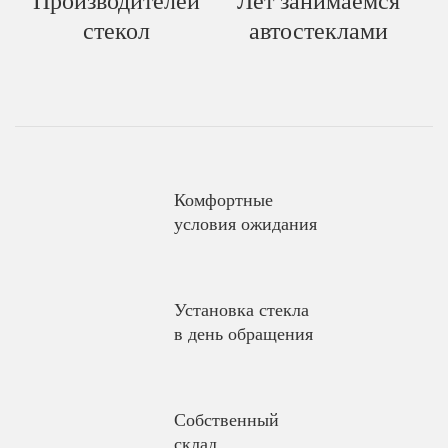
Производителей
Лет занимаемся
стекол
автостеклами
Комфортные
условия ожидания
Установка стекла
в день обращения
Собственный
склад