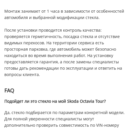
Монтаж занимает от 1 часа в зависимости от особенностей
автомобиля и выбранной модификации стекла.
После установки проводится контроль качества:
проверяется герметичность, посадка стекла и отсутствие
видимых перекосов. На территории сервиса есть
просторная парковка, где автомобиль может безопасно
находиться во время выполнения работ. На установку
предоставляется гарантия, а после замены специалисты
готовы дать рекомендации по эксплуатации и ответить на
вопросы клиента.
FAQ
Подойдет ли это стекло на мой Skoda Octavia Tour?
Да, стекло подбирается по параметрам конкретной модели.
Для полной уверенности специалисты могут
дополнительно проверить совместимость по VIN-номеру