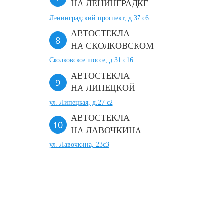
НА ЛЕНИНГРАДКЕ
Ленинградский проспект, д.37 c6
АВТОСТЕКЛА
НА СКОЛКОВСКОМ
Сколковское шоссе, д.31 с16
АВТОСТЕКЛА
НА ЛИПЕЦКОЙ
ул. Липецкая, д.27 с2
АВТОСТЕКЛА
НА ЛАВОЧКИНА
ул. Лавочкина, 23с3