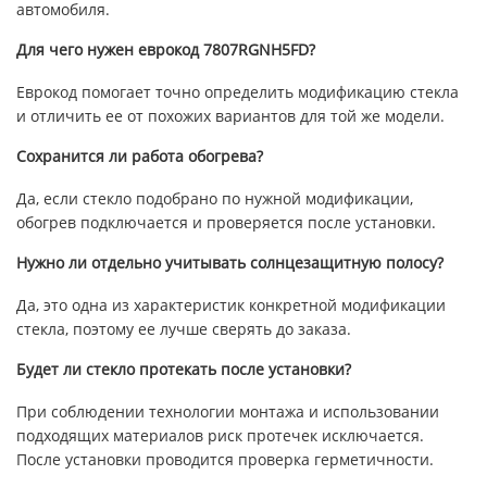
автомобиля.
Для чего нужен еврокод 7807RGNH5FD?
Еврокод помогает точно определить модификацию стекла
и отличить ее от похожих вариантов для той же модели.
Сохранится ли работа обогрева?
Да, если стекло подобрано по нужной модификации,
обогрев подключается и проверяется после установки.
Нужно ли отдельно учитывать солнцезащитную полосу?
Да, это одна из характеристик конкретной модификации
стекла, поэтому ее лучше сверять до заказа.
Будет ли стекло протекать после установки?
При соблюдении технологии монтажа и использовании
подходящих материалов риск протечек исключается.
После установки проводится проверка герметичности.