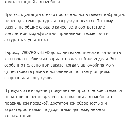
комплектацией автомобиля.
При эксплуатации стекло постоянно испытывает вибрации,
перепады температуры и нагрузку от кузова. Поэтому
важны не общие слова о качестве, а соответствие
конкретной модификации, правильная геометрия и
аккуратная установка.
Еврокод 7807RGNH5FD дополнительно помогает отличить
это стекло от близких вариантов для той же модели. Это
особенно полезно при заказе, когда у автомобиля могут
существовать разные исполнения по цвету, опциям,
стороне или типу кузова.
В результате владелец получает не просто новое стекло, а
понятное решение для восстановления автомобиля: с
правильной посадкой, достаточной обзорностью и
характеристиками, подходящими для ежедневной
эксплуатации.