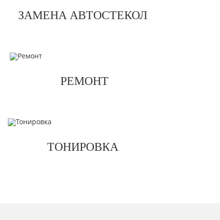
ЗАМЕНА АВТОСТЕКОЛ
РЕМОНТ
ТОНИРОВКА