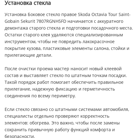
Установка стекла
Установка Боковое стекло правое Skoda Octavia Tour Saint-
Gobain Sekurit 7807RGNH5FD начинается с аккуратного
демонтажа старого стекла и подготовки посадочного места.
Остатки старого клея удаляются специализированным
инструментом, чтобы не повредить лакокрасочное
покрытие кузова, пластиковые элементы салона, стойки и
прилегающие детали.
После очистки проема мастер наносит новый клеевой
состав и выставляет стекло по штатным точкам посадки.
Такой порядок работ помогает обеспечить правильное
прилегание, надежную фиксацию и герметичность
соединения по всему периметру.
Если стекло связано со штатными системами автомобиля,
специалисты отдельно проверяют корректность
элементов: обогрева. Это важно, чтобы после замены
сохранить привычную работу функций комфорта и
безопасности.