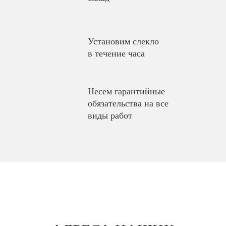
Установим слекло
в течение часа
Несем гарантийные
обязательства на все
виды работ