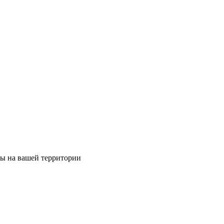
ты на вашей территории