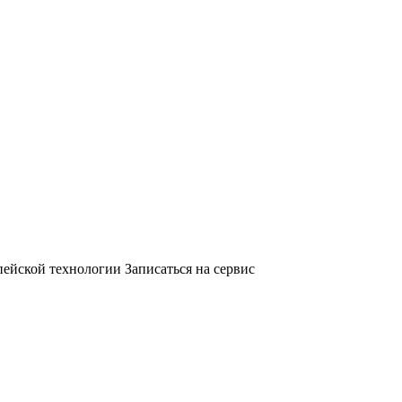
опейской технологии
Записаться на сервис