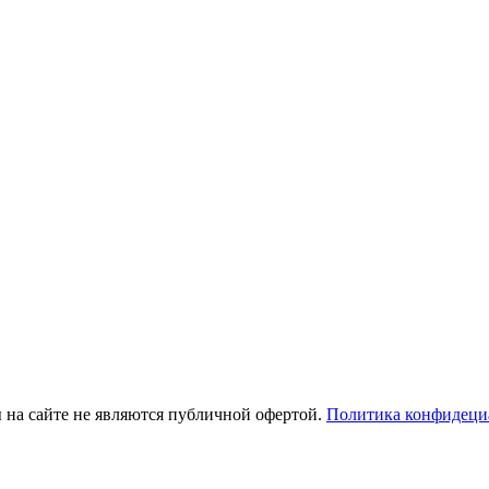
ы на сайте не являются публичной офертой.
Политика конфидеци