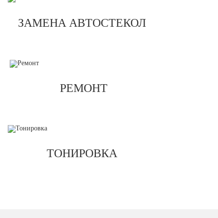
ЗАМЕНА АВТОСТЕКОЛ
РЕМОНТ
ТОНИРОВКА