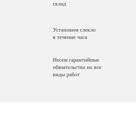
склад
Установим слекло
в течение часа
Несем гарантийные
обязательства на все
виды работ