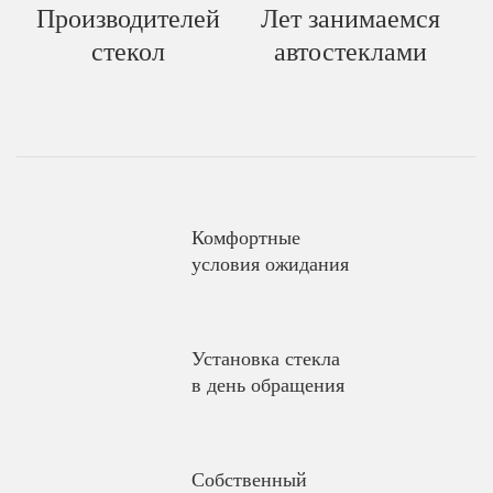
Производителей
Лет занимаемся
стекол
автостеклами
Комфортные
условия ожидания
Установка стекла
в день обращения
Собственный