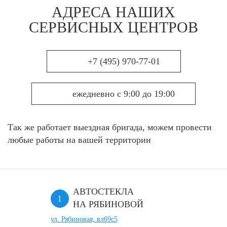
АДРЕСА НАШИХ
СЕРВИСНЫХ ЦЕНТРОВ
+7 (495) 970-77-01
ежедневно с 9:00 до 19:00
Так же работает выездная бригада, можем провести
любые работы на вашей территории
АВТОСТЕКЛА
НА РЯБИНОВОЙ
ул. Рябиновая, вл69с5