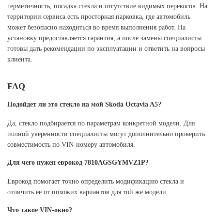
герметичность, посадка стекла и отсутствие видимых перекосов. На
территории сервиса есть просторная парковка, где автомобиль
может безопасно находиться во время выполнения работ. На
установку предоставляется гарантия, а после замены специалисты
готовы дать рекомендации по эксплуатации и ответить на вопросы
клиента.
FAQ
Подойдет ли это стекло на мой Skoda Octavia A5?
Да, стекло подбирается по параметрам конкретной модели. Для
полной уверенности специалисты могут дополнительно проверить
совместимость по VIN-номеру автомобиля.
Для чего нужен еврокод 7810AGSGYMVZ1P?
Еврокод помогает точно определить модификацию стекла и
отличить ее от похожих вариантов для той же модели.
Что такое VIN-окно?