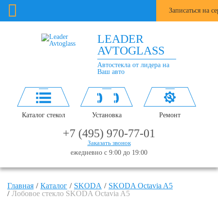
Записаться на с
LEADER
AVTOGLASS
Автостекла от лидера на
Ваш авто
Каталог стекол
Установка
Ремонт
+7 (495) 970-77-01
Заказать звонок
ежедневно с 9:00 до 19:00
Главная
Каталог
SKODA
SKODA Octavia A5
Лобовое стекло SKODA Octavia A5