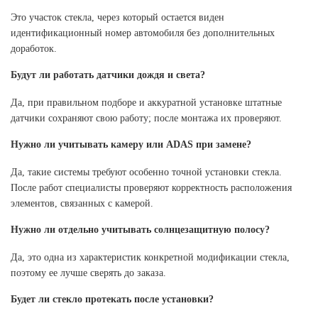
Это участок стекла, через который остается виден
идентификационный номер автомобиля без дополнительных
доработок.
Будут ли работать датчики дождя и света?
Да, при правильном подборе и аккуратной установке штатные
датчики сохраняют свою работу; после монтажа их проверяют.
Нужно ли учитывать камеру или ADAS при замене?
Да, такие системы требуют особенно точной установки стекла.
После работ специалисты проверяют корректность расположения
элементов, связанных с камерой.
Нужно ли отдельно учитывать солнцезащитную полосу?
Да, это одна из характеристик конкретной модификации стекла,
поэтому ее лучше сверять до заказа.
Будет ли стекло протекать после установки?