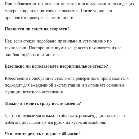
При соблюдении технологии монтажа и использовании подходящих
материалов риск протечек исключается. После установки
проводится проверка герметичности.
Появится ли свист на скорости?
Нет, если стекло подобрано правильно и установлено по
технологии. Посторонние шумы чаще всего появляются из-за
ошибок подбора или монтажа.
Безопасно ли использовать неоригинальное стекло?
Качественно подобранное стекло от проверенного производителя
подходит для ежедневной эксплуатации и выполняет основные
функции штатного остекления.
Можно ли ездить сразу после замены?
Да, но в первые часы важно соблюдать рекомендации мастера и
избегать повышенных нагрузок на кузов автомобиля.
Что нельзя делать в первые 48 часов?