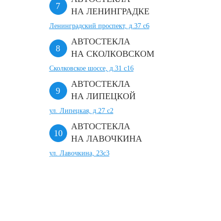
НА ЛЕНИНГРАДКЕ
Ленинградский проспект, д.37 c6
АВТОСТЕКЛА
НА СКОЛКОВСКОМ
Сколковское шоссе, д.31 с16
АВТОСТЕКЛА
НА ЛИПЕЦКОЙ
ул. Липецкая, д.27 с2
АВТОСТЕКЛА
НА ЛАВОЧКИНА
ул. Лавочкина, 23с3