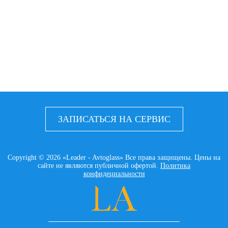
ЗАПИСАТЬСЯ НА СЕРВИС
Copyright © 2026 «Leader - Avtoglass» Все права защищены. Цены на
сайте не являются публичной офертой.
Политика
конфидециальности