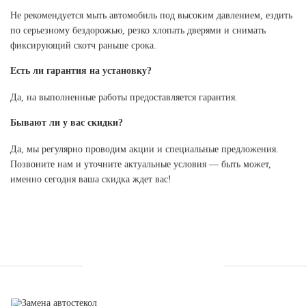
Не рекомендуется мыть автомобиль под высоким давлением, ездить
по серьезному бездорожью, резко хлопать дверями и снимать
фиксирующий скотч раньше срока.
Есть ли гарантия на установку?
Да, на выполненные работы предоставляется гарантия.
Бывают ли у вас скидки?
Да, мы регулярно проводим акции и специальные предложения.
Позвоните нам и уточните актуальные условия — быть может,
именно сегодня ваша скидка ждет вас!
УСЛУГИ