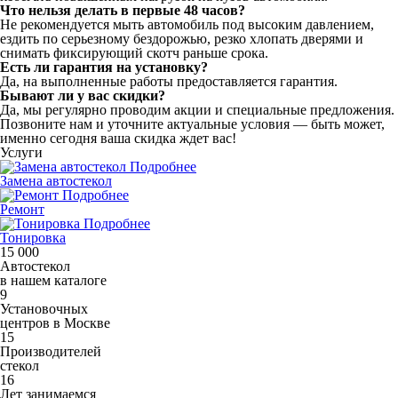
Что нельзя делать в первые 48 часов?
Не рекомендуется мыть автомобиль под высоким давлением,
ездить по серьезному бездорожью, резко хлопать дверями и
снимать фиксирующий скотч раньше срока.
Есть ли гарантия на установку?
Да, на выполненные работы предоставляется гарантия.
Бывают ли у вас скидки?
Да, мы регулярно проводим акции и специальные предложения.
Позвоните нам и уточните актуальные условия — быть может,
именно сегодня ваша скидка ждет вас!
Услуги
Подробнее
Замена автостекол
Подробнее
Ремонт
Подробнее
Тонировка
15 000
Автостекол
в нашем каталоге
9
Установочных
центров в Москве
15
Производителей
стекол
16
Лет занимаемся