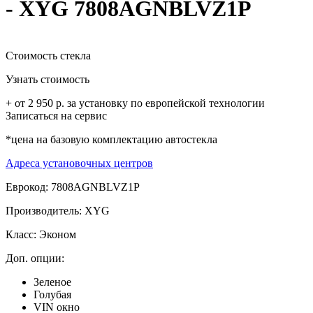
- XYG 7808AGNBLVZ1P
Стоимость стекла
Узнать стоимость
+ от 2 950 р. за установку по европейской технологии
Записаться на сервис
*цена на базовую комплектацию автостекла
Адреса установочных центров
Еврокод: 7808AGNBLVZ1P
Производитель:
XYG
Класс:
Эконом
Доп. опции:
Зеленое
Голубая
VIN окно