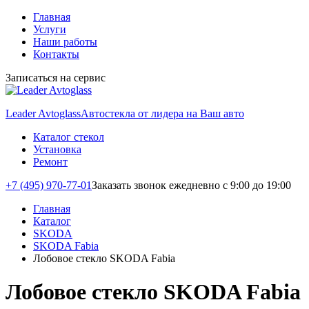
Главная
Услуги
Наши работы
Контакты
Записаться на сервис
Leader Avtoglass
Автостекла от лидера на Ваш авто
Каталог стекол
Установка
Ремонт
+7 (495) 970-77-01
Заказать звонок
ежедневно с 9:00 до 19:00
Главная
Каталог
SKODA
SKODA Fabia
Лобовое стекло SKODA Fabia
Лобовое стекло SKODA Fabia