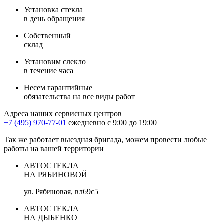
Установка стекла
в день обращения
Собственный
склад
Установим слекло
в течение часа
Несем гарантийные
обязательства на все виды работ
Адреса наших сервисных центров
+7 (495) 970-77-01
ежедневно с 9:00 до 19:00
Так же работает выездная бригада, можем провести любые
работы на вашей территории
АВТОСТЕКЛА
НА РЯБИНОВОЙ
ул. Рябиновая, вл69с5
АВТОСТЕКЛА
НА ДЫБЕНКО