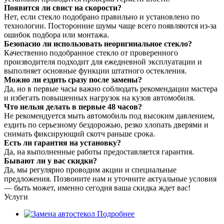
Появится ли свист на скорости?
Нет, если стекло подобрано правильно и установлено по
технологии. Посторонние шумы чаще всего появляются из-за
ошибок подбора или монтажа.
Безопасно ли использовать неоригинальное стекло?
Качественно подобранное стекло от проверенного
производителя подходит для ежедневной эксплуатации и
выполняет основные функции штатного остекления.
Можно ли ездить сразу после замены?
Да, но в первые часы важно соблюдать рекомендации мастера
и избегать повышенных нагрузок на кузов автомобиля.
Что нельзя делать в первые 48 часов?
Не рекомендуется мыть автомобиль под высоким давлением,
ездить по серьезному бездорожью, резко хлопать дверями и
снимать фиксирующий скотч раньше срока.
Есть ли гарантия на установку?
Да, на выполненные работы предоставляется гарантия.
Бывают ли у вас скидки?
Да, мы регулярно проводим акции и специальные
предложения. Позвоните нам и уточните актуальные условия
— быть может, именно сегодня ваша скидка ждет вас!
Услуги
Подробнее