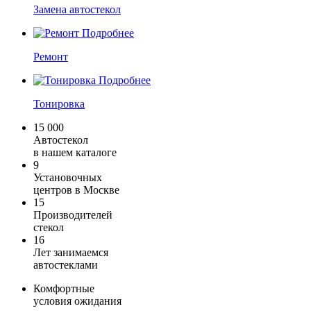
Замена автостекол
Подробнее
Ремонт
Подробнее
Тонировка
15 000
Автостекол
в нашем каталоге
9
Установочных
центров в Москве
15
Производителей
стекол
16
Лет занимаемся
автостеклами
Комфортные
условия ожидания