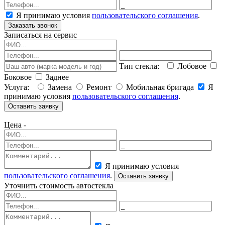
Я принимаю условия
пользовательского соглашения
.
Заказать звонок
Записаться на сервис
Тип стекла:
Лобовое
Боковое
Заднее
Услуга:
Замена
Ремонт
Мобильная бригада
Я
принимаю условия
пользовательского соглашения
.
Оставить заявку
Цена -
Я принимаю условия
пользовательского соглашения
.
Оставить заявку
Уточнить стоимость автостекла