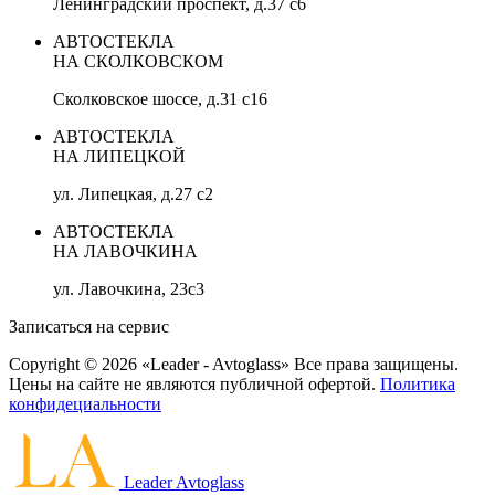
Ленинградский проспект, д.37 c6
АВТОСТЕКЛА
НА СКОЛКОВСКОМ
Сколковское шоссе, д.31 с16
АВТОСТЕКЛА
НА ЛИПЕЦКОЙ
ул. Липецкая, д.27 с2
АВТОСТЕКЛА
НА ЛАВОЧКИНА
ул. Лавочкина, 23с3
Записаться на сервис
Copyright © 2026 «Leader - Avtoglass» Все права защищены.
Цены на сайте не являются публичной офертой.
Политика
конфидециальности
Leader Avtoglass