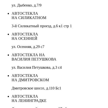
ул. Дыбенко, д.7/9
АВТОСТЕКЛА
НА СИЛИКАТНОМ
3-й Силикатный проезд, д.6 к1 стр 1
АВТОСТЕКЛА
НА ОСЕННЕЙ
ул. Осенняя, д.29 с7
АВТОСТЕКЛА НА
ВАСИЛИЯ ПЕТУШКОВА
ул. Василия Петушкова, д.3 с4
АВТОСТЕКЛА
НА ДМИТРОВСКОМ
Дмитровское шоссе, д.110 Бс1
АВТОСТЕКЛА
НА ЛЕНИНГРАДКЕ