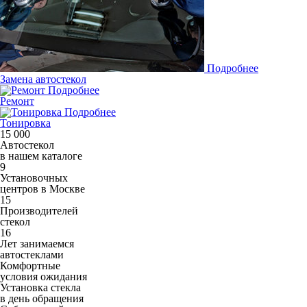
Подробнее
Замена автостекол
Подробнее
Ремонт
Подробнее
Тонировка
15 000
Автостекол
в нашем каталоге
9
Установочных
центров в Москве
15
Производителей
стекол
16
Лет занимаемся
автостеклами
Комфортные
условия ожидания
Установка стекла
в день обращения