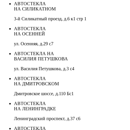
АВТОСТЕКЛА
НА СИЛИКАТНОМ
3-й Силикатный проезд, д.6 к1 стр 1
АВТОСТЕКЛА
НА ОСЕННЕЙ
ул. Осенняя, д.29 с7
АВТОСТЕКЛА НА
ВАСИЛИЯ ПЕТУШКОВА
ул. Василия Петушкова, д.3 с4
АВТОСТЕКЛА
НА ДМИТРОВСКОМ
Дмитровское шоссе, д.110 Бс1
АВТОСТЕКЛА
НА ЛЕНИНГРАДКЕ
Ленинградский проспект, д.37 c6
АВТОСТЕКЛА