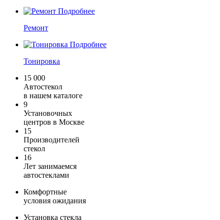
Подробнее
Ремонт
Подробнее
Тонировка
15 000
Автостекол
в нашем каталоге
9
Установочных
центров в Москве
15
Производителей
стекол
16
Лет занимаемся
автостеклами
Комфортные
условия ожидания
Установка стекла