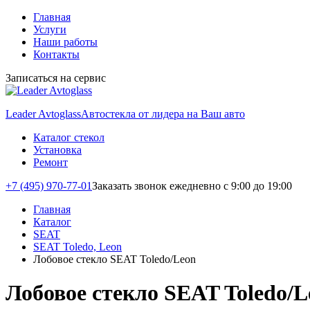
Главная
Услуги
Наши работы
Контакты
Записаться на сервис
Leader Avtoglass
Автостекла от лидера на Ваш авто
Каталог стекол
Установка
Ремонт
+7 (495) 970-77-01
Заказать звонок
ежедневно с 9:00 до 19:00
Главная
Каталог
SEAT
SEAT Toledo, Leon
Лобовое стекло SEAT Toledo/Leon
Лобовое стекло SEAT Toledo