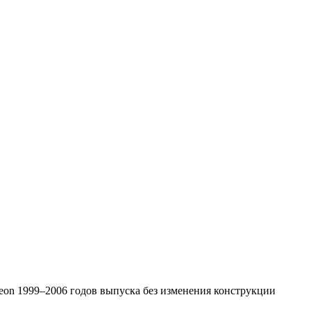
eon 1999–2006 годов выпуска без изменения конструкции