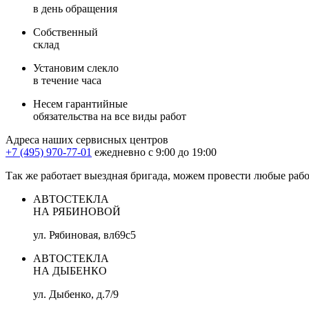
в день обращения
Собственный
склад
Установим слекло
в течение часа
Несем гарантийные
обязательства на все виды работ
Адреса наших сервисных центров
+7 (495) 970-77-01
ежедневно с 9:00 до 19:00
Так же работает выездная бригада, можем провести любые раб
АВТОСТЕКЛА
НА РЯБИНОВОЙ
ул. Рябиновая, вл69с5
АВТОСТЕКЛА
НА ДЫБЕНКО
ул. Дыбенко, д.7/9