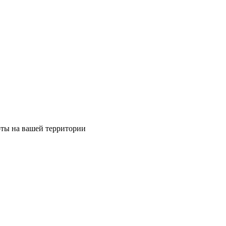
оты на вашей территории