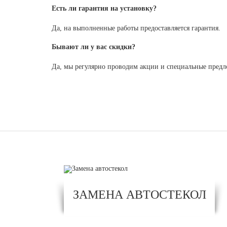
Есть ли гарантия на установку?
Да, на выполненные работы предоставляется гарантия.
Бывают ли у вас скидки?
Да, мы регулярно проводим акции и специальные предл
ЗАМЕНА АВТОСТЕКОЛ