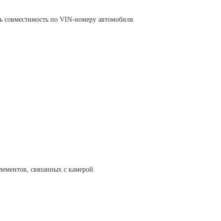
ь совместимость по VIN-номеру автомобиля.
лементов, связанных с камерой.