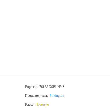
Еврокод: 7612AGSBLHVZ
Производитель:
Pilkington
Класс:
Премиум