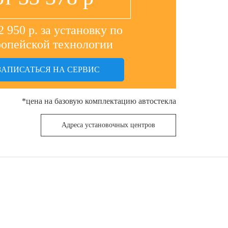
2 950 р. за установку по
ропейской технологии
ЗАПИСАТЬСЯ НА СЕРВИС
*цена на базовую комплектацию автостекла
Адреса установочных центров