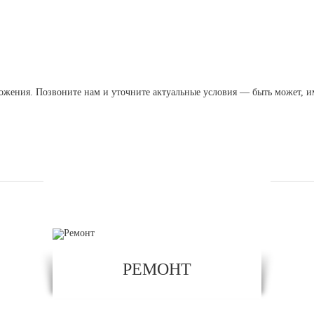
ожения. Позвоните нам и уточните актуальные условия — быть может, им
УСЛУГИ
РЕМОНТ