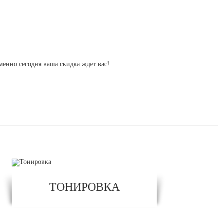
енно сегодня ваша скидка ждет вас!
ТОНИРОВКА