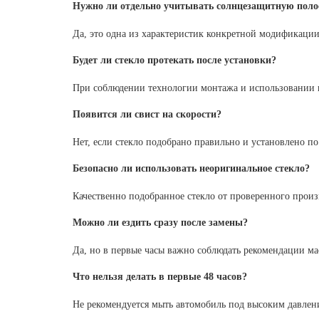
Нужно ли отдельно учитывать солнцезащитную поло
Да, это одна из характеристик конкретной модификации 
Будет ли стекло протекать после установки?
При соблюдении технологии монтажа и использовании п
Появится ли свист на скорости?
Нет, если стекло подобрано правильно и установлено п
Безопасно ли использовать неоригинальное стекло?
Качественно подобранное стекло от проверенного прои
Можно ли ездить сразу после замены?
Да, но в первые часы важно соблюдать рекомендации ма
Что нельзя делать в первые 48 часов?
Не рекомендуется мыть автомобиль под высоким давлени