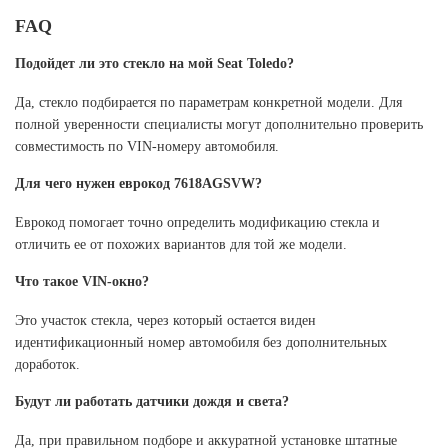
FAQ
Подойдет ли это стекло на мой Seat Toledo?
Да, стекло подбирается по параметрам конкретной модели. Для
полной уверенности специалисты могут дополнительно проверить
совместимость по VIN-номеру автомобиля.
Для чего нужен еврокод 7618AGSVW?
Еврокод помогает точно определить модификацию стекла и
отличить ее от похожих вариантов для той же модели.
Что такое VIN-окно?
Это участок стекла, через который остается виден
идентификационный номер автомобиля без дополнительных
доработок.
Будут ли работать датчики дождя и света?
Да, при правильном подборе и аккуратной установке штатные