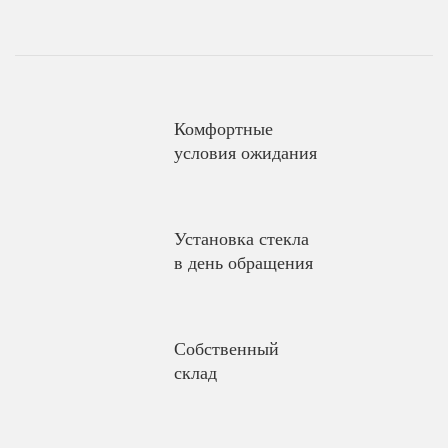
Комфортные
условия ожидания
Установка стекла
в день обращения
Собственный
склад