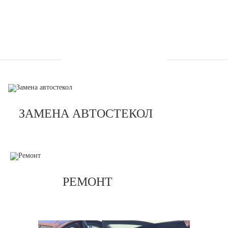
УСЛУГИ
ЗАМЕНА АВТОСТЕКОЛ
РЕМОНТ