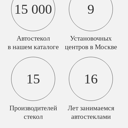
15 000
9
Автостекол
Установочных
в нашем каталоге
центров в Москве
15
16
Производителей
Лет занимаемся
стекол
автостеклами