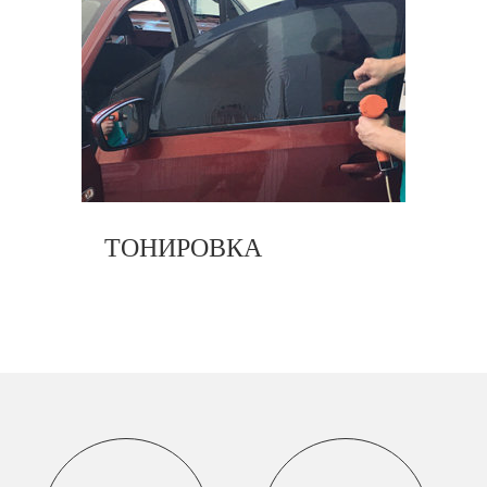
ТОНИРОВКА