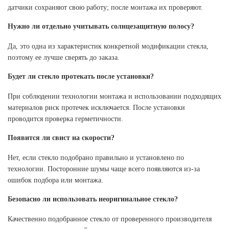
датчики сохраняют свою работу; после монтажа их проверяют.
Нужно ли отдельно учитывать солнцезащитную полосу?
Да, это одна из характеристик конкретной модификации стекла,
поэтому ее лучше сверять до заказа.
Будет ли стекло протекать после установки?
При соблюдении технологии монтажа и использовании подходящих
материалов риск протечек исключается. После установки
проводится проверка герметичности.
Появится ли свист на скорости?
Нет, если стекло подобрано правильно и установлено по
технологии. Посторонние шумы чаще всего появляются из-за
ошибок подбора или монтажа.
Безопасно ли использовать неоригинальное стекло?
Качественно подобранное стекло от проверенного производителя