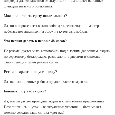
подходит для ежедневной эксплуатации и выполняет основные
функции штатного остекления.
Можно ли ездить сразу после замены?
Да, но в первые часы важно соблюдать рекомендации мастера и
избегать повышенных нагрузок на кузов автомобиля.
Что нельзя делать в первые 48 часов?
Не рекомендуется мыть автомобиль под высоким давлением, ездить
по серьезному бездорожью, резко хлопать дверями и снимать
фиксирующий скотч раньше срока.
Есть ли гарантия на установку?
Да, на выполненные работы предоставляется гарантия.
Бывают ли у вас скидки?
Да, мы регулярно проводим акции и специальные предложения.
Позвоните нам и уточните актуальные условия — быть может,
именно сегодня ваша скидка ждет вас!