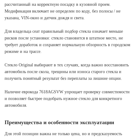
рассчитанный на корректную посадку в кузовной проем.
Модификация включает не определен по коду, без полосы / не
указана, VIN-окно и датчик дождя и света.
Для владельца сеат правильный подбор стекла означает меньше
рисков после установки: стекло становится в штатное место, не
требует доработок и сохраняет нормальную обзорность в городском
режиме и на трассе.
Стекло Original выбирают в тех случаях, когда важно восстановить
автомобиль после скола, трещины или износа старого стекла и
получить понятный результат без переплаты за лишние опции.
Наличие еврокода 7618AGSVW упрощает проверку совместимости
и позволяет быстрее подобрать нужное стекло для конкретного
автомобиля.
Преимущества и особенности эксплуатации
Для этой позиции важна не только цена, но и предсказуемость