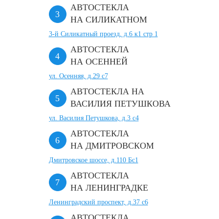
АВТОСТЕКЛА
НА СИЛИКАТНОМ
3-й Силикатный проезд, д.6 к1 стр 1
АВТОСТЕКЛА
НА ОСЕННЕЙ
ул. Осенняя, д.29 с7
АВТОСТЕКЛА НА
ВАСИЛИЯ ПЕТУШКОВА
ул. Василия Петушкова, д.3 с4
АВТОСТЕКЛА
НА ДМИТРОВСКОМ
Дмитровское шоссе, д.110 Бс1
АВТОСТЕКЛА
НА ЛЕНИНГРАДКЕ
Ленинградский проспект, д.37 c6
АВТОСТЕКЛА