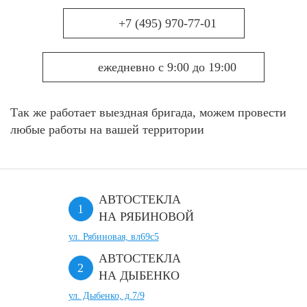
+7 (495) 970-77-01
ежедневно с 9:00 до 19:00
Так же работает выездная бригада, можем провести
любые работы на вашей территории
АВТОСТЕКЛА
НА РЯБИНОВОЙ
ул. Рябиновая, вл69с5
АВТОСТЕКЛА
НА ДЫБЕНКО
ул. Дыбенко, д.7/9