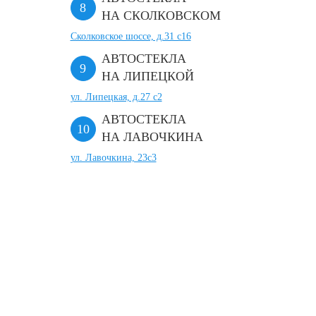
НА СКОЛКОВСКОМ
Сколковское шоссе, д.31 с16
АВТОСТЕКЛА
НА ЛИПЕЦКОЙ
ул. Липецкая, д.27 с2
АВТОСТЕКЛА
НА ЛАВОЧКИНА
ул. Лавочкина, 23с3