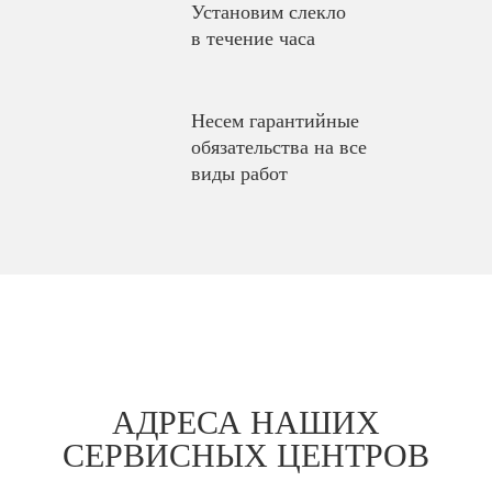
Установим слекло
в течение часа
Несем гарантийные
обязательства на все
виды работ
АДРЕСА НАШИХ
СЕРВИСНЫХ ЦЕНТРОВ