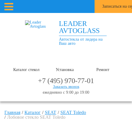
Записаться на с
LEADER
AVTOGLASS
Автостекла от лидера на
Ваш авто
Каталог стекол
Установка
Ремонт
+7 (495) 970-77-01
Заказать звонок
ежедневно с 9:00 до 19:00
Главная
Каталог
SEAT
SEAT Toledo
Лобовое стекло SEAT Toledo