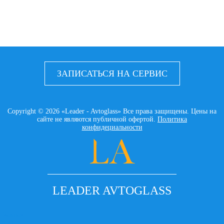
ЗАПИСАТЬСЯ НА СЕРВИС
Copyright © 2026 «Leader - Avtoglass» Все права защищены. Цены на
сайте не являются публичной офертой.
Политика
конфидециальности
LEADER AVTOGLASS
Главная
Услуги