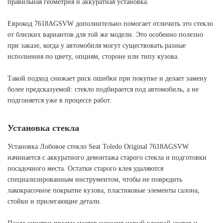
правильная геометрия и аккуратная установка.
Еврокод 7618AGSVW дополнительно помогает отличить это стекло
от близких вариантов для той же модели. Это особенно полезно
при заказе, когда у автомобиля могут существовать разные
исполнения по цвету, опциям, стороне или типу кузова.
Такой подход снижает риск ошибки при покупке и делает замену
более предсказуемой: стекло подбирается под автомобиль, а не
подгоняется уже в процессе работ.
Установка стекла
Установка Лобовое стекло Seat Toledo Original 7618AGSVW
начинается с аккуратного демонтажа старого стекла и подготовки
посадочного места. Остатки старого клея удаляются
специализированным инструментом, чтобы не повредить
лакокрасочное покрытие кузова, пластиковые элементы салона,
стойки и прилегающие детали.