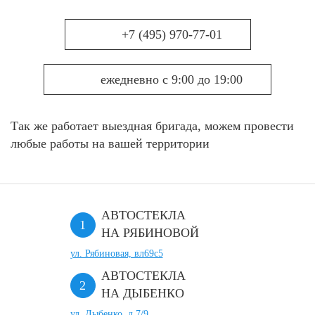
+7 (495) 970-77-01
ежедневно с 9:00 до 19:00
Так же работает выездная бригада, можем провести
любые работы на вашей территории
АВТОСТЕКЛА
НА РЯБИНОВОЙ
ул. Рябиновая, вл69с5
АВТОСТЕКЛА
НА ДЫБЕНКО
ул. Дыбенко, д.7/9