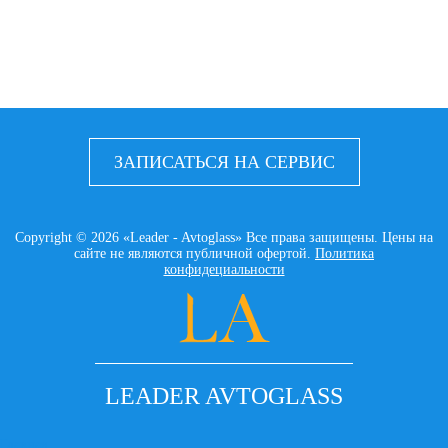
ЗАПИСАТЬСЯ НА СЕРВИС
Copyright © 2026 «Leader - Avtoglass» Все права защищены. Цены на
сайте не являются публичной офертой.
Политика
конфидециальности
LEADER AVTOGLASS
Главная