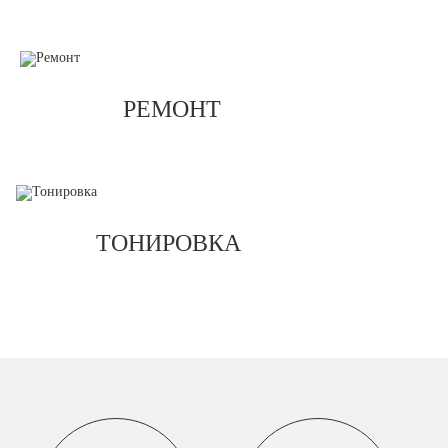
РЕМОНТ
ТОНИРОВКА