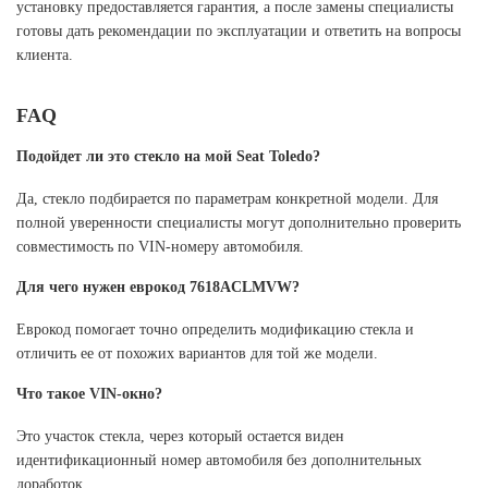
установку предоставляется гарантия, а после замены специалисты
готовы дать рекомендации по эксплуатации и ответить на вопросы
клиента.
FAQ
Подойдет ли это стекло на мой Seat Toledo?
Да, стекло подбирается по параметрам конкретной модели. Для
полной уверенности специалисты могут дополнительно проверить
совместимость по VIN-номеру автомобиля.
Для чего нужен еврокод 7618ACLMVW?
Еврокод помогает точно определить модификацию стекла и
отличить ее от похожих вариантов для той же модели.
Что такое VIN-окно?
Это участок стекла, через который остается виден
идентификационный номер автомобиля без дополнительных
доработок.