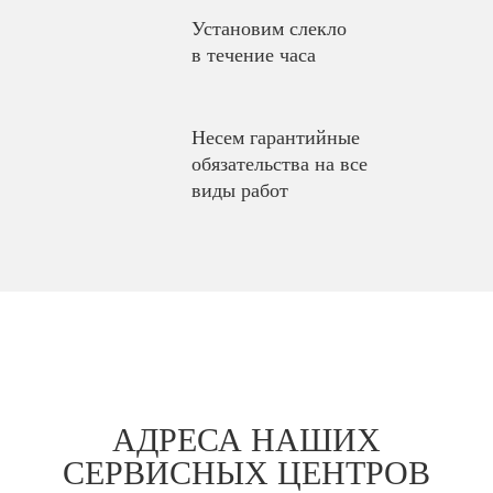
Установим слекло
в течение часа
Несем гарантийные
обязательства на все
виды работ
АДРЕСА НАШИХ
СЕРВИСНЫХ ЦЕНТРОВ