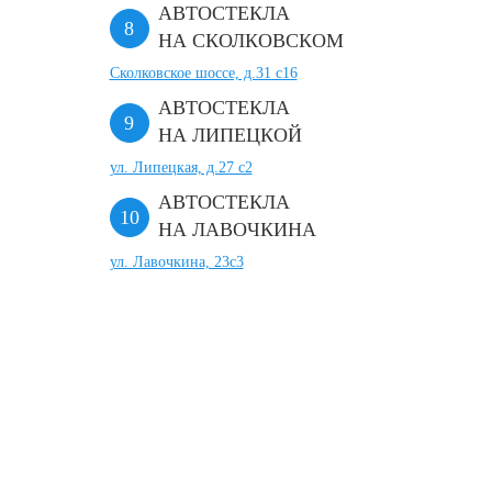
АВТОСТЕКЛА
НА СКОЛКОВСКОМ
Сколковское шоссе, д.31 с16
АВТОСТЕКЛА
НА ЛИПЕЦКОЙ
ул. Липецкая, д.27 с2
АВТОСТЕКЛА
НА ЛАВОЧКИНА
ул. Лавочкина, 23с3