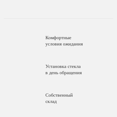
Комфортные
условия ожидания
Установка стекла
в день обращения
Собственный
склад