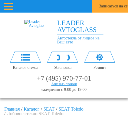
Записаться на с
LEADER
AVTOGLASS
Автостекла от лидера на
Ваш авто
Каталог стекол
Установка
Ремонт
+7 (495) 970-77-01
Заказать звонок
ежедневно с 9:00 до 19:00
Главная
Каталог
SEAT
SEAT Toledo
Лобовое стекло SEAT Toledo