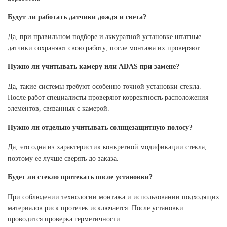
Будут ли работать датчики дождя и света?
Да, при правильном подборе и аккуратной установке штатные
датчики сохраняют свою работу; после монтажа их проверяют.
Нужно ли учитывать камеру или ADAS при замене?
Да, такие системы требуют особенно точной установки стекла.
После работ специалисты проверяют корректность расположения
элементов, связанных с камерой.
Нужно ли отдельно учитывать солнцезащитную полосу?
Да, это одна из характеристик конкретной модификации стекла,
поэтому ее лучше сверять до заказа.
Будет ли стекло протекать после установки?
При соблюдении технологии монтажа и использовании подходящих
материалов риск протечек исключается. После установки
проводится проверка герметичности.