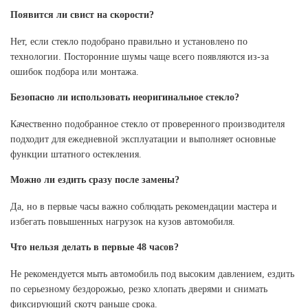
Появится ли свист на скорости?
Нет, если стекло подобрано правильно и установлено по
технологии. Посторонние шумы чаще всего появляются из-за
ошибок подбора или монтажа.
Безопасно ли использовать неоригинальное стекло?
Качественно подобранное стекло от проверенного производителя
подходит для ежедневной эксплуатации и выполняет основные
функции штатного остекления.
Можно ли ездить сразу после замены?
Да, но в первые часы важно соблюдать рекомендации мастера и
избегать повышенных нагрузок на кузов автомобиля.
Что нельзя делать в первые 48 часов?
Не рекомендуется мыть автомобиль под высоким давлением, ездить
по серьезному бездорожью, резко хлопать дверями и снимать
фиксирующий скотч раньше срока.