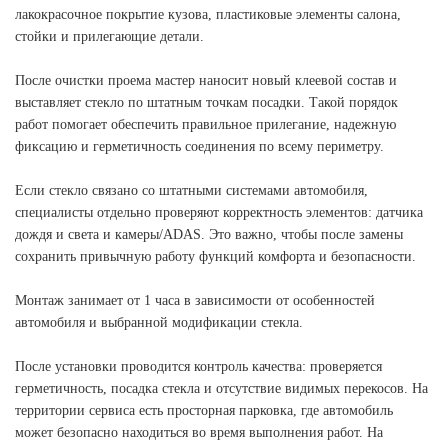
лакокрасочное покрытие кузова, пластиковые элементы салона,
стойки и прилегающие детали.
После очистки проема мастер наносит новый клеевой состав и
выставляет стекло по штатным точкам посадки. Такой порядок
работ помогает обеспечить правильное прилегание, надежную
фиксацию и герметичность соединения по всему периметру.
Если стекло связано со штатными системами автомобиля,
специалисты отдельно проверяют корректность элементов: датчика
дождя и света и камеры/ADAS. Это важно, чтобы после замены
сохранить привычную работу функций комфорта и безопасности.
Монтаж занимает от 1 часа в зависимости от особенностей
автомобиля и выбранной модификации стекла.
После установки проводится контроль качества: проверяется
герметичность, посадка стекла и отсутствие видимых перекосов. На
территории сервиса есть просторная парковка, где автомобиль
может безопасно находиться во время выполнения работ. На