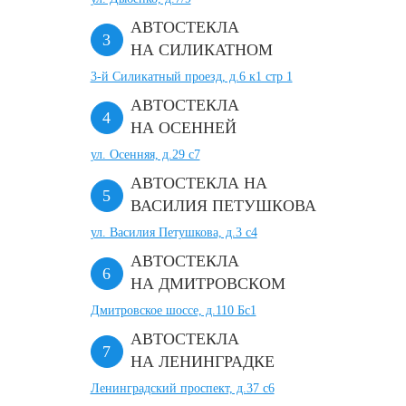
АВТОСТЕКЛА
НА СИЛИКАТНОМ
3-й Силикатный проезд, д.6 к1 стр 1
АВТОСТЕКЛА
НА ОСЕННЕЙ
ул. Осенняя, д.29 с7
АВТОСТЕКЛА НА
ВАСИЛИЯ ПЕТУШКОВА
ул. Василия Петушкова, д.3 с4
АВТОСТЕКЛА
НА ДМИТРОВСКОМ
Дмитровское шоссе, д.110 Бс1
АВТОСТЕКЛА
НА ЛЕНИНГРАДКЕ
Ленинградский проспект, д.37 c6