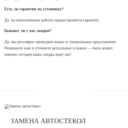
Есть ли гарантия на установку?
Да, на выполненные работы предоставляется гарантия.
Бывают ли у вас скидки?
Да, мы регулярно проводим акции и специальные предложения.
Позвоните нам и уточните актуальные условия — быть может,
именно сегодня ваша скидка ждет вас!
УСЛУГИ
ЗАМЕНА АВТОСТЕКОЛ