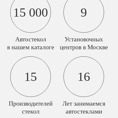
15 000
9
Автостекол
Установочных
в нашем каталоге
центров в Москве
15
16
Производителей
Лет занимаемся
стекол
автостеклами