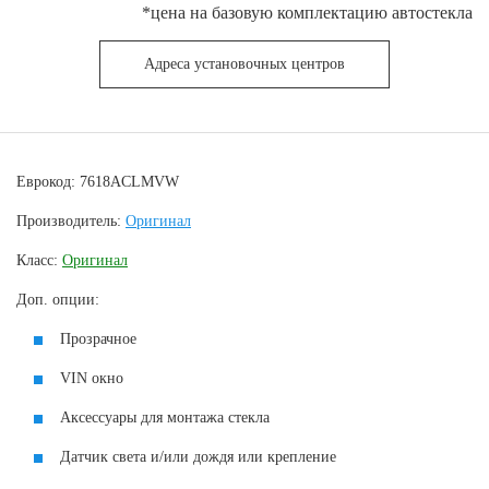
*цена на базовую комплектацию автостекла
Адреса установочных центров
Еврокод: 7618ACLMVW
Производитель:
Оригинал
Класс:
Оригинал
Доп. опции:
Прозрачное
VIN окно
Аксессуары для монтажа стекла
Датчик света и/или дождя или крепление