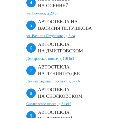
НА ОСЕННЕЙ
ул. Осенняя, д.29 с7
АВТОСТЕКЛА НА
ВАСИЛИЯ ПЕТУШКОВА
ул. Василия Петушкова, д.3 с4
АВТОСТЕКЛА
НА ДМИТРОВСКОМ
Дмитровское шоссе, д.110 Бс1
АВТОСТЕКЛА
НА ЛЕНИНГРАДКЕ
Ленинградский проспект, д.37 c6
АВТОСТЕКЛА
НА СКОЛКОВСКОМ
Сколковское шоссе, д.31 с16
АВТОСТЕКЛА