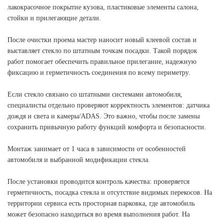
лакокрасочное покрытие кузова, пластиковые элементы салона,
стойки и прилегающие детали.
После очистки проема мастер наносит новый клеевой состав и
выставляет стекло по штатным точкам посадки. Такой порядок
работ помогает обеспечить правильное прилегание, надежную
фиксацию и герметичность соединения по всему периметру.
Если стекло связано со штатными системами автомобиля,
специалисты отдельно проверяют корректность элементов: датчика
дождя и света и камеры/ADAS. Это важно, чтобы после замены
сохранить привычную работу функций комфорта и безопасности.
Монтаж занимает от 1 часа в зависимости от особенностей
автомобиля и выбранной модификации стекла.
После установки проводится контроль качества: проверяется
герметичность, посадка стекла и отсутствие видимых перекосов. На
территории сервиса есть просторная парковка, где автомобиль
может безопасно находиться во время выполнения работ. На