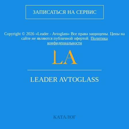
ЗАПИСАТЬСЯ НА СЕРВИС
Copyright © 2026 «Leader - Avtoglass» Все права защищены. Цены на
сайте не являются публичной офертой.
Политика
конфидециальности
LEADER AVTOGLASS
Главная
Услуги
Наши работы
Контакты
КАТАЛОГ
ACURA