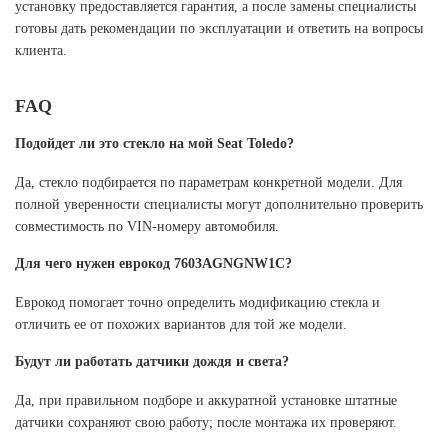
установку предоставляется гарантия, а после замены специалисты
готовы дать рекомендации по эксплуатации и ответить на вопросы
клиента.
FAQ
Подойдет ли это стекло на мой Seat Toledo?
Да, стекло подбирается по параметрам конкретной модели. Для
полной уверенности специалисты могут дополнительно проверить
совместимость по VIN-номеру автомобиля.
Для чего нужен еврокод 7603AGNGNW1C?
Еврокод помогает точно определить модификацию стекла и
отличить ее от похожих вариантов для той же модели.
Будут ли работать датчики дождя и света?
Да, при правильном подборе и аккуратной установке штатные
датчики сохраняют свою работу; после монтажа их проверяют.