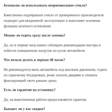
Безопасно ли использовать неоригинальное стекло?
Качественно подобранное стекло от проверенного производителя
подходит для ежедневной эксплуатации и выполняет основные
функции штатного остекления.
Можно ли ездить сразу после замены?
Да, но в первые часы важно соблюдать рекомендации мастера и
избегать повышенных нагрузок на кузов автомобиля.
Что нельзя делать в первые 48 часов?
Не рекомендуется мыть автомобиль под высоким давлением, ездить
по серьезному бездорожью, резко хлопать дверями и снимать
фиксирующий скотч раньше срока.
Есть ли гарантия на установку?
Да, на выполненные работы предоставляется гарантия.
Бывают ли у вас скидки?