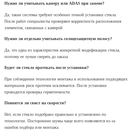
Нужно ли учитывать камеру или ADAS при замене?
Да, такие системы требуют особенно точной установки стекла.
После работ специалисты проверяют корректность расположения
элементов, связанных с камерой.
Нужно ли отдельно учитывать солнцезащитную полосу?
Да, это одна из характеристик конкретной модификации стекла,
поэтому ее лучше сверять до заказа.
Будет ли стекло протекать после установки?
При соблюдении технологии монтажа и использовании подходящих
материалов риск протечек исключается. После установки
проводится проверка герметичности.
Появится ли свист на скорости?
Нет, если стекло подобрано правильно и установлено по
технологии. Посторонние шумы чаще всего появляются из-за
ошибок подбора или монтажа.