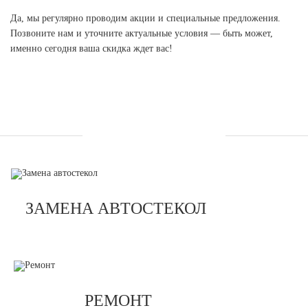
Да, мы регулярно проводим акции и специальные предложения.
Позвоните нам и уточните актуальные условия — быть может,
именно сегодня ваша скидка ждет вас!
УСЛУГИ
ЗАМЕНА АВТОСТЕКОЛ
РЕМОНТ