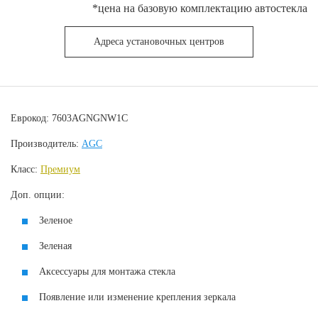
*цена на базовую комплектацию автостекла
Адреса установочных центров
Еврокод: 7603AGNGNW1C
Производитель:
AGC
Класс:
Премиум
Доп. опции:
Зеленое
Зеленая
Аксессуары для монтажа стекла
Появление или изменение крепления зеркала