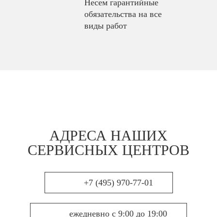
Несем гарантийные
обязательства на все
виды работ
АДРЕСА НАШИХ
СЕРВИСНЫХ ЦЕНТРОВ
+7 (495) 970-77-01
ежедневно с 9:00 до 19:00