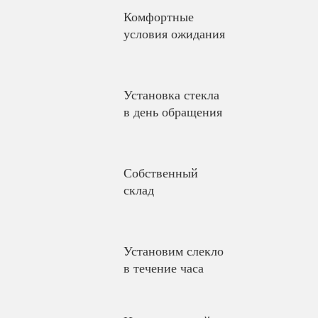
Комфортные
условия ожидания
Установка стекла
в день обращения
Собственный
склад
Установим слекло
в течение часа