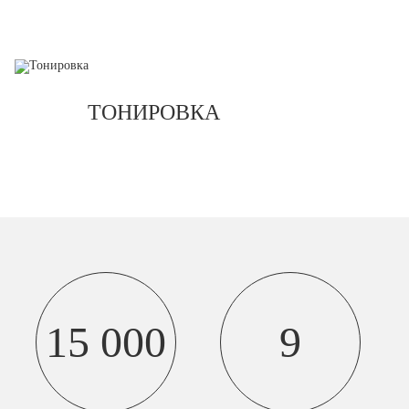
ТОНИРОВКА
15 000
9