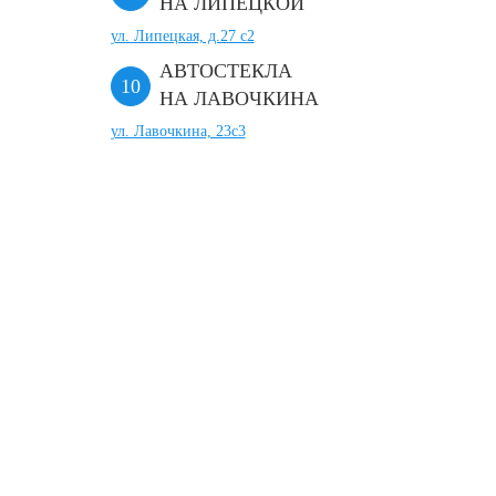
НА ЛИПЕЦКОЙ
ул. Липецкая, д.27 с2
АВТОСТЕКЛА
НА ЛАВОЧКИНА
ул. Лавочкина, 23с3