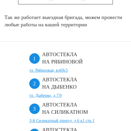
Так же работает выездная бригада, можем провести
любые работы на вашей территории
АВТОСТЕКЛА
НА РЯБИНОВОЙ
ул. Рябиновая, вл69с5
АВТОСТЕКЛА
НА ДЫБЕНКО
ул. Дыбенко, д.7/9
АВТОСТЕКЛА
НА СИЛИКАТНОМ
3-й Силикатный проезд, д.6 к1 стр 1
АВТОСТЕКЛА