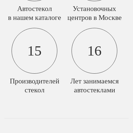
Автостекол
Установочных
в нашем каталоге
центров в Москве
15
16
Производителей
Лет занимаемся
стекол
автостеклами