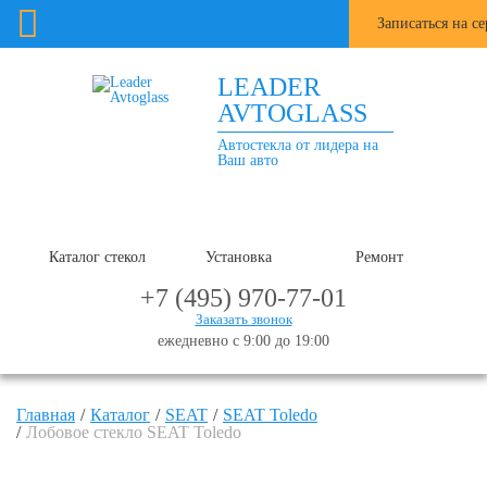
Записаться на с
LEADER
AVTOGLASS
Автостекла от лидера на
Ваш авто
Каталог стекол
Установка
Ремонт
+7 (495) 970-77-01
Заказать звонок
ежедневно с 9:00 до 19:00
Главная
Каталог
SEAT
SEAT Toledo
Лобовое стекло SEAT Toledo