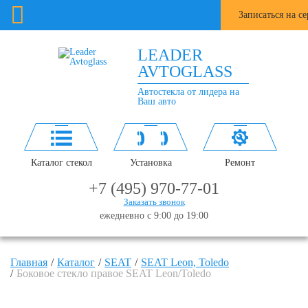
Записаться на с
LEADER
AVTOGLASS
Автостекла от лидера на
Ваш авто
Каталог стекол
Установка
Ремонт
+7 (495) 970-77-01
Заказать звонок
ежедневно с 9:00 до 19:00
Главная
Каталог
SEAT
SEAT Leon, Toledo
Боковое стекло правое SEAT Leon/Toledo