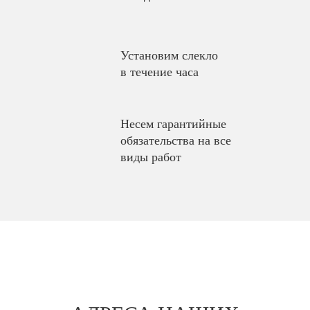
Установим слекло
в течение часа
Несем гарантийные
обязательства на все
виды работ