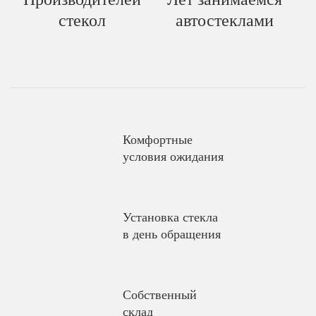
стекол
автостеклами
Комфортные
условия ожидания
Установка стекла
в день обращения
Собственный
склад