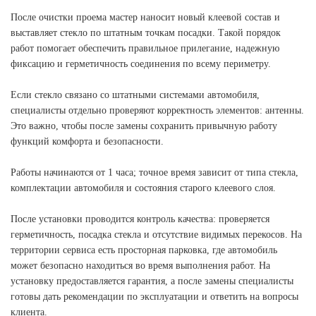
После очистки проема мастер наносит новый клеевой состав и
выставляет стекло по штатным точкам посадки. Такой порядок
работ помогает обеспечить правильное прилегание, надежную
фиксацию и герметичность соединения по всему периметру.
Если стекло связано со штатными системами автомобиля,
специалисты отдельно проверяют корректность элементов: антенны.
Это важно, чтобы после замены сохранить привычную работу
функций комфорта и безопасности.
Работы начинаются от 1 часа; точное время зависит от типа стекла,
комплектации автомобиля и состояния старого клеевого слоя.
После установки проводится контроль качества: проверяется
герметичность, посадка стекла и отсутствие видимых перекосов. На
территории сервиса есть просторная парковка, где автомобиль
может безопасно находиться во время выполнения работ. На
установку предоставляется гарантия, а после замены специалисты
готовы дать рекомендации по эксплуатации и ответить на вопросы
клиента.