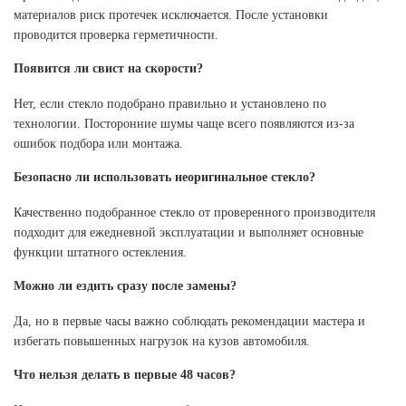
материалов риск протечек исключается. После установки
проводится проверка герметичности.
Появится ли свист на скорости?
Нет, если стекло подобрано правильно и установлено по
технологии. Посторонние шумы чаще всего появляются из-за
ошибок подбора или монтажа.
Безопасно ли использовать неоригинальное стекло?
Качественно подобранное стекло от проверенного производителя
подходит для ежедневной эксплуатации и выполняет основные
функции штатного остекления.
Можно ли ездить сразу после замены?
Да, но в первые часы важно соблюдать рекомендации мастера и
избегать повышенных нагрузок на кузов автомобиля.
Что нельзя делать в первые 48 часов?