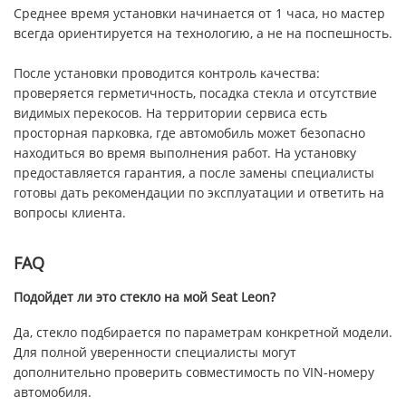
Среднее время установки начинается от 1 часа, но мастер
всегда ориентируется на технологию, а не на поспешность.
После установки проводится контроль качества:
проверяется герметичность, посадка стекла и отсутствие
видимых перекосов. На территории сервиса есть
просторная парковка, где автомобиль может безопасно
находиться во время выполнения работ. На установку
предоставляется гарантия, а после замены специалисты
готовы дать рекомендации по эксплуатации и ответить на
вопросы клиента.
FAQ
Подойдет ли это стекло на мой Seat Leon?
Да, стекло подбирается по параметрам конкретной модели.
Для полной уверенности специалисты могут
дополнительно проверить совместимость по VIN-номеру
автомобиля.