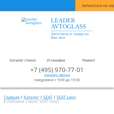
Записаться на се
LEADER
AVTOGLASS
Автостекла от лидера на
Ваш авто
Каталог стекол
Установка
Ремонт
+7 (495) 970-77-01
Заказать звонок
ежедневно с 9:00 до 19:00
Главная
Каталог
SEAT
SEAT Leon
Лобовое стекло SEAT Leon