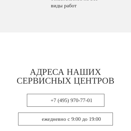
виды работ
АДРЕСА НАШИХ
СЕРВИСНЫХ ЦЕНТРОВ
+7 (495) 970-77-01
ежедневно с 9:00 до 19:00