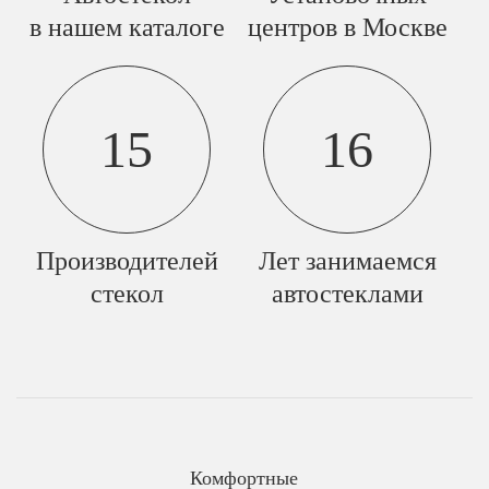
в нашем каталоге
центров в Москве
15
16
Производителей
Лет занимаемся
стекол
автостеклами
Комфортные