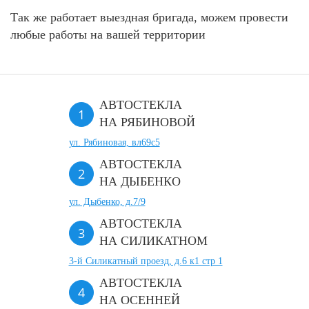
Так же работает выездная бригада, можем провести
любые работы на вашей территории
АВТОСТЕКЛА
НА РЯБИНОВОЙ
ул. Рябиновая, вл69с5
АВТОСТЕКЛА
НА ДЫБЕНКО
ул. Дыбенко, д.7/9
АВТОСТЕКЛА
НА СИЛИКАТНОМ
3-й Силикатный проезд, д.6 к1 стр 1
АВТОСТЕКЛА
НА ОСЕННЕЙ