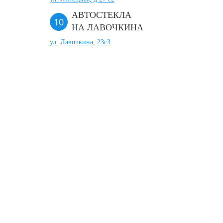
АВТОСТЕКЛА
НА ЛАВОЧКИНА
ул. Лавочкина, 23с3