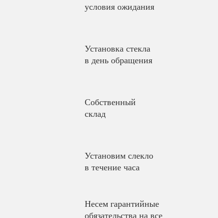
условия ожидания
Установка стекла
в день обращения
Собственный
склад
Установим слекло
в течение часа
Несем гарантийные
обязательства на все