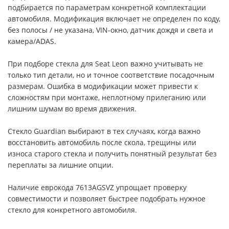
подбирается по параметрам конкретной комплектации
автомобиля. Модификация включает не определен по коду,
без полосы / не указана, VIN-окно, датчик дождя и света и
камера/ADAS.
При подборе стекла для Seat Leon важно учитывать не
только тип детали, но и точное соответствие посадочным
размерам. Ошибка в модификации может привести к
сложностям при монтаже, неплотному прилеганию или
лишним шумам во время движения.
Стекло Guardian выбирают в тех случаях, когда важно
восстановить автомобиль после скола, трещины или
износа старого стекла и получить понятный результат без
переплаты за лишние опции.
Наличие еврокода 7613AGSVZ упрощает проверку
совместимости и позволяет быстрее подобрать нужное
стекло для конкретного автомобиля.