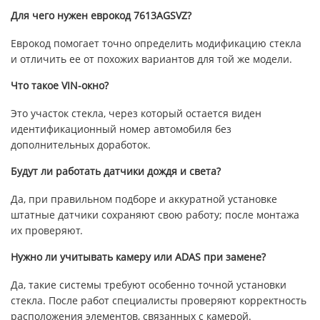
Для чего нужен еврокод 7613AGSVZ?
Еврокод помогает точно определить модификацию стекла
и отличить ее от похожих вариантов для той же модели.
Что такое VIN-окно?
Это участок стекла, через который остается виден
идентификационный номер автомобиля без
дополнительных доработок.
Будут ли работать датчики дождя и света?
Да, при правильном подборе и аккуратной установке
штатные датчики сохраняют свою работу; после монтажа
их проверяют.
Нужно ли учитывать камеру или ADAS при замене?
Да, такие системы требуют особенно точной установки
стекла. После работ специалисты проверяют корректность
расположения элементов, связанных с камерой.