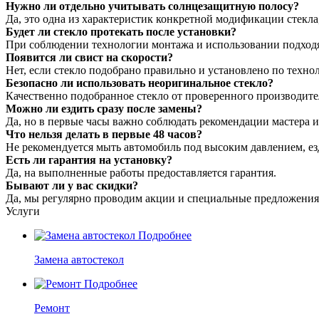
Нужно ли отдельно учитывать солнцезащитную полосу?
Да, это одна из характеристик конкретной модификации стекла,
Будет ли стекло протекать после установки?
При соблюдении технологии монтажа и использовании подходя
Появится ли свист на скорости?
Нет, если стекло подобрано правильно и установлено по техн
Безопасно ли использовать неоригинальное стекло?
Качественно подобранное стекло от проверенного производит
Можно ли ездить сразу после замены?
Да, но в первые часы важно соблюдать рекомендации мастера 
Что нельзя делать в первые 48 часов?
Не рекомендуется мыть автомобиль под высоким давлением, ез
Есть ли гарантия на установку?
Да, на выполненные работы предоставляется гарантия.
Бывают ли у вас скидки?
Да, мы регулярно проводим акции и специальные предложения.
Услуги
Подробнее
Замена автостекол
Подробнее
Ремонт