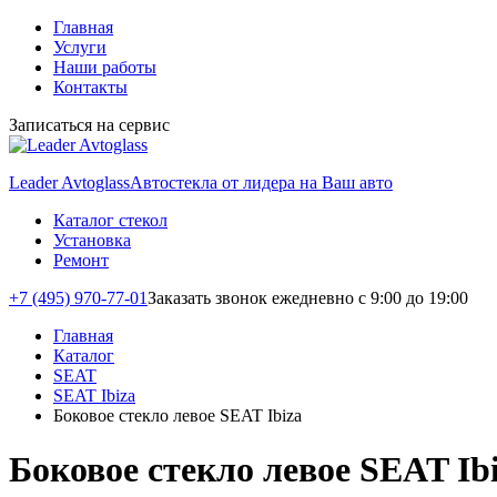
Главная
Услуги
Наши работы
Контакты
Записаться на сервис
Leader Avtoglass
Автостекла от лидера на Ваш авто
Каталог стекол
Установка
Ремонт
+7 (495) 970-77-01
Заказать звонок
ежедневно с 9:00 до 19:00
Главная
Каталог
SEAT
SEAT Ibiza
Боковое стекло левое SEAT Ibiza
Боковое стекло левое SEAT Ib