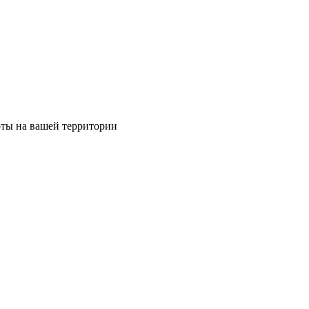
оты на вашей территории