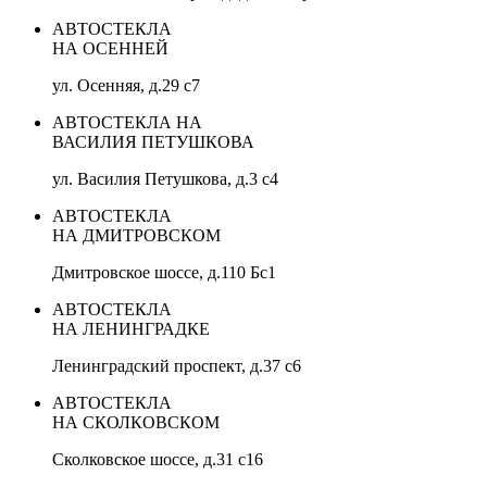
АВТОСТЕКЛА
НА ОСЕННЕЙ
ул. Осенняя, д.29 с7
АВТОСТЕКЛА НА
ВАСИЛИЯ ПЕТУШКОВА
ул. Василия Петушкова, д.3 с4
АВТОСТЕКЛА
НА ДМИТРОВСКОМ
Дмитровское шоссе, д.110 Бс1
АВТОСТЕКЛА
НА ЛЕНИНГРАДКЕ
Ленинградский проспект, д.37 c6
АВТОСТЕКЛА
НА СКОЛКОВСКОМ
Сколковское шоссе, д.31 с16