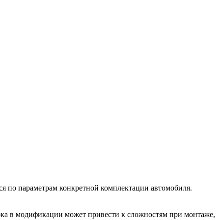
ается по параметрам конкретной комплектации автомобиля.
шибка в модификации может привести к сложностям при монтаже,