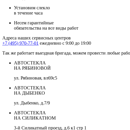
Установим слекло
в течение часа
Несем гарантийные
обязательства на все виды работ
Адреса наших сервисных центров
+7 (495) 970-77-01
ежедневно с 9:00 до 19:00
Так же работает выездная бригада, можем провести любые раб
АВТОСТЕКЛА
НА РЯБИНОВОЙ
ул. Рябиновая, вл69с5
АВТОСТЕКЛА
НА ДЫБЕНКО
ул. Дыбенко, д.7/9
АВТОСТЕКЛА
НА СИЛИКАТНОМ
3-й Силикатный проезд, д.6 к1 стр 1