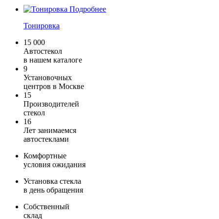
Подробнее
Тонировка
15 000
Автостекол
в нашем каталоге
9
Установочных
центров в Москве
15
Производителей
стекол
16
Лет занимаемся
автостеклами
Комфортные
условия ожидания
Установка стекла
в день обращения
Собственный
склад