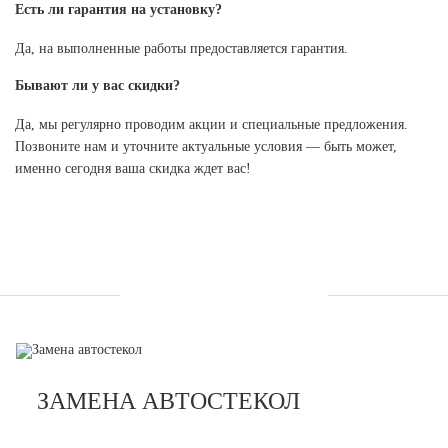
Есть ли гарантия на установку?
Да, на выполненные работы предоставляется гарантия.
Бывают ли у вас скидки?
Да, мы регулярно проводим акции и специальные предложения.
Позвоните нам и уточните актуальные условия — быть может,
именно сегодня ваша скидка ждет вас!
УСЛУГИ
ЗАМЕНА АВТОСТЕКОЛ