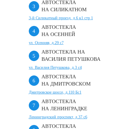
АВТОСТЕКЛА
НА СИЛИКАТНОМ
3-й Силикатный проезд, д.6 к1 стр 1
АВТОСТЕКЛА
НА ОСЕННЕЙ
ул. Осенняя, д.29 с7
АВТОСТЕКЛА НА
ВАСИЛИЯ ПЕТУШКОВА
ул. Василия Петушкова, д.3 с4
АВТОСТЕКЛА
НА ДМИТРОВСКОМ
Дмитровское шоссе, д.110 Бс1
АВТОСТЕКЛА
НА ЛЕНИНГРАДКЕ
Ленинградский проспект, д.37 c6
АВТОСТЕКЛА