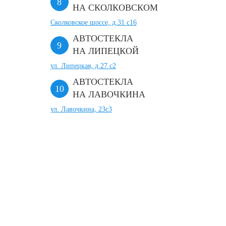
НА СКОЛКОВСКОМ
Сколковское шоссе, д.31 с16
АВТОСТЕКЛА
НА ЛИПЕЦКОЙ
ул. Липецкая, д.27 с2
АВТОСТЕКЛА
НА ЛАВОЧКИНА
ул. Лавочкина, 23с3