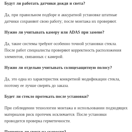
Будут ли работать датчики дождя и света?
Да, при правильном подборе и аккуратной установке штатные
датчики сохраняют свою работу; после монтажа их проверяют.
Нужно ли учитывать камеру или ADAS при замене?
Да, такие системы требуют особенно точной установки стекла.
После работ специалисты проверяют корректность расположения
элементов, связанных с камерой.
Нужно ли отдельно учитывать солнцезащитную полосу?
Да, это одна из характеристик конкретной модификации стекла,
поэтому ее лучше сверять до заказа.
Будет ли стекло протекать после установки?
При соблюдении технологии монтажа и использовании подходящих
материалов риск протечек исключается. После установки
проводится проверка герметичности.
Появится ли свист на скорости?