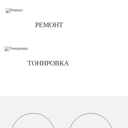
РЕМОНТ
ТОНИРОВКА