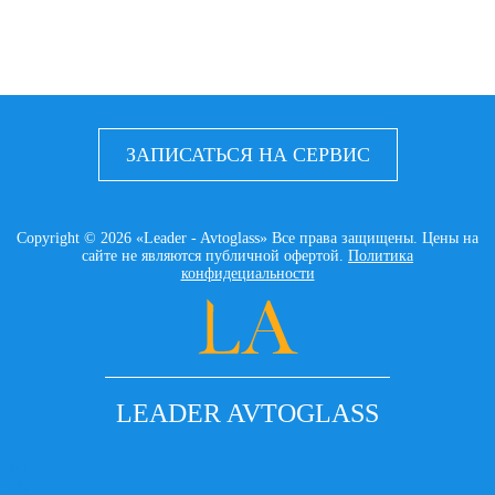
ЗАПИСАТЬСЯ НА СЕРВИС
Copyright © 2026 «Leader - Avtoglass» Все права защищены. Цены на
сайте не являются публичной офертой.
Политика
конфидециальности
LEADER AVTOGLASS
Главная
Услуги