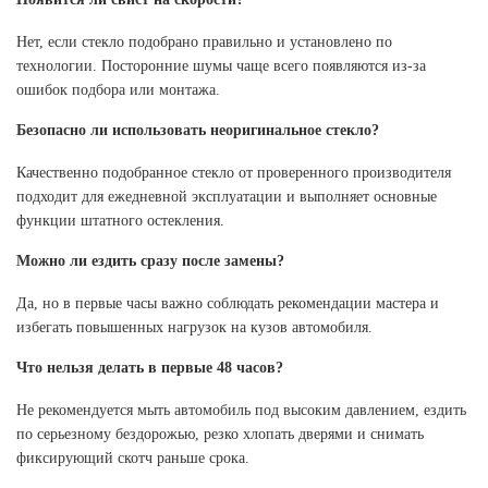
Нет, если стекло подобрано правильно и установлено по
технологии. Посторонние шумы чаще всего появляются из-за
ошибок подбора или монтажа.
Безопасно ли использовать неоригинальное стекло?
Качественно подобранное стекло от проверенного производителя
подходит для ежедневной эксплуатации и выполняет основные
функции штатного остекления.
Можно ли ездить сразу после замены?
Да, но в первые часы важно соблюдать рекомендации мастера и
избегать повышенных нагрузок на кузов автомобиля.
Что нельзя делать в первые 48 часов?
Не рекомендуется мыть автомобиль под высоким давлением, ездить
по серьезному бездорожью, резко хлопать дверями и снимать
фиксирующий скотч раньше срока.