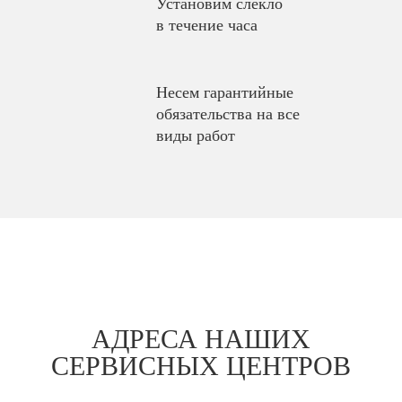
Установим слекло
в течение часа
Несем гарантийные
обязательства на все
виды работ
АДРЕСА НАШИХ
СЕРВИСНЫХ ЦЕНТРОВ