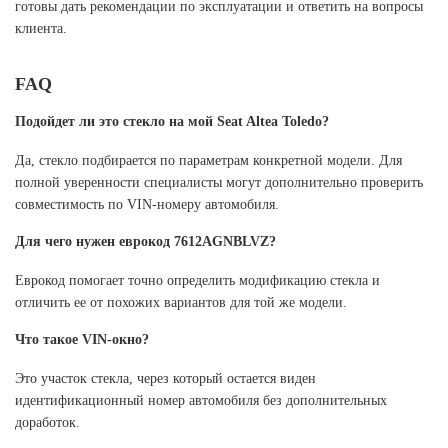
готовы дать рекомендации по эксплуатации и ответить на вопросы
клиента.
FAQ
Подойдет ли это стекло на мой Seat Altea Toledo?
Да, стекло подбирается по параметрам конкретной модели. Для
полной уверенности специалисты могут дополнительно проверить
совместимость по VIN-номеру автомобиля.
Для чего нужен еврокод 7612AGNBLVZ?
Еврокод помогает точно определить модификацию стекла и
отличить ее от похожих вариантов для той же модели.
Что такое VIN-окно?
Это участок стекла, через который остается виден
идентификационный номер автомобиля без дополнительных
доработок.