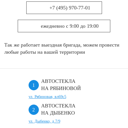
+7 (495) 970-77-01
ежедневно с 9:00 до 19:00
Так же работает выездная бригада, можем провести
любые работы на вашей территории
АВТОСТЕКЛА
НА РЯБИНОВОЙ
ул. Рябиновая, вл69с5
АВТОСТЕКЛА
НА ДЫБЕНКО
ул. Дыбенко, д.7/9