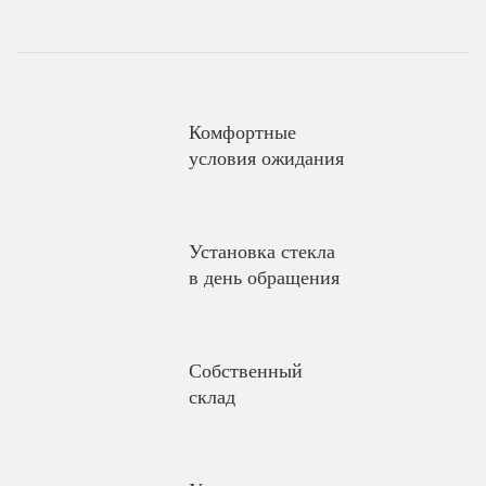
Комфортные
условия ожидания
Установка стекла
в день обращения
Собственный
склад