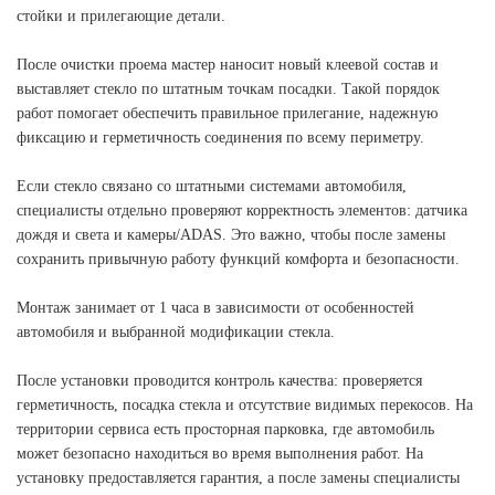
стойки и прилегающие детали.
После очистки проема мастер наносит новый клеевой состав и
выставляет стекло по штатным точкам посадки. Такой порядок
работ помогает обеспечить правильное прилегание, надежную
фиксацию и герметичность соединения по всему периметру.
Если стекло связано со штатными системами автомобиля,
специалисты отдельно проверяют корректность элементов: датчика
дождя и света и камеры/ADAS. Это важно, чтобы после замены
сохранить привычную работу функций комфорта и безопасности.
Монтаж занимает от 1 часа в зависимости от особенностей
автомобиля и выбранной модификации стекла.
После установки проводится контроль качества: проверяется
герметичность, посадка стекла и отсутствие видимых перекосов. На
территории сервиса есть просторная парковка, где автомобиль
может безопасно находиться во время выполнения работ. На
установку предоставляется гарантия, а после замены специалисты