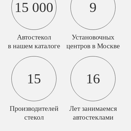
15 000
9
Автостекол
Установочных
в нашем каталоге
центров в Москве
15
16
Производителей
Лет занимаемся
стекол
автостеклами