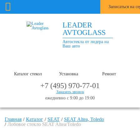
Записаться на с
LEADER
AVTOGLASS
Автостекла от лидера на
Ваш авто
Каталог стекол
Установка
Ремонт
+7 (495) 970-77-01
Заказать звонок
ежедневно с 9:00 до 19:00
Главная
Каталог
SEAT
SEAT Altea, Toledo
Лобовое стекло SEAT Altea/Toledo