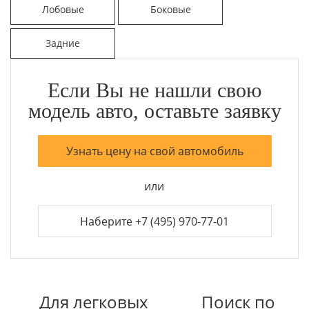
Лобовые
Боковые
Задние
Если Вы не нашли свою
модель авто, оставьте заявку
Узнать цену на свой автомобиль
или
Наберите +7 (495) 970-77-01
Для легковых
Поиск по