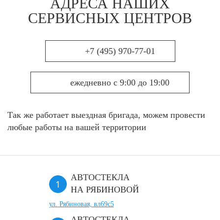
АДРЕСА НАШИХ
СЕРВИСНЫХ ЦЕНТРОВ
+7 (495) 970-77-01
ежедневно с 9:00 до 19:00
Так же работает выездная бригада, можем провести
любые работы на вашей территории
АВТОСТЕКЛА
НА РЯБИНОВОЙ
ул. Рябиновая, вл69с5
АВТОСТЕКЛА