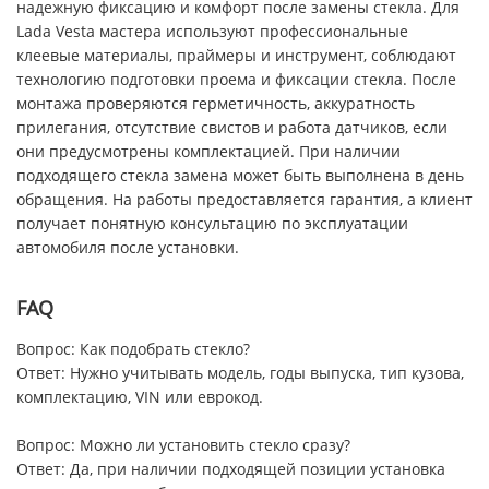
надежную фиксацию и комфорт после замены стекла. Для
Lada Vesta мастера используют профессиональные
клеевые материалы, праймеры и инструмент, соблюдают
технологию подготовки проема и фиксации стекла. После
монтажа проверяются герметичность, аккуратность
прилегания, отсутствие свистов и работа датчиков, если
они предусмотрены комплектацией. При наличии
подходящего стекла замена может быть выполнена в день
обращения. На работы предоставляется гарантия, а клиент
получает понятную консультацию по эксплуатации
автомобиля после установки.
FAQ
Вопрос: Как подобрать стекло?
Ответ: Нужно учитывать модель, годы выпуска, тип кузова,
комплектацию, VIN или еврокод.
Вопрос: Можно ли установить стекло сразу?
Ответ: Да, при наличии подходящей позиции установка