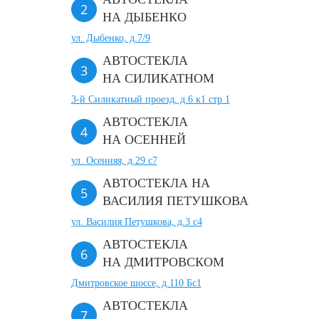
НА ДЫБЕНКО
ул. Дыбенко, д.7/9
АВТОСТЕКЛА
НА СИЛИКАТНОМ
3-й Силикатный проезд, д.6 к1 стр 1
АВТОСТЕКЛА
НА ОСЕННЕЙ
ул. Осенняя, д.29 с7
АВТОСТЕКЛА НА
ВАСИЛИЯ ПЕТУШКОВА
ул. Василия Петушкова, д.3 с4
АВТОСТЕКЛА
НА ДМИТРОВСКОМ
Дмитровское шоссе, д.110 Бс1
АВТОСТЕКЛА