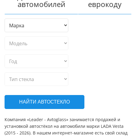
автомобилей
еврокоду
НАЙТИ АВТОСТЕКЛО
Компания «Leader - Avtoglass» занимается продажей и
установкой автостёкол на автомобили марки LADA Vesta
(2015 - 2026). В нашем интернет-магазине есть свой склад