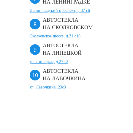
НА ЛЕНИНГРАДКЕ
Ленинградский проспект, д.37 c6
АВТОСТЕКЛА
НА СКОЛКОВСКОМ
Сколковское шоссе, д.31 с16
АВТОСТЕКЛА
НА ЛИПЕЦКОЙ
ул. Липецкая, д.27 с2
АВТОСТЕКЛА
НА ЛАВОЧКИНА
ул. Лавочкина, 23с3