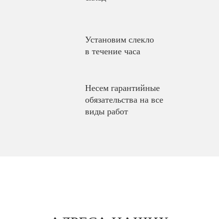
Установим слекло
в течение часа
Несем гарантийные
обязательства на все
виды работ