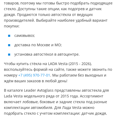
товаров, поэтому мы готовы быстро подобрать подходящее
стекло. Доступны такие опции, как подогрев и датчик
дождя. Продаются только автостёкла от ведущих
производителей. Выбирайте наиболее удобный вариант
покупки:
самовывоз;
доставка по Москве и МО;
установка автостёкол в автоцентре.
Чтобы купить стёкла на LADA Vesta (2015 - 2026),
воспользуйтесь формой на сайте, также можете звонить по
номеру
+7 (495) 970-77-01
. Мы работаем без выходных и
ждём ваших заказов в любой день!
В каталоге Leader Avtoglass представлены автостекла для
Lada Vesta модельного ряда от 2015 года. Ассортимент
включает лобовые, боковые и задние стекла под разные
комплектации автомобиля. Для Лада Vesta можно
подобрать стекло с учетом комплектации: датчик дождя,