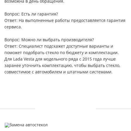
возможна в день обращения.
Вопрос: Есть ли гарантия?
Ответ: На выполненные работы предоставляется гарантия
сервиса.
Вопрос: Можно ли выбрать производителя?
Ответ: Специалист подскажет доступные варианты и
поможет подобрать стекло по бюджету и комплектации.
Для Lada Vesta для модельного ряда с 2015 года лучше
заранее уточнить комплектацию, чтобы выбрать стекло,
совместимое с автомобилем и штатными системами.
УСЛУГИ