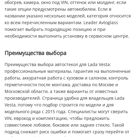
обогрев, камера, окно под VIN, оттенок или молдинг, если
такие опции предусмотрены автомобилем. Если в
названии указано несколько моделей, категория относится
ко всем перечисленным вариантам. Leader Avtoglass
помогает выбрать подходящую позицию и при
необходимости выполнить установку в сервисном центре.
Преимущества выбора
Преимущества выбора автостекол для Lada Vesta:
профессиональные материалы, гарантия на выполненные
работы, аккуратная работа с кузовом и салоном, контроль
герметичности после монтажа, доставка по Москве и
Московской области, а также варианты от известных
производителей. Страница удобна для владельцев Lada
Vesta, потому что подбор строится по модели и для
модельного ряда с 2015 года. Специалисты могут сверить
VIN, еврокод и комплектацию, чтобы предложить
совместимое лобовое, боковое или заднее стекло. Такой
подход снижает риск ошибки и помогает сразу перейти от