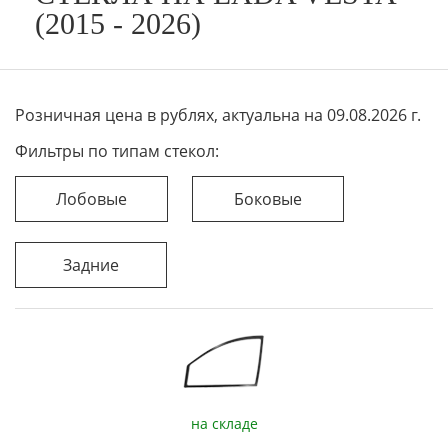
(2015 - 2026)
Розничная цена в рублях, актуальна на 09.08.2026 г.
Фильтры по типам стекол:
Лобовые
Боковые
Задние
на складе