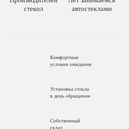
Производителей
Лет занимаемся
стекол
автостеклами
Комфортные
условия ожидания
Установка стекла
в день обращения
Собственный
склад