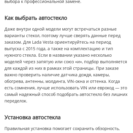
выбора к профессиональной замене.
Как выбрать автостекло
Даже внутри одной модели могут встречаться разные
варианты стекол, поэтому лучше сверять данные перед
заказом. Для Lada Vesta ориентируйтесь на период
выпуска с 2015 года, а также на комплектацию и тип
нужного стекла. Если в названии указано несколько
моделей через запятую или союз «и», подбор выполняется
для каждой из них в рамках этой страницы. При заказе
важно проверить наличие датчика дождя, камеры,
обогрева, антенны, молдинга, VIN-окна и оттенка. Когда
есть сомнения, лучше использовать VIN или еврокод — это
самый надежный способ подобрать автостекло без лишних
переделок.
Установка автостекла
Правильная установка помогает сохранить обзорность,