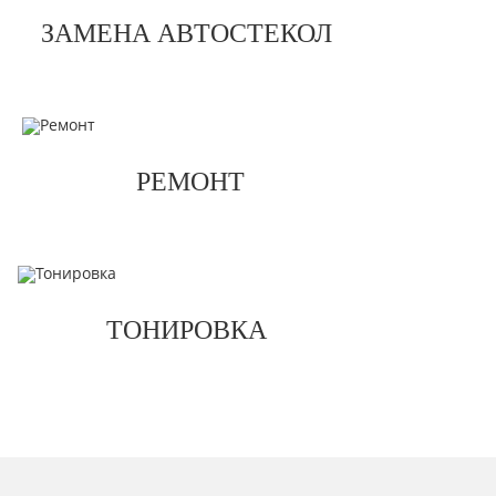
ЗАМЕНА АВТОСТЕКОЛ
РЕМОНТ
ТОНИРОВКА