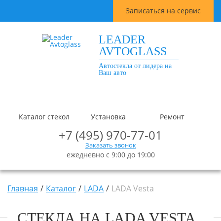
Записаться на сервис
LEADER
AVTOGLASS
Автостекла от лидера на
Ваш авто
Каталог стекол
Установка
Ремонт
+7 (495) 970-77-01
Заказать звонок
ежедневно с 9:00 до 19:00
Главная
Каталог
LADA
LADA Vesta
СТЕКЛА НА LADA VESTA