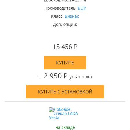
Производитель:
БОР
Класс:
Бизнес
Доп. опции:
15 456 Р
КУПИТЬ
+ 2 950 Р
установка
КУПИТЬ С УСТАНОВКОЙ
на складе