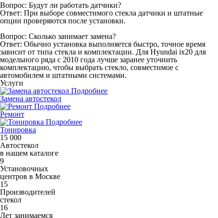
Вопрос: Будут ли работать датчики?
Ответ: При выборе совместимого стекла датчики и штатные
опции проверяются после установки.
Вопрос: Сколько занимает замена?
Ответ: Обычно установка выполняется быстро, точное время
зависит от типа стекла и комплектации. Для Hyundai ix20 для
модельного ряда с 2010 года лучше заранее уточнить
комплектацию, чтобы выбрать стекло, совместимое с
автомобилем и штатными системами.
Услуги
Подробнее
Замена автостекол
Подробнее
Ремонт
Подробнее
Тонировка
15 000
Автостекол
в нашем каталоге
9
Установочных
центров в Москве
15
Производителей
стекол
16
Лет занимаемся