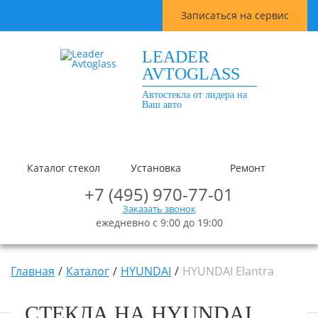
Записаться на сервис
LEADER
AVTOGLASS
Автостекла от лидера на
Ваш авто
Каталог стекол
Установка
Ремонт
+7 (495) 970-77-01
Заказать звонок
ежедневно с 9:00 до 19:00
Главная
Каталог
HYUNDAI
HYUNDAI Elantra
СТЕКЛА НА HYUNDAI