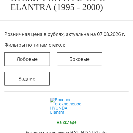
ELANTRA (1995 - 2000)
Розничная цена в рублях, актуальна на 07.08.2026 г.
Фильтры по типам стекол:
Лобовые
Боковые
Задние
на складе
Боковое стекло левое HYUNDAI Elantra