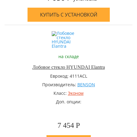
КУПИТЬ С УСТАНОВКОЙ
на складе
Лобовое стекло HYUNDAI Elantra
Еврокод: 4111ACL
Производитель:
BENSON
Класс:
Эконом
Доп. опции:
7 454 Р