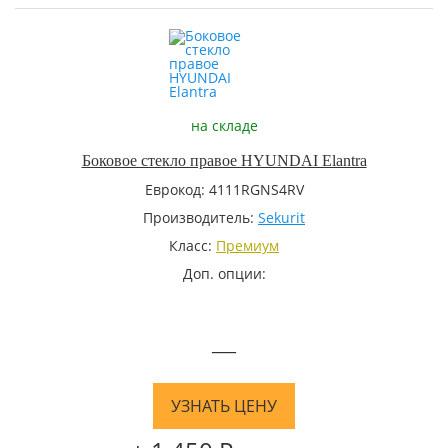
на складе
Боковое стекло правое HYUNDAI Elantra
Еврокод: 4111RGNS4RV
Производитель:
Sekurit
Класс:
Премиум
Доп. опции:
—
УЗНАТЬ ЦЕНУ