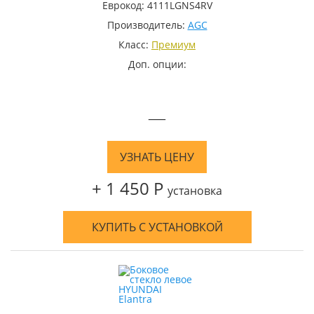
Еврокод: 4111LGNS4RV
Производитель:
AGC
Класс:
Премиум
Доп. опции:
—
УЗНАТЬ ЦЕНУ
+ 1 450 Р
установка
КУПИТЬ С УСТАНОВКОЙ