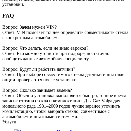
установки.
FAQ
Вопрос: Зачем нужен VIN?
Ответ: VIN помогает точнее определить совместимость стекла
с конкретным автомобилем.
Вопрос: Что делать, если не знаю еврокод?
Ответ: Его можно уточнить при подборе, достаточно
сообщить данные автомобиля специалисту.
Вопрос: Будут ли работать датчики?
Ответ: При выборе совместимого стекла датчики и штатные
опции проверяются после установки.
Вопрос: Сколько занимает замена?
Ответ: Обычно установка выполняется быстро, точное время
зависит от типа стекла и комплектации. Для Gaz Volga для
модельного ряда 1981–2009 годов лучше заранее уточнить
комплектацию, чтобы выбрать стекло, совместимое с
автомобилем и штатными системами.
Услуги