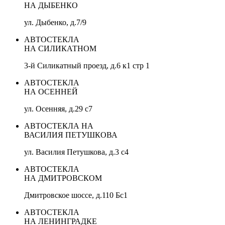
НА ДЫБЕНКО
ул. Дыбенко, д.7/9
АВТОСТЕКЛА
НА СИЛИКАТНОМ
3-й Силикатный проезд, д.6 к1 стр 1
АВТОСТЕКЛА
НА ОСЕННЕЙ
ул. Осенняя, д.29 с7
АВТОСТЕКЛА НА
ВАСИЛИЯ ПЕТУШКОВА
ул. Василия Петушкова, д.3 с4
АВТОСТЕКЛА
НА ДМИТРОВСКОМ
Дмитровское шоссе, д.110 Бс1
АВТОСТЕКЛА
НА ЛЕНИНГРАДКЕ