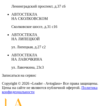
Ленинградский проспект, д.37 c6
АВТОСТЕКЛА
НА СКОЛКОВСКОМ
Сколковское шоссе, д.31 с16
АВТОСТЕКЛА
НА ЛИПЕЦКОЙ
ул. Липецкая, д.27 с2
АВТОСТЕКЛА
НА ЛАВОЧКИНА
ул. Лавочкина, 23с3
Записаться на сервис
Copyright © 2026 «Leader - Avtoglass» Все права защищены.
Цены на сайте не являются публичной офертой.
Политика
конфидециальности