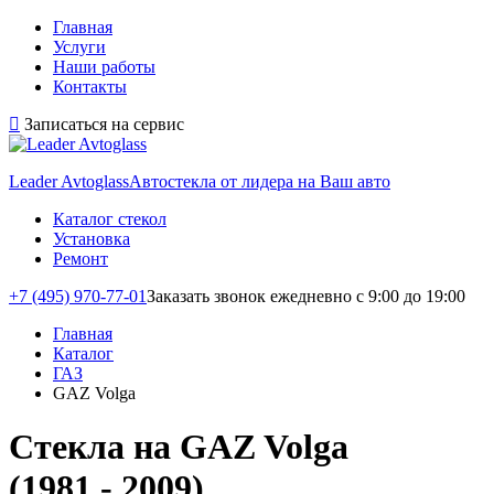
Главная
Услуги
Наши работы
Контакты
Записаться на сервис
Leader Avtoglass
Автостекла от лидера на Ваш авто
Каталог стекол
Установка
Ремонт
+7 (495) 970-77-01
Заказать звонок
ежедневно с 9:00 до 19:00
Главная
Каталог
ГАЗ
GAZ Volga
Стекла на GAZ Volga
(1981 - 2009)