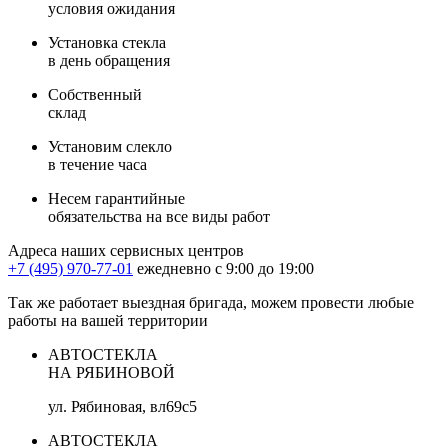
условия ожидания
Установка стекла
в день обращения
Собственный
склад
Установим слекло
в течение часа
Несем гарантийные
обязательства на все виды работ
Адреса наших сервисных центров
+7 (495) 970-77-01
ежедневно с 9:00 до 19:00
Так же работает выездная бригада, можем провести любые
работы на вашей территории
АВТОСТЕКЛА
НА РЯБИНОВОЙ
ул. Рябиновая, вл69с5
АВТОСТЕКЛА