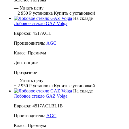
—
Узнать цену
+ 2 950 Р
установка
Купить с установкой
На складе
Лобовое стекло GAZ Volga
Еврокод: 4517ACL
Производитель:
AGC
Класс:
Премиум
Доп. опции:
Прозрачное
—
Узнать цену
+ 2 950 Р
установка
Купить с установкой
На складе
Лобовое стекло GAZ Volga
Еврокод: 4517ACLBL1B
Производитель:
AGC
Класс:
Премиум