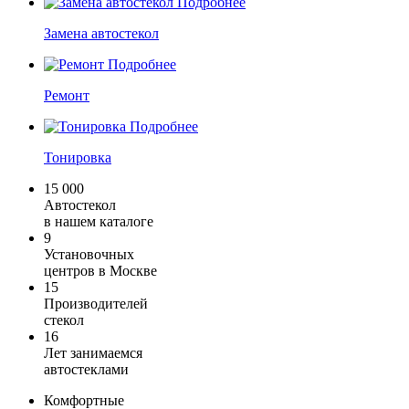
Подробнее
Замена автостекол
Подробнее
Ремонт
Подробнее
Тонировка
15 000
Автостекол
в нашем каталоге
9
Установочных
центров в Москве
15
Производителей
стекол
16
Лет занимаемся
автостеклами
Комфортные