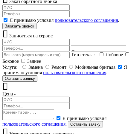
Заказ обратного звонка
Я принимаю условия
пользовательского соглашения
.
Заказать звонок
Записаться на сервис
Тип стекла:
Лобовое
Боковое
Заднее
Услуга:
Замена
Ремонт
Мобильная бригада
Я
принимаю условия
пользовательского соглашения
.
Оставить заявку
Цена -
Я принимаю условия
пользовательского соглашения
.
Оставить заявку
Уточнить стоимость автостекла