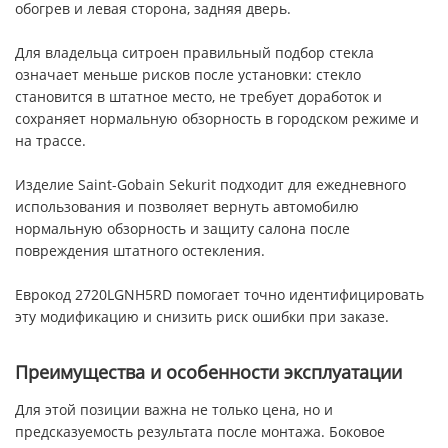
обогрев и левая сторона, задняя дверь.
Для владельца ситроен правильный подбор стекла
означает меньше рисков после установки: стекло
становится в штатное место, не требует доработок и
сохраняет нормальную обзорность в городском режиме и
на трассе.
Изделие Saint-Gobain Sekurit подходит для ежедневного
использования и позволяет вернуть автомобилю
нормальную обзорность и защиту салона после
повреждения штатного остекления.
Еврокод 2720LGNH5RD помогает точно идентифицировать
эту модификацию и снизить риск ошибки при заказе.
Преимущества и особенности эксплуатации
Для этой позиции важна не только цена, но и
предсказуемость результата после монтажа. Боковое