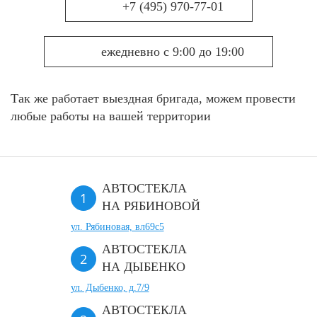
+7 (495) 970-77-01
ежедневно с 9:00 до 19:00
Так же работает выездная бригада, можем провести
любые работы на вашей территории
АВТОСТЕКЛА
НА РЯБИНОВОЙ
ул. Рябиновая, вл69с5
АВТОСТЕКЛА
НА ДЫБЕНКО
ул. Дыбенко, д.7/9
АВТОСТЕКЛА