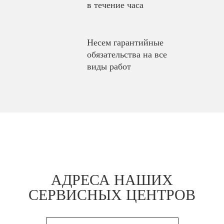
в течение часа
Несем гарантийные
обязательства на все
виды работ
АДРЕСА НАШИХ
СЕРВИСНЫХ ЦЕНТРОВ