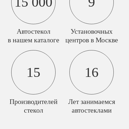
15 000
9
Автостекол
Установочных
в нашем каталоге
центров в Москве
15
16
Производителей
Лет занимаемся
стекол
автостеклами