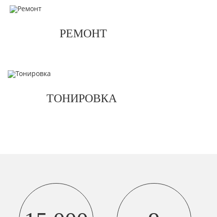
РЕМОНТ
ТОНИРОВКА