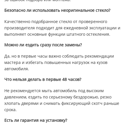
Безопасно ли использовать неоригинальное стекло?
Качественно подобранное стекло от проверенного
производителя подходит для ежедневной эксплуатации и
выполняет основные функции штатного остекления.
Можно ли ездить сразу после замены?
Да, но в первые часы важно соблюдать рекомендации
мастера и избегать повышенных нагрузок на кузов
автомобиля.
Что нельзя делать в первые 48 часов?
Не рекомендуется мыть автомобиль под высоким
давлением, ездить по серьезному бездорожью, резко
хлопать дверями и снимать фиксирующий скотч раньше
срока.
Есть ли гарантия на установку?