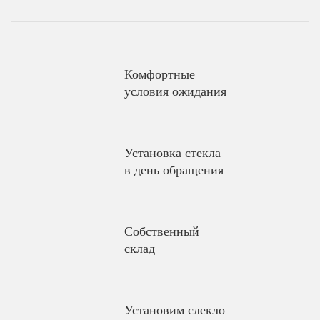
Комфортные
условия ожидания
Установка стекла
в день обращения
Собственный
склад
Установим слекло