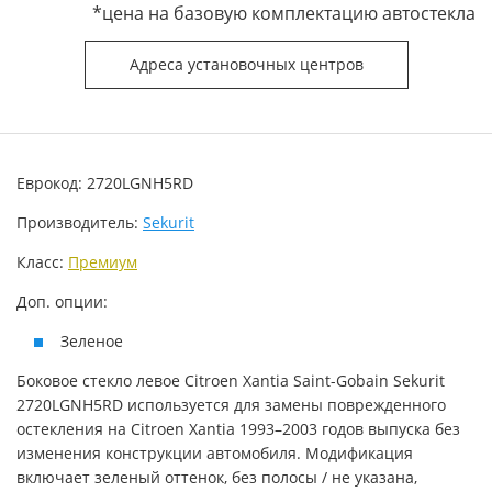
*цена на базовую комплектацию автостекла
Адреса установочных центров
Еврокод: 2720LGNH5RD
Производитель:
Sekurit
Класс:
Премиум
Доп. опции:
Зеленое
Боковое стекло левое Citroen Xantia Saint-Gobain Sekurit
2720LGNH5RD используется для замены поврежденного
остекления на Citroen Xantia 1993–2003 годов выпуска без
изменения конструкции автомобиля. Модификация
включает зеленый оттенок, без полосы / не указана,