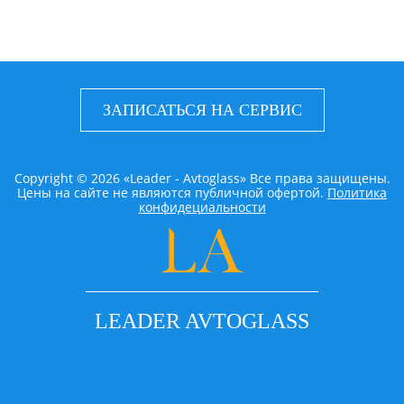
ЗАПИСАТЬСЯ НА СЕРВИС
Copyright © 2026 «Leader - Avtoglass» Все права защищены.
Цены на сайте не являются публичной офертой.
Политика
конфидециальности
LEADER AVTOGLASS
Главная
Услуги
Наши работы
Контакты