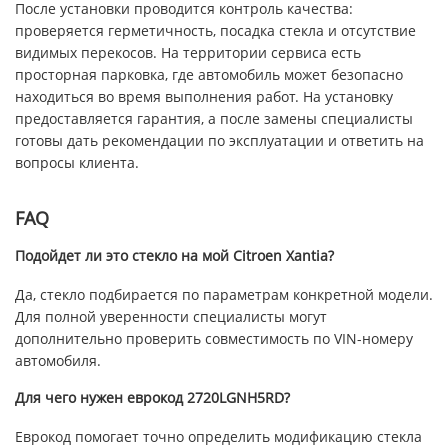
После установки проводится контроль качества:
проверяется герметичность, посадка стекла и отсутствие
видимых перекосов. На территории сервиса есть
просторная парковка, где автомобиль может безопасно
находиться во время выполнения работ. На установку
предоставляется гарантия, а после замены специалисты
готовы дать рекомендации по эксплуатации и ответить на
вопросы клиента.
FAQ
Подойдет ли это стекло на мой Citroen Xantia?
Да, стекло подбирается по параметрам конкретной модели.
Для полной уверенности специалисты могут
дополнительно проверить совместимость по VIN-номеру
автомобиля.
Для чего нужен еврокод 2720LGNH5RD?
Еврокод помогает точно определить модификацию стекла