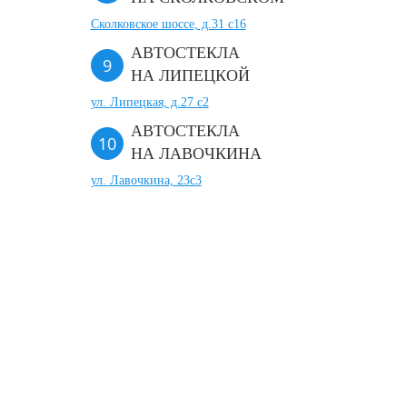
Сколковское шоссе, д.31 с16
АВТОСТЕКЛА
НА ЛИПЕЦКОЙ
ул. Липецкая, д.27 с2
АВТОСТЕКЛА
НА ЛАВОЧКИНА
ул. Лавочкина, 23с3