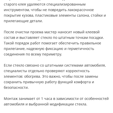
старого клея удаляются специализированным
инструментом, чтобы не повредить лакокрасочное
покрытие кузова, пластиковые элементы салона, стойки и
прилегающие детали.
После очистки проема мастер наносит новый клеевой
состав и выставляет стекло по штатным точкам посадки.
Такой порядок работ помогает обеспечить правильное
прилегание, надежную фиксацию и герметичность
соединения по всему периметру.
Если стекло связано со штатными системами автомобиля,
специалисты отдельно проверяют корректность
элементов: обогрева. Это важно, чтобы после замены
сохранить привычную работу функций комфорта и
безопасности.
Монтаж занимает от 1 часа в зависимости от особенностей
автомобиля и выбранной модификации стекла.