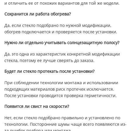
и отличить ее от похожих вариантов для той же модели.
Сохранится ли работа обогрева?
Да, если стекло подобрано по нужной модификации,
обогрев подключается и проверяется после установки.
Нужно ли отдельно учитывать солнцезащитную полосу?
Да, это одна из характеристик конкретной модификации
стекла, поэтому ее лучше сверять до заказа.
Будет ли стекло протекать после установки?
При соблюдении технологии монтажа и использовании
подходящих материалов риск протечек исключается.
После установки проводится проверка герметичности.
Появится ли свист на скорости?
Нет, если стекло подобрано правильно и установлено по
технологии. Посторонние шумы чаще всего появляются из-
за ошибок подбора или монтажа.