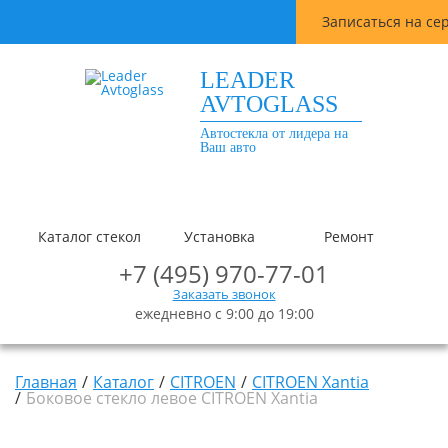
Записаться на се
LEADER
AVTOGLASS
Автостекла от лидера на
Ваш авто
Каталог стекол
Установка
Ремонт
+7 (495) 970-77-01
Заказать звонок
ежедневно с 9:00 до 19:00
Главная
Каталог
CITROEN
CITROEN Xantia
Боковое стекло левое CITROEN Xantia