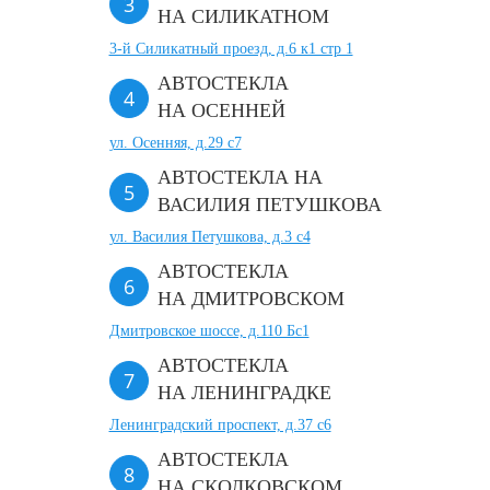
НА СИЛИКАТНОМ
3-й Силикатный проезд, д.6 к1 стр 1
АВТОСТЕКЛА
НА ОСЕННЕЙ
ул. Осенняя, д.29 с7
АВТОСТЕКЛА НА
ВАСИЛИЯ ПЕТУШКОВА
ул. Василия Петушкова, д.3 с4
АВТОСТЕКЛА
НА ДМИТРОВСКОМ
Дмитровское шоссе, д.110 Бс1
АВТОСТЕКЛА
НА ЛЕНИНГРАДКЕ
Ленинградский проспект, д.37 c6
АВТОСТЕКЛА
НА СКОЛКОВСКОМ