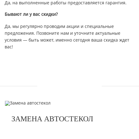
Да, на выполненные работы предоставляется гарантия.
Бывают ли у вас скидки?
Да, мы регулярно проводим акции и специальные
предложения. Позвоните нам и уточните актуальные
условия — быть может, именно сегодня ваша скидка ждет
вас!
УСЛУГИ
ЗАМЕНА АВТОСТЕКОЛ