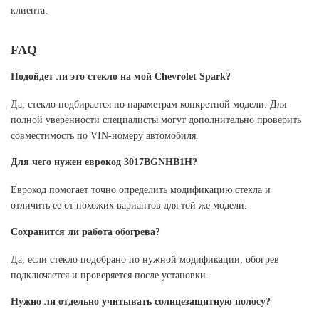
клиента.
FAQ
Подойдет ли это стекло на мой Chevrolet Spark?
Да, стекло подбирается по параметрам конкретной модели. Для
полной уверенности специалисты могут дополнительно проверить
совместимость по VIN-номеру автомобиля.
Для чего нужен еврокод 3017BGNHB1H?
Еврокод помогает точно определить модификацию стекла и
отличить ее от похожих вариантов для той же модели.
Сохранится ли работа обогрева?
Да, если стекло подобрано по нужной модификации, обогрев
подключается и проверяется после установки.
Нужно ли отдельно учитывать солнцезащитную полосу?