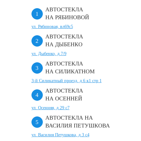
АВТОСТЕКЛА
НА РЯБИНОВОЙ
ул. Рябиновая, вл69с5
АВТОСТЕКЛА
НА ДЫБЕНКО
ул. Дыбенко, д.7/9
АВТОСТЕКЛА
НА СИЛИКАТНОМ
3-й Силикатный проезд, д.6 к1 стр 1
АВТОСТЕКЛА
НА ОСЕННЕЙ
ул. Осенняя, д.29 с7
АВТОСТЕКЛА НА
ВАСИЛИЯ ПЕТУШКОВА
ул. Василия Петушкова, д.3 с4