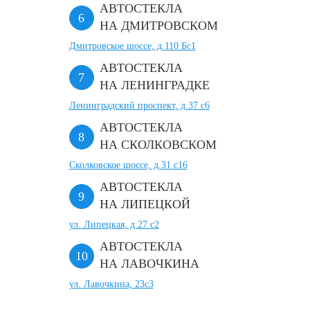
АВТОСТЕКЛА
НА ДМИТРОВСКОМ
Дмитровское шоссе, д.110 Бс1
АВТОСТЕКЛА
НА ЛЕНИНГРАДКЕ
Ленинградский проспект, д.37 c6
АВТОСТЕКЛА
НА СКОЛКОВСКОМ
Сколковское шоссе, д.31 с16
АВТОСТЕКЛА
НА ЛИПЕЦКОЙ
ул. Липецкая, д.27 с2
АВТОСТЕКЛА
НА ЛАВОЧКИНА
ул. Лавочкина, 23с3