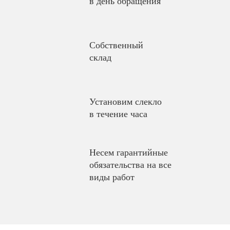
в день обращения
Собственный
склад
Установим слекло
в течение часа
Несем гарантийные
обязательства на все
виды работ