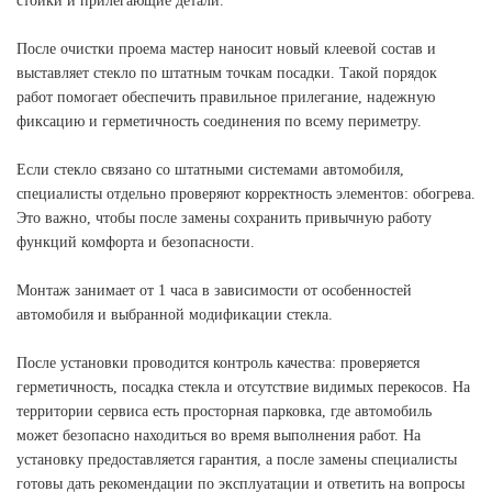
стойки и прилегающие детали.
После очистки проема мастер наносит новый клеевой состав и
выставляет стекло по штатным точкам посадки. Такой порядок
работ помогает обеспечить правильное прилегание, надежную
фиксацию и герметичность соединения по всему периметру.
Если стекло связано со штатными системами автомобиля,
специалисты отдельно проверяют корректность элементов: обогрева.
Это важно, чтобы после замены сохранить привычную работу
функций комфорта и безопасности.
Монтаж занимает от 1 часа в зависимости от особенностей
автомобиля и выбранной модификации стекла.
После установки проводится контроль качества: проверяется
герметичность, посадка стекла и отсутствие видимых перекосов. На
территории сервиса есть просторная парковка, где автомобиль
может безопасно находиться во время выполнения работ. На
установку предоставляется гарантия, а после замены специалисты
готовы дать рекомендации по эксплуатации и ответить на вопросы