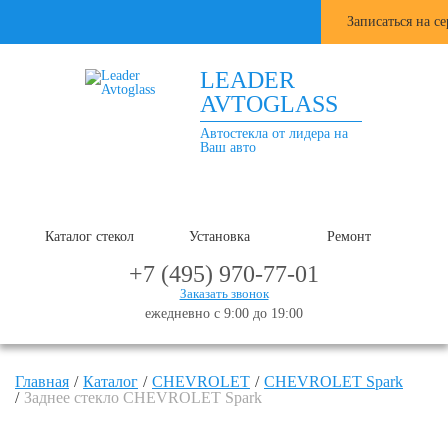
Записаться на с
LEADER
AVTOGLASS
Автостекла от лидера на
Ваш авто
Каталог стекол
Установка
Ремонт
+7 (495) 970-77-01
Заказать звонок
ежедневно с 9:00 до 19:00
Главная
Каталог
CHEVROLET
CHEVROLET Spark
Заднее стекло CHEVROLET Spark