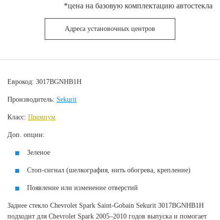
*цена на базовую комплектацию автостекла
Адреса установочных центров
Еврокод: 3017BGNHB1H
Производитель:
Sekurit
Класс:
Премиум
Доп. опции:
Зеленое
Стоп-сигнал (шелкография, нить обогрева, крепление)
Появление или изменение отверстий
Заднее стекло Chevrolet Spark Saint-Gobain Sekurit 3017BGNHB1H
подходит для Chevrolet Spark 2005–2010 годов выпуска и помогает