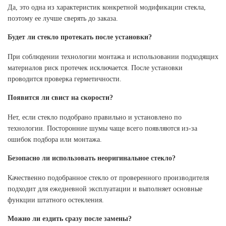
Да, это одна из характеристик конкретной модификации стекла,
поэтому ее лучше сверять до заказа.
Будет ли стекло протекать после установки?
При соблюдении технологии монтажа и использовании подходящих
материалов риск протечек исключается. После установки
проводится проверка герметичности.
Появится ли свист на скорости?
Нет, если стекло подобрано правильно и установлено по
технологии. Посторонние шумы чаще всего появляются из-за
ошибок подбора или монтажа.
Безопасно ли использовать неоригинальное стекло?
Качественно подобранное стекло от проверенного производителя
подходит для ежедневной эксплуатации и выполняет основные
функции штатного остекления.
Можно ли ездить сразу после замены?