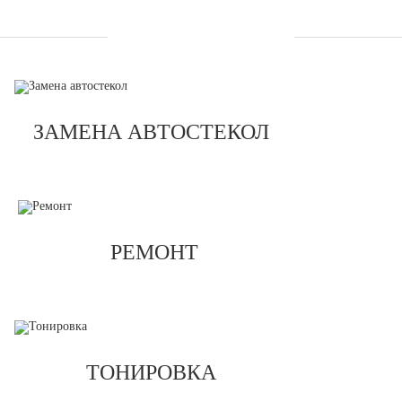
УСЛУГИ
ЗАМЕНА АВТОСТЕКОЛ
РЕМОНТ
ТОНИРОВКА