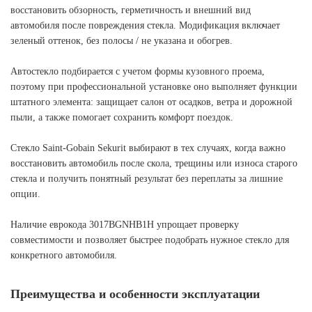
восстановить обзорность, герметичность и внешний вид
автомобиля после повреждения стекла. Модификация включает
зеленый оттенок, без полосы / не указана и обогрев.
Автостекло подбирается с учетом формы кузовного проема,
поэтому при профессиональной установке оно выполняет функции
штатного элемента: защищает салон от осадков, ветра и дорожной
пыли, а также помогает сохранить комфорт поездок.
Стекло Saint-Gobain Sekurit выбирают в тех случаях, когда важно
восстановить автомобиль после скола, трещины или износа старого
стекла и получить понятный результат без переплаты за лишние
опции.
Наличие еврокода 3017BGNHB1H упрощает проверку
совместимости и позволяет быстрее подобрать нужное стекло для
конкретного автомобиля.
Преимущества и особенности эксплуатации