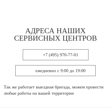
АДРЕСА НАШИХ
СЕРВИСНЫХ ЦЕНТРОВ
+7 (495) 970-77-01
ежедневно с 9:00 до 19:00
Так же работает выездная бригада, можем провести
любые работы на вашей территории