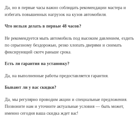
Да, но в первые часы важно соблюдать рекомендации мастера и
избегать повышенных нагрузок на кузов автомобиля.
Что нельзя делать в первые 48 часов?
Не рекомендуется мыть автомобиль под высоким давлением, ездить
по серьезному бездорожью, резко хлопать дверями и снимать
фиксирующий скотч раньше срока.
Есть ли гарантия на установку?
Да, на выполненные работы предоставляется гарантия.
Бывают ли у вас скидки?
Да, мы регулярно проводим акции и специальные предложения.
Позвоните нам и уточните актуальные условия — быть может,
именно сегодня ваша скидка ждет вас!