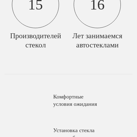
15
16
Производителей
Лет занимаемся
стекол
автостеклами
Комфортные
условия ожидания
Установка стекла