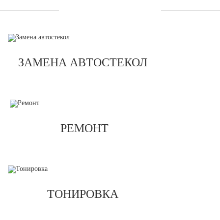
УСЛУГИ
ЗАМЕНА АВТОСТЕКОЛ
РЕМОНТ
ТОНИРОВКА