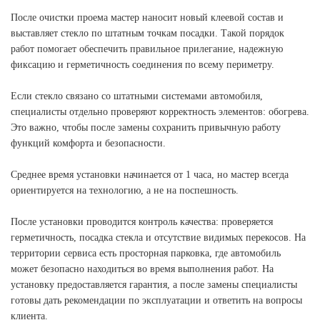
После очистки проема мастер наносит новый клеевой состав и
выставляет стекло по штатным точкам посадки. Такой порядок
работ помогает обеспечить правильное прилегание, надежную
фиксацию и герметичность соединения по всему периметру.
Если стекло связано со штатными системами автомобиля,
специалисты отдельно проверяют корректность элементов: обогрева.
Это важно, чтобы после замены сохранить привычную работу
функций комфорта и безопасности.
Среднее время установки начинается от 1 часа, но мастер всегда
ориентируется на технологию, а не на поспешность.
После установки проводится контроль качества: проверяется
герметичность, посадка стекла и отсутствие видимых перекосов. На
территории сервиса есть просторная парковка, где автомобиль
может безопасно находиться во время выполнения работ. На
установку предоставляется гарантия, а после замены специалисты
готовы дать рекомендации по эксплуатации и ответить на вопросы
клиента.