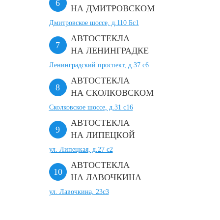
НА ДМИТРОВСКОМ
Дмитровское шоссе, д.110 Бс1
АВТОСТЕКЛА
НА ЛЕНИНГРАДКЕ
Ленинградский проспект, д.37 c6
АВТОСТЕКЛА
НА СКОЛКОВСКОМ
Сколковское шоссе, д.31 с16
АВТОСТЕКЛА
НА ЛИПЕЦКОЙ
ул. Липецкая, д.27 с2
АВТОСТЕКЛА
НА ЛАВОЧКИНА
ул. Лавочкина, 23с3