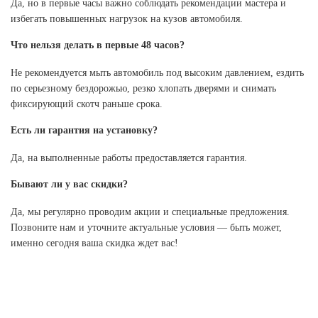
Да, но в первые часы важно соблюдать рекомендации мастера и
избегать повышенных нагрузок на кузов автомобиля.
Что нельзя делать в первые 48 часов?
Не рекомендуется мыть автомобиль под высоким давлением, ездить
по серьезному бездорожью, резко хлопать дверями и снимать
фиксирующий скотч раньше срока.
Есть ли гарантия на установку?
Да, на выполненные работы предоставляется гарантия.
Бывают ли у вас скидки?
Да, мы регулярно проводим акции и специальные предложения.
Позвоните нам и уточните актуальные условия — быть может,
именно сегодня ваша скидка ждет вас!