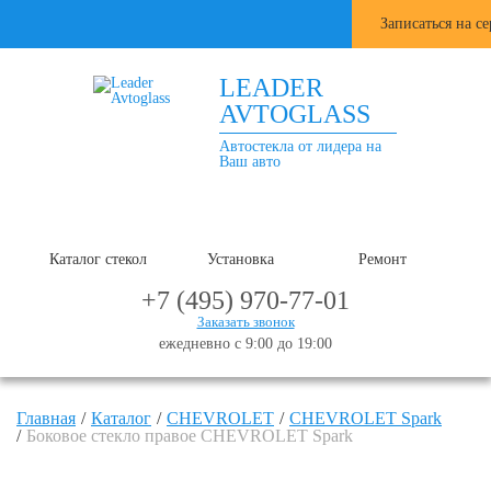
Записаться на с
LEADER
AVTOGLASS
Автостекла от лидера на
Ваш авто
Каталог стекол
Установка
Ремонт
+7 (495) 970-77-01
Заказать звонок
ежедневно с 9:00 до 19:00
Главная
Каталог
CHEVROLET
CHEVROLET Spark
Боковое стекло правое CHEVROLET Spark