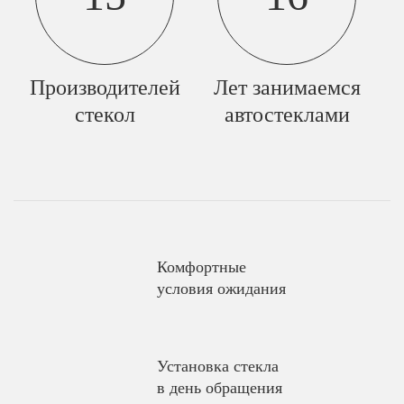
Производителей
Лет занимаемся
стекол
автостеклами
Комфортные
условия ожидания
Установка стекла
в день обращения