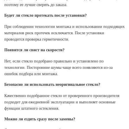
поэтому ее лучше сверять до заказа.
Будет ли стекло протекать после установки?
При соблюдении технологии монтажа и использовании подходящих
материалов риск протечек исключается. После установки
проводится проверка герметичности.
Появится ли свист на скорости?
Нет, если стекло подобрано правильно и установлено по
технологии. Посторонние шумы чаще всего появляются из-за
ошибок подбора или монтажа.
Безопасно ли использовать неоригинальное стекло?
Качественно подобранное стекло от проверенного производителя
подходит для ежедневной эксплуатации и выполняет основные
функции штатного остекления.
Можно ли ездить сразу после замены?