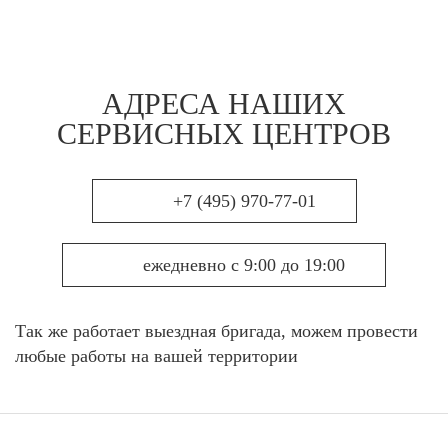
АДРЕСА НАШИХ
СЕРВИСНЫХ ЦЕНТРОВ
+7 (495) 970-77-01
ежедневно с 9:00 до 19:00
Так же работает выездная бригада, можем провести
любые работы на вашей территории