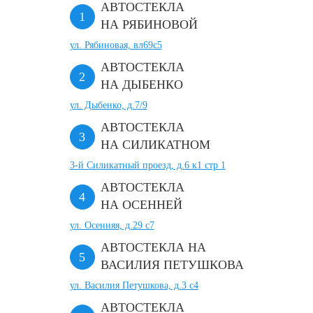
АВТОСТЕКЛА
НА РЯБИНОВОЙ
ул. Рябиновая, вл69с5
АВТОСТЕКЛА
НА ДЫБЕНКО
ул. Дыбенко, д.7/9
АВТОСТЕКЛА
НА СИЛИКАТНОМ
3-й Силикатный проезд, д.6 к1 стр 1
АВТОСТЕКЛА
НА ОСЕННЕЙ
ул. Осенняя, д.29 с7
АВТОСТЕКЛА НА
ВАСИЛИЯ ПЕТУШКОВА
ул. Василия Петушкова, д.3 с4
АВТОСТЕКЛА