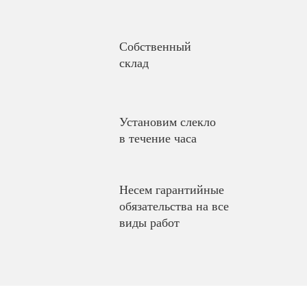
Собственный
склад
Установим слекло
в течение часа
Несем гарантийные
обязательства на все
виды работ