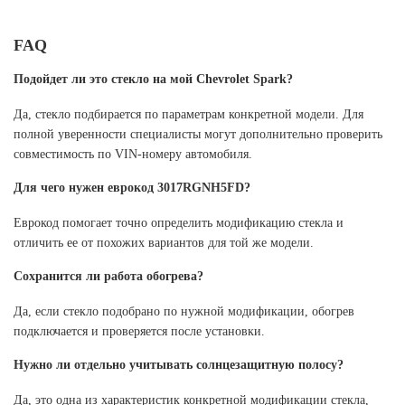
FAQ
Подойдет ли это стекло на мой Chevrolet Spark?
Да, стекло подбирается по параметрам конкретной модели. Для
полной уверенности специалисты могут дополнительно проверить
совместимость по VIN-номеру автомобиля.
Для чего нужен еврокод 3017RGNH5FD?
Еврокод помогает точно определить модификацию стекла и
отличить ее от похожих вариантов для той же модели.
Сохранится ли работа обогрева?
Да, если стекло подобрано по нужной модификации, обогрев
подключается и проверяется после установки.
Нужно ли отдельно учитывать солнцезащитную полосу?
Да, это одна из характеристик конкретной модификации стекла,