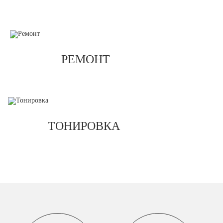
РЕМОНТ
ТОНИРОВКА