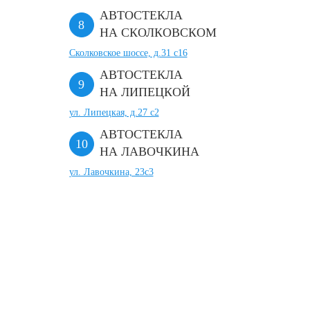
АВТОСТЕКЛА
НА СКОЛКОВСКОМ
Сколковское шоссе, д.31 с16
АВТОСТЕКЛА
НА ЛИПЕЦКОЙ
ул. Липецкая, д.27 с2
АВТОСТЕКЛА
НА ЛАВОЧКИНА
ул. Лавочкина, 23с3