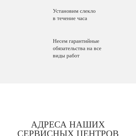
Установим слекло
в течение часа
Несем гарантийные
обязательства на все
виды работ
АДРЕСА НАШИХ
СЕРВИСНЫХ ЦЕНТРОВ