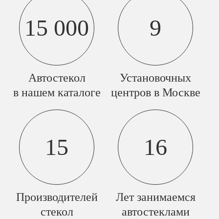
15 000
9
Автостекол
Установочных
в нашем каталоге
центров в Москве
15
16
Производителей
Лет занимаемся
стекол
автостеклами