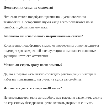
Появится ли свист на скорости?
Нет, если стекло подобрано правильно и установлено по
технологии. Посторонние шумы чаще всего появляются из-за
ошибок подбора или монтажа.
Безопасно ли использовать неоригинальное стекло?
Качественно подобранное стекло от проверенного производителя
подходит для ежедневной эксплуатации и выполняет основные
функции штатного остекления.
Можно ли ездить сразу после замены?
Да, но в первые часы важно соблюдать рекомендации мастера и
избегать повышенных нагрузок на кузов автомобиля.
Что нельзя делать в первые 48 часов?
Не рекомендуется мыть автомобиль под высоким давлением, ездить
по серьезному бездорожью, резко хлопать дверями и снимать