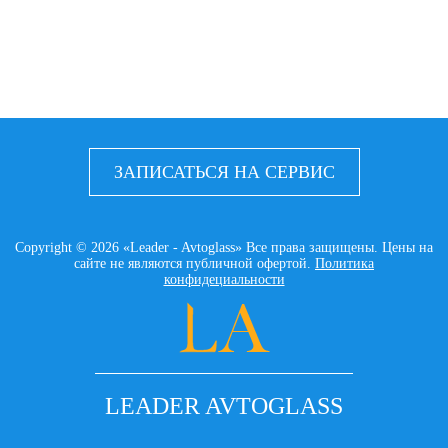
ЗАПИСАТЬСЯ НА СЕРВИС
Copyright © 2026 «Leader - Avtoglass» Все права защищены. Цены на
сайте не являются публичной офертой.
Политика
конфидециальности
LEADER AVTOGLASS