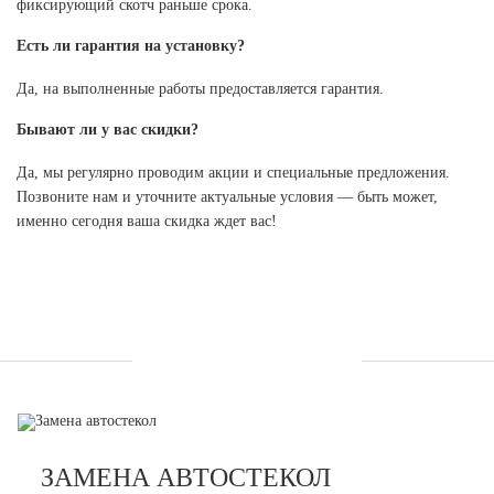
фиксирующий скотч раньше срока.
Есть ли гарантия на установку?
Да, на выполненные работы предоставляется гарантия.
Бывают ли у вас скидки?
Да, мы регулярно проводим акции и специальные предложения.
Позвоните нам и уточните актуальные условия — быть может,
именно сегодня ваша скидка ждет вас!
УСЛУГИ
ЗАМЕНА АВТОСТЕКОЛ