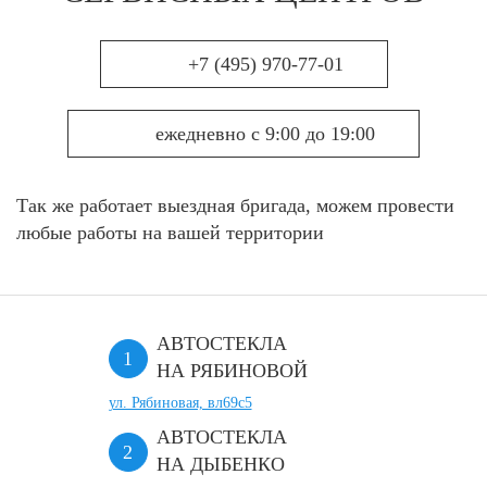
+7 (495) 970-77-01
ежедневно с 9:00 до 19:00
Так же работает выездная бригада, можем провести
любые работы на вашей территории
АВТОСТЕКЛА
НА РЯБИНОВОЙ
ул. Рябиновая, вл69с5
АВТОСТЕКЛА
НА ДЫБЕНКО