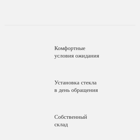
Комфортные
условия ожидания
Установка стекла
в день обращения
Собственный
склад