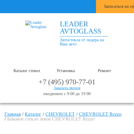
Записаться на с
LEADER
AVTOGLASS
Автостекла от лидера на
Ваш авто
Каталог стекол
Установка
Ремонт
+7 (495) 970-77-01
Заказать звонок
ежедневно с 9:00 до 19:00
Главная
Каталог
CHEVROLET
CHEVROLET Rezzo
Боковое стекло левое CHEVROLET Rezzo