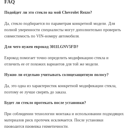
FAQ
Подойдет ли это стекло на мой Chevrolet Rezzo?
Да, стекло подбирается по параметрам конкретной модели. Для
полной уверенности специалисты могут дополнительно проверить
совместимость по VIN-номеру автомобиля.
Для чего нужен еврокод 3011LGNV5FD?
Еврокод помогает точно определить модификацию стекла и
отличить ее от похожих вариантов для той же модели.
Нужно ли отдельно учитывать солнцезащитную полосу?
Да, это одна из характеристик конкретной модификации стекла,
поэтому ее лучше сверять до заказа.
Будет ли стекло протекать после установки?
При соблюдении технологии монтажа и использовании подходящих
материалов риск протечек исключается. После установки
проводится проверка герметичности.