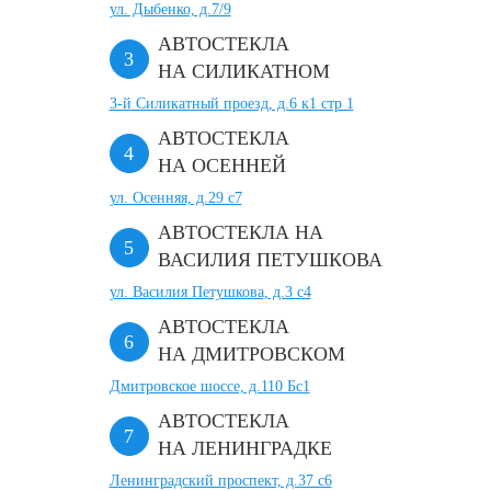
ул. Дыбенко, д.7/9
АВТОСТЕКЛА
НА СИЛИКАТНОМ
3-й Силикатный проезд, д.6 к1 стр 1
АВТОСТЕКЛА
НА ОСЕННЕЙ
ул. Осенняя, д.29 с7
АВТОСТЕКЛА НА
ВАСИЛИЯ ПЕТУШКОВА
ул. Василия Петушкова, д.3 с4
АВТОСТЕКЛА
НА ДМИТРОВСКОМ
Дмитровское шоссе, д.110 Бс1
АВТОСТЕКЛА
НА ЛЕНИНГРАДКЕ
Ленинградский проспект, д.37 c6