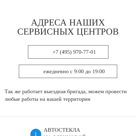
АДРЕСА НАШИХ
СЕРВИСНЫХ ЦЕНТРОВ
+7 (495) 970-77-01
ежедневно с 9:00 до 19:00
Так же работает выездная бригада, можем провести
любые работы на вашей территории
АВТОСТЕКЛА