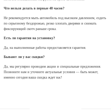
Что нельзя делать в первые 48 часов?
Не рекомендуется мыть автомобиль под высоким давлением, ездить
по серьезному бездорожью, резко хлопать дверями и снимать
фиксирующий скотч раньше срока.
Есть ли гарантия на установку?
Да, на выполненные работы предоставляется гарантия.
Бывают ли у вас скидки?
Да, мы регулярно проводим акции и специальные предложения.
Позвоните нам и уточните актуальные условия — быть может,
именно сегодня ваша скидка ждет вас!
УСЛУГИ