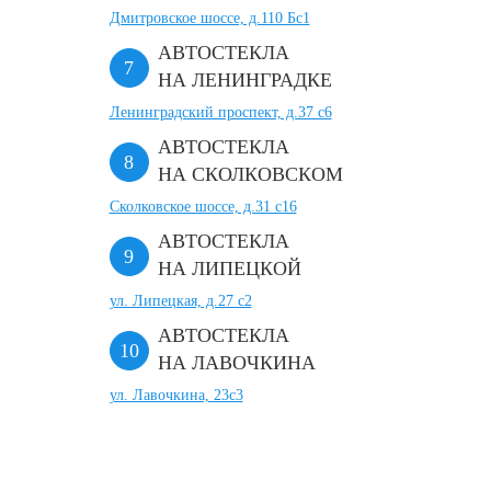
Дмитровское шоссе, д.110 Бс1
АВТОСТЕКЛА
НА ЛЕНИНГРАДКЕ
Ленинградский проспект, д.37 c6
АВТОСТЕКЛА
НА СКОЛКОВСКОМ
Сколковское шоссе, д.31 с16
АВТОСТЕКЛА
НА ЛИПЕЦКОЙ
ул. Липецкая, д.27 с2
АВТОСТЕКЛА
НА ЛАВОЧКИНА
ул. Лавочкина, 23с3