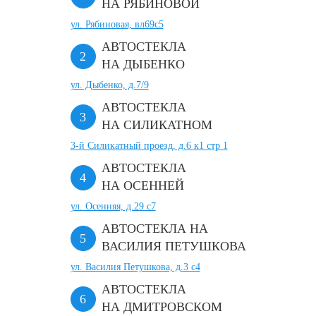
НА РЯБИНОВОЙ
ул. Рябиновая, вл69с5
АВТОСТЕКЛА
НА ДЫБЕНКО
ул. Дыбенко, д.7/9
АВТОСТЕКЛА
НА СИЛИКАТНОМ
3-й Силикатный проезд, д.6 к1 стр 1
АВТОСТЕКЛА
НА ОСЕННЕЙ
ул. Осенняя, д.29 с7
АВТОСТЕКЛА НА
ВАСИЛИЯ ПЕТУШКОВА
ул. Василия Петушкова, д.3 с4
АВТОСТЕКЛА
НА ДМИТРОВСКОМ