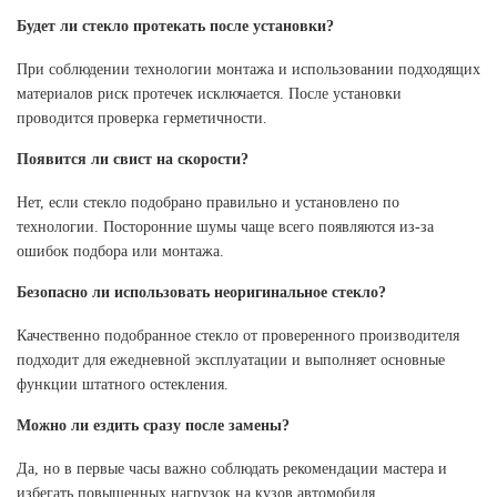
Будет ли стекло протекать после установки?
При соблюдении технологии монтажа и использовании подходящих
материалов риск протечек исключается. После установки
проводится проверка герметичности.
Появится ли свист на скорости?
Нет, если стекло подобрано правильно и установлено по
технологии. Посторонние шумы чаще всего появляются из-за
ошибок подбора или монтажа.
Безопасно ли использовать неоригинальное стекло?
Качественно подобранное стекло от проверенного производителя
подходит для ежедневной эксплуатации и выполняет основные
функции штатного остекления.
Можно ли ездить сразу после замены?
Да, но в первые часы важно соблюдать рекомендации мастера и
избегать повышенных нагрузок на кузов автомобиля.