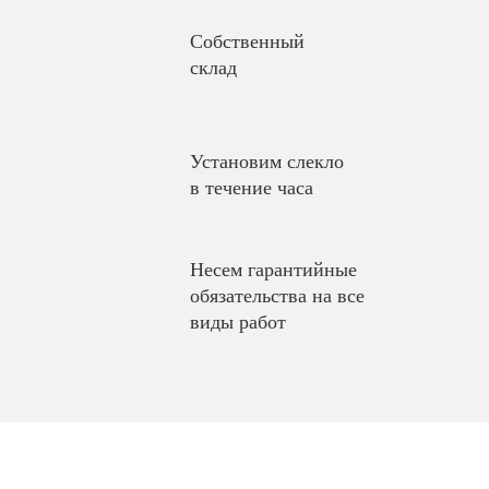
Собственный
склад
Установим слекло
в течение часа
Несем гарантийные
обязательства на все
виды работ