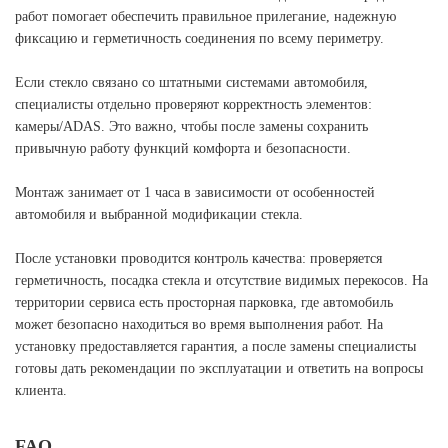
работ помогает обеспечить правильное прилегание, надежную
фиксацию и герметичность соединения по всему периметру.
Если стекло связано со штатными системами автомобиля,
специалисты отдельно проверяют корректность элементов:
камеры/ADAS. Это важно, чтобы после замены сохранить
привычную работу функций комфорта и безопасности.
Монтаж занимает от 1 часа в зависимости от особенностей
автомобиля и выбранной модификации стекла.
После установки проводится контроль качества: проверяется
герметичность, посадка стекла и отсутствие видимых перекосов. На
территории сервиса есть просторная парковка, где автомобиль
может безопасно находиться во время выполнения работ. На
установку предоставляется гарантия, а после замены специалисты
готовы дать рекомендации по эксплуатации и ответить на вопросы
клиента.
FAQ