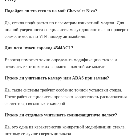
Подойдет ли это стекло на мой Chevrolet Niva?
Да, стекло подбирается по параметрам конкретной модели. Для
полной уверенности специалисты могут дополнительно проверить
совместимость по VIN-номеру автомобиля.
Для чего нужен еврокод 4544ACL?
Еврокод помогает точно определить модификацию стекла и
отличить ее от похожих вариантов для той же модели.
Нужно ли учитывать камеру или ADAS при замене?
Да, такие системы требуют особенно точной установки стекла.
После работ специалисты проверяют корректность расположения
элементов, связанных с камерой.
Нужно ли отдельно учитывать солнцезащитную полосу?
Да, это одна из характеристик конкретной модификации стекла,
поэтому ее лучше сверять до заказа.