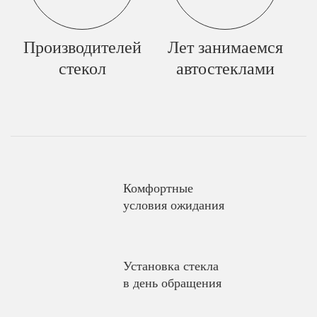
Производителей
Лет занимаемся
стекол
автостеклами
Комфортные
условия ожидания
Установка стекла
в день обращения