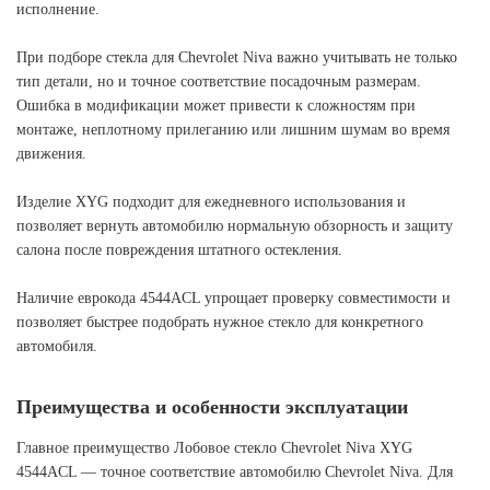
исполнение.
При подборе стекла для Chevrolet Niva важно учитывать не только
тип детали, но и точное соответствие посадочным размерам.
Ошибка в модификации может привести к сложностям при
монтаже, неплотному прилеганию или лишним шумам во время
движения.
Изделие XYG подходит для ежедневного использования и
позволяет вернуть автомобилю нормальную обзорность и защиту
салона после повреждения штатного остекления.
Наличие еврокода 4544ACL упрощает проверку совместимости и
позволяет быстрее подобрать нужное стекло для конкретного
автомобиля.
Преимущества и особенности эксплуатации
Главное преимущество Лобовое стекло Chevrolet Niva XYG
4544ACL — точное соответствие автомобилю Chevrolet Niva. Для