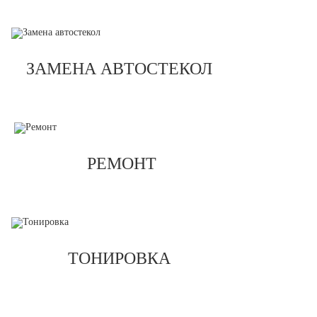
ЗАМЕНА АВТОСТЕКОЛ
РЕМОНТ
ТОНИРОВКА