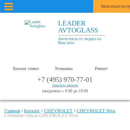
Записаться на с
LEADER
AVTOGLASS
Автостекла от лидера на
Ваш авто
Каталог стекол
Установка
Ремонт
+7 (495) 970-77-01
Заказать звонок
ежедневно с 9:00 до 19:00
Главная
Каталог
CHEVROLET
CHEVROLET Niva
Лобовое стекло CHEVROLET Niva