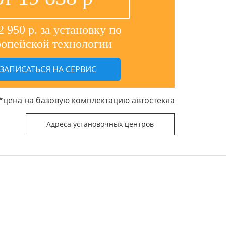
2 950 р. за установку по
ропейской технологии
ЗАПИСАТЬСЯ НА СЕРВИС
*цена на базовую комплектацию автостекла
Адреса установочных центров