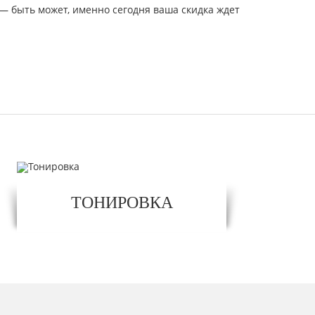
— быть может, именно сегодня ваша скидка ждет
ТОНИРОВКА