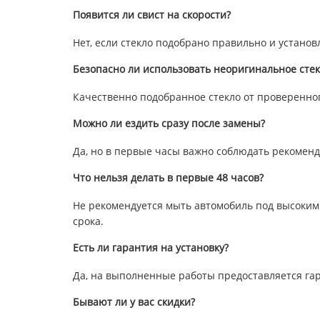
Появится ли свист на скорости?
Нет, если стекло подобрано правильно и устано
Безопасно ли использовать неоригинальное стек
Качественно подобранное стекло от проверенно
Можно ли ездить сразу после замены?
Да, но в первые часы важно соблюдать рекоменд
Что нельзя делать в первые 48 часов?
Не рекомендуется мыть автомобиль под высоким
срока.
Есть ли гарантия на установку?
Да, на выполненные работы предоставляется га
Бывают ли у вас скидки?