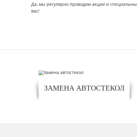
Да, мы регулярно проводим акции и специальные
вас!
ЗАМЕНА АВТОСТЕКОЛ