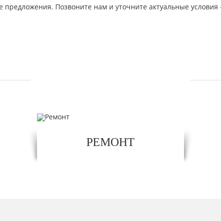
 предложения. Позвоните нам и уточните актуальные условия 
УСЛУГИ
РЕМОНТ