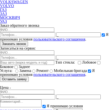
VOLKSWAGEN
VOLVO
ГАЗ
ЗАЗ
МОСКВИЧ
УАЗ
Заказ обратного звонка
Я
принимаю условия
пользовательского соглашения
.
Заказать звонок
Записаться на сервис
Тип стекла:
Лобовое
Боковое
Заднее
Услуга:
Замена
Ремонт
Мобильная бригада
Я
принимаю условия
пользовательского соглашения
.
Оставить заявку
Цена -
Я принимаю условия