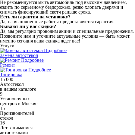
Не рекомендуется мыть автомобиль под высоким давлением,
ездить по серьезному бездорожью, резко хлопать дверями и
снимать фиксирующий скотч раньше срока.
Есть ли гарантия на установку?
Да, на выполненные работы предоставляется гарантия.
Бывают ли у вас скидки?
Да, мы регулярно проводим акции и специальные предложения.
Позвоните нам и уточните актуальные условия — быть может,
именно сегодня ваша скидка ждет вас!
Услуги
Подробнее
Замена автостекол
Подробнее
Ремонт
Подробнее
Тонировка
15 000
Автостекол
в нашем каталоге
9
Установочных
центров в Москве
15
Производителей
стекол
16
Лет занимаемся
автостеклами