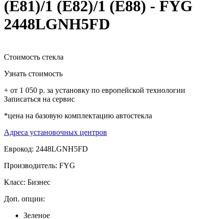
(E81)/1 (E82)/1 (E88) - FYG
2448LGNH5FD
Стоимость стекла
Узнать стоимость
+ от 1 050 р. за установку по европейской технологии
Записаться на сервис
*цена на базовую комплектацию автостекла
Адреса установочных центров
Еврокод: 2448LGNH5FD
Производитель:
FYG
Класс:
Бизнес
Доп. опции:
Зеленое