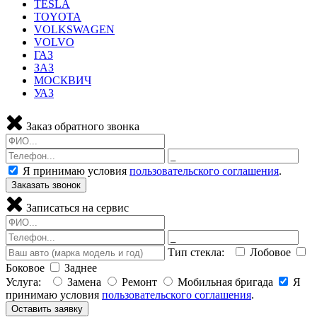
TESLA
TOYOTA
VOLKSWAGEN
VOLVO
ГАЗ
ЗАЗ
МОСКВИЧ
УАЗ
Заказ обратного звонка
Я принимаю условия
пользовательского соглашения
.
Заказать звонок
Записаться на сервис
Тип стекла:
Лобовое
Боковое
Заднее
Услуга:
Замена
Ремонт
Мобильная бригада
Я
принимаю условия
пользовательского соглашения
.
Оставить заявку