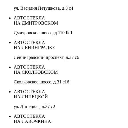
ул. Василия Петушкова, д.3 с4
АВТОСТЕКЛА
НА ДМИТРОВСКОМ
Дмитровское шоссе, д.110 Бс1
АВТОСТЕКЛА
НА ЛЕНИНГРАДКЕ
Ленинградский проспект, д.37 c6
АВТОСТЕКЛА
НА СКОЛКОВСКОМ
Сколковское шоссе, д.31 с16
АВТОСТЕКЛА
НА ЛИПЕЦКОЙ
ул. Липецкая, д.27 с2
АВТОСТЕКЛА
НА ЛАВОЧКИНА