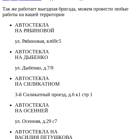
Так же работает выездная бригада, можем провести любые
работы на вашей территории
АВТОСТЕКЛА
НА РЯБИНОВОЙ
ул. Рябиновая, вл69с5
АВТОСТЕКЛА
НА ДЫБЕНКО
ул. Дыбенко, д.7/9
АВТОСТЕКЛА
НА СИЛИКАТНОМ
3-й Силикатный проезд, д.6 к1 стр 1
АВТОСТЕКЛА
НА ОСЕННЕЙ
ул. Осенняя, д.29 с7
АВТОСТЕКЛА НА
ВАСИЛИЯ ПЕТУШКОВА