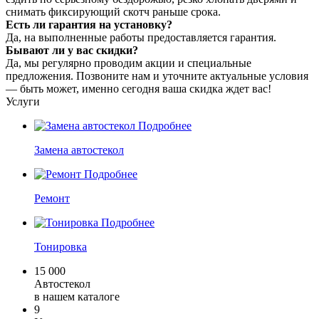
снимать фиксирующий скотч раньше срока.
Есть ли гарантия на установку?
Да, на выполненные работы предоставляется гарантия.
Бывают ли у вас скидки?
Да, мы регулярно проводим акции и специальные
предложения. Позвоните нам и уточните актуальные условия
— быть может, именно сегодня ваша скидка ждет вас!
Услуги
Подробнее
Замена автостекол
Подробнее
Ремонт
Подробнее
Тонировка
15 000
Автостекол
в нашем каталоге
9