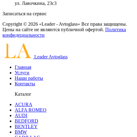
ул. Лавочкина, 23с3
Записаться на сервис
Copyright © 2026 «Leader - Avtoglass» Все права защищены.
Цены на сайте не являются публичной офертой.
Политика
конфидециальности
Leader Avtoglass
Главная
Услуги
Наши работы
Контакты
Каталог
ACURA
ALFA ROMEO
AUDI
BEDFORD
BENTLEY
BMW