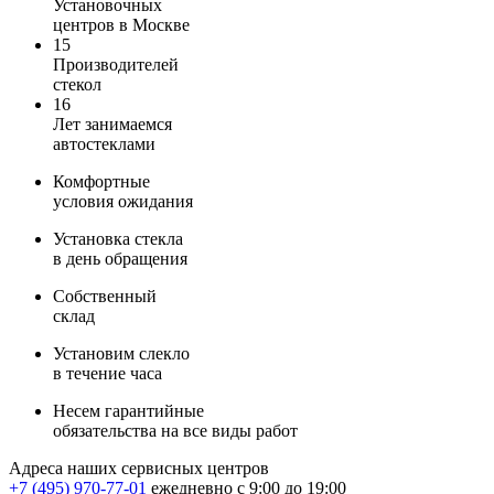
Установочных
центров в Москве
15
Производителей
стекол
16
Лет занимаемся
автостеклами
Комфортные
условия ожидания
Установка стекла
в день обращения
Собственный
склад
Установим слекло
в течение часа
Несем гарантийные
обязательства на все виды работ
Адреса наших сервисных центров
+7 (495) 970-77-01
ежедневно с 9:00 до 19:00